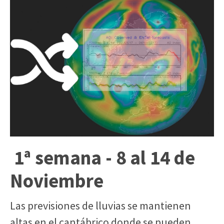
1ª semana - 8 al 14 de
Noviembre
Las previsiones de lluvias se mantienen
altas en el cantábrico donde se pueden