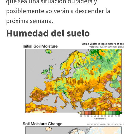
que sea una situación duradera y
posiblemente volverán a descender la
próxima semana.
Humedad del suelo