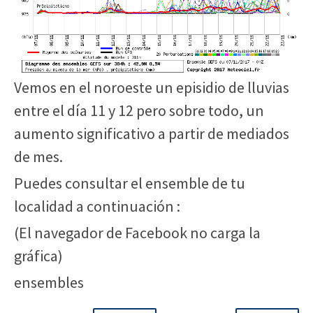
Vemos en el noroeste un episidio de lluvias
entre el día 11 y 12 pero sobre todo, un
aumento significativo a partir de mediados
de mes.
Puedes consultar el ensemble de tu
localidad a continuación :
(El navegador de Facebook no carga la
gráfica)
ensembles