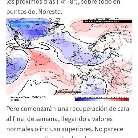
los próximos días (-4º -8º), sobre todo en
puntos del Noreste.
Pero comenzarán una recuperación de cara
al final de semana, llegando a valores
normales o incluso superiores. No parece