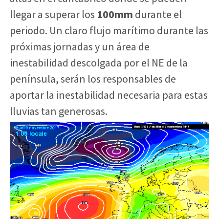
llegar a superar los
100mm
durante el
periodo. Un claro flujo marítimo durante las
próximas jornadas y un área de
inestabilidad descolgada por el NE de la
península, serán los responsables de
aportar la inestabilidad necesaria para estas
lluvias tan generosas.