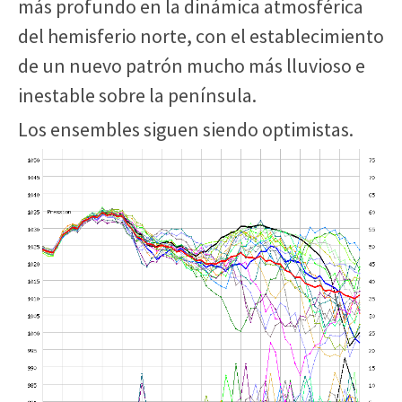
más profundo en la dinámica atmosférica
del hemisferio norte, con el establecimiento
de un nuevo patrón mucho más lluvioso e
inestable sobre la península.
Los ensembles siguen siendo optimistas.