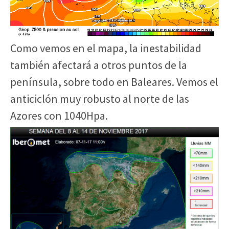
Como vemos en el mapa, la inestabilidad
también afectará a otros puntos de la
península, sobre todo en Baleares. Vemos el
anticiclón muy robusto al norte de las
Azores con 1040Hpa.