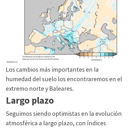
Los cambios más importantes en la
humedad del suelo los encontraremos en el
extremo norte y Baleares.
Largo plazo
Seguimos siendo optimistas en la evolución
atmosférica a largo plazo, con índices