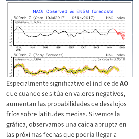
Especialmente significativo el índice de
AO
que cuando se sitúa en valores negativos,
aumentan las probabilidades de desalojos
fríos sobre latitudes medias. Si vemos la
gráfica, observamos una caída abrupta en
las próximas fechas que podría llegar a