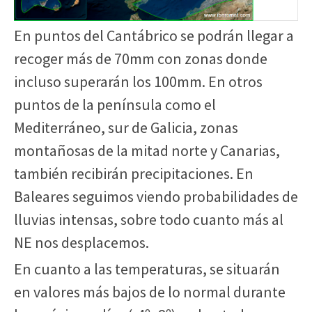
En puntos del Cantábrico se podrán llegar a
recoger más de 70mm con zonas donde
incluso superarán los 100mm. En otros
puntos de la península como el
Mediterráneo, sur de Galicia, zonas
montañosas de la mitad norte y Canarias,
también recibirán precipitaciones. En
Baleares seguimos viendo probabilidades de
lluvias intensas, sobre todo cuanto más al
NE nos desplacemos.
En cuanto a las temperaturas, se situarán
en valores más bajos de lo normal durante