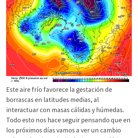
Este aire frío favorece la gestación de
borrascas en latitudes medias, al
interactuar con masas cálidas y húmedas.
Todo esto nos hace seguir pensando que en
los próximos días vamos a ver un cambio