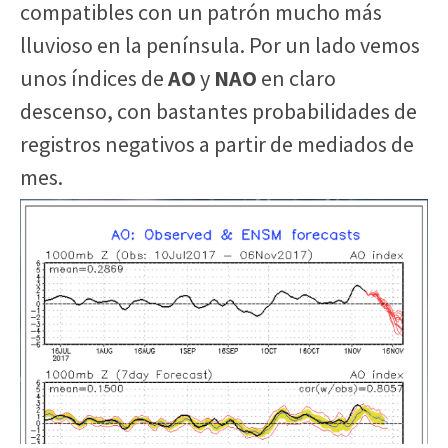
compatibles con un patrón mucho más
lluvioso en la península. Por un lado vemos
unos índices de
AO
y
NAO
en claro
descenso, con bastantes probabilidades de
registros negativos a partir de mediados de
mes.