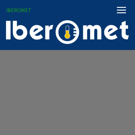
IBEROMET