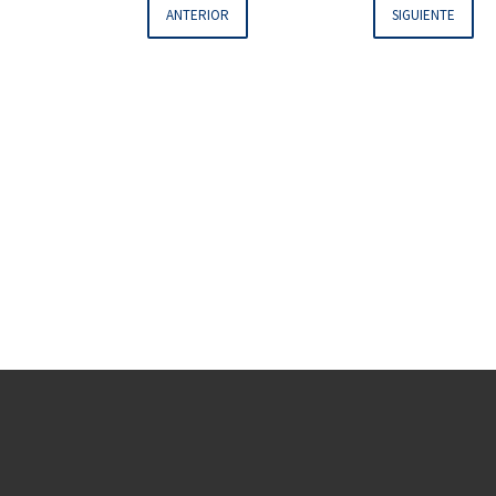
ANTERIOR
SIGUIENTE