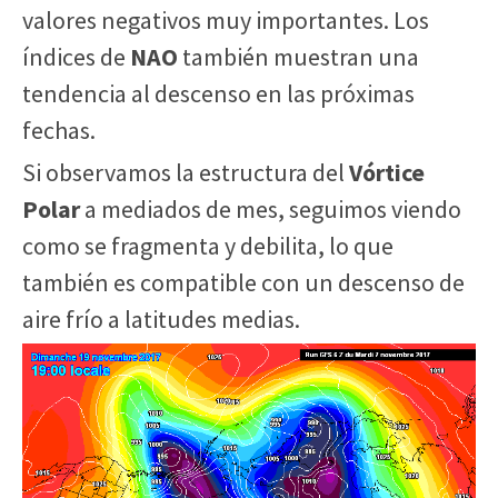
valores negativos muy importantes. Los
índices de
NAO
también muestran una
tendencia al descenso en las próximas
fechas.
Si observamos la estructura del
Vórtice
Polar
a mediados de mes, seguimos viendo
como se fragmenta y debilita, lo que
también es compatible con un descenso de
aire frío a latitudes medias.