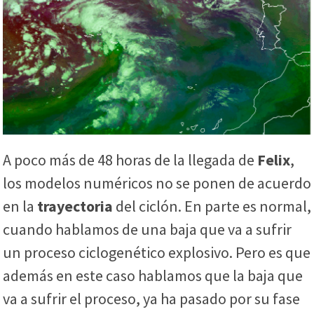
A poco más de 48 horas de la llegada de
Felix
,
los modelos numéricos no se ponen de acuerdo
en la
trayectoria
del ciclón. En parte es normal,
cuando hablamos de una baja que va a sufrir
un proceso ciclogenético explosivo. Pero es que
además en este caso hablamos que la baja que
va a sufrir el proceso, ya ha pasado por su fase