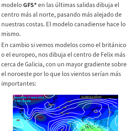
modelo
GFS*
en las últimas salidas dibuja el
centro más al norte, pasando más alejado de
nuestras costas. El modelo canadiense hace lo
mismo.
En cambio si vemos modelos como el británico
o el europeo, nos dibuja el centro de Felix más
cerca de Galicia, con un mayor gradiente sobre
el noroeste por lo que los vientos serían más
importantes: