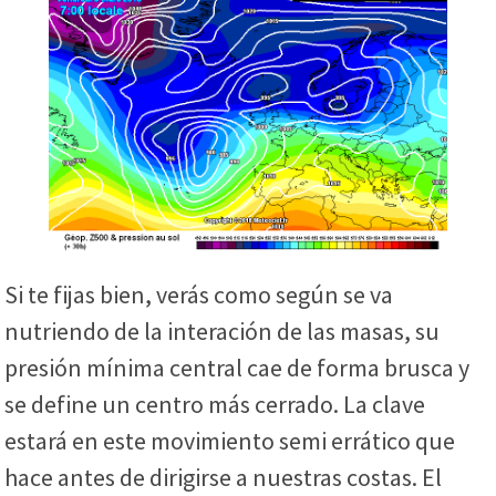
Si te fijas bien, verás como según se va
nutriendo de la interación de las masas, su
presión mínima central cae de forma brusca y
se define un centro más cerrado. La clave
estará en este movimiento semi errático que
hace antes de dirigirse a nuestras costas. El