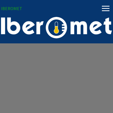
IBEROMET