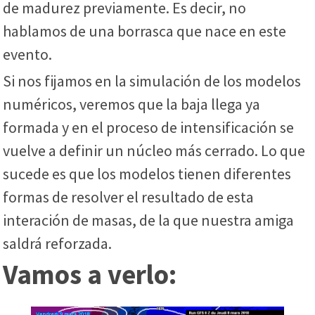
de madurez previamente. Es decir, no
hablamos de una borrasca que nace en este
evento.
Si nos fijamos en la simulación de los modelos
numéricos, veremos que la baja llega ya
formada y en el proceso de intensificación se
vuelve a definir un núcleo más cerrado. Lo que
sucede es que los modelos tienen diferentes
formas de resolver el resultado de esta
interación de masas, de la que nuestra amiga
saldrá reforzada.
Vamos a verlo: