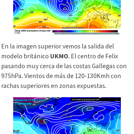
En la imagen superior vemos la salida del
modelo británico
UKMO
. El centro de Felix
pasando muy cerca de las costas Gallegas con
975hPa. Vientos de más de 120-130Kmh con
rachas superiores en zonas expuestas.