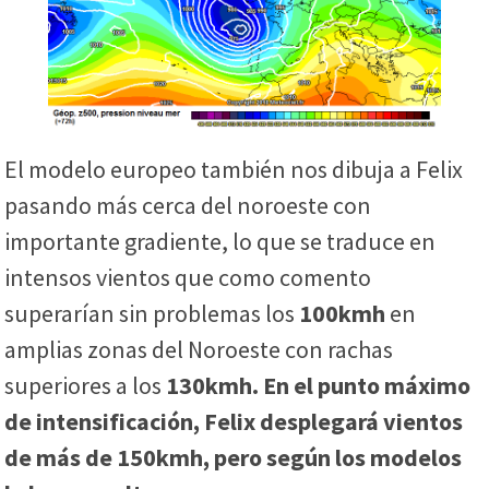
El modelo europeo también nos dibuja a Felix
pasando más cerca del noroeste con
importante gradiente, lo que se traduce en
intensos vientos que como comento
superarían sin problemas los
100kmh
en
amplias zonas del Noroeste con rachas
superiores a los
130kmh. En el punto máximo
de intensificación, Felix desplegará vientos
de más de 150kmh, pero según los modelos