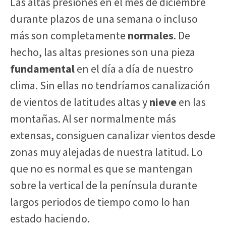
Las altas presiones en el mes de diciembre
durante plazos de una semana o incluso
más son completamente
normales
. De
hecho, las altas presiones son una pieza
fundamental
en el día a día de nuestro
clima. Sin ellas no tendríamos canalización
de vientos de latitudes altas y
nieve
en las
montañas. Al ser normalmente más
extensas, consiguen canalizar vientos desde
zonas muy alejadas de nuestra latitud. Lo
que no es normal es que se mantengan
sobre la vertical de la península durante
largos periodos de tiempo como lo han
estado haciendo.