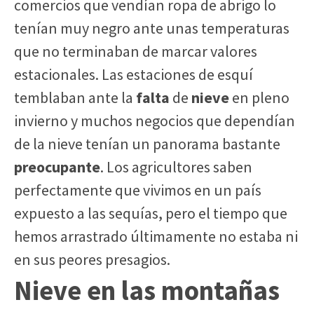
comercios que vendían ropa de abrigo lo
tenían muy negro ante unas temperaturas
que no terminaban de marcar valores
estacionales. Las estaciones de esquí
temblaban ante la
falta
de
nieve
en pleno
invierno y muchos negocios que dependían
de la nieve tenían un panorama bastante
preocupante
. Los agricultores saben
perfectamente que vivimos en un país
expuesto a las sequías, pero el tiempo que
hemos arrastrado últimamente no estaba ni
en sus peores presagios.
Nieve en las montañas