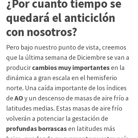
¿Por cuanto tiempo se
quedará el anticiclón
con nosotros?
Pero bajo nuestro punto de vista, creemos
que la última semana de Diciembre se van a
producir
cambios muy importantes
en la
dinámica a gran escala en el hemisferio
norte. Una caída importante de los índices
de
AO
y un descenso de masas de aire frío a
latitudes medias. Estas masas de aire frío
volverán a potenciar la gestación de
profundas borrascas
en latitudes más