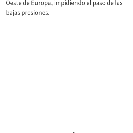
Oeste de Europa, impidiendo el paso de las
bajas presiones.