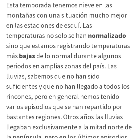
Esta temporada tenemos nieve en las
montañas con una situación mucho mejor
en las estaciones de esquí. Las
temperaturas no solo se han
normalizado
sino que estamos registrando temperaturas
más
bajas
de lo normal durante algunos
periodos en amplias zonas del país. Las
lluvias, sabemos que no han sido
suficientes y que no han llegado a todos los
rincones, pero en general hemos tenido
varios episodios que se han repartido por
bastantes regiones. Otros años las lluvias
llegaban exclusivamente a la mitad norte de
la península, pero en los últimos episodios