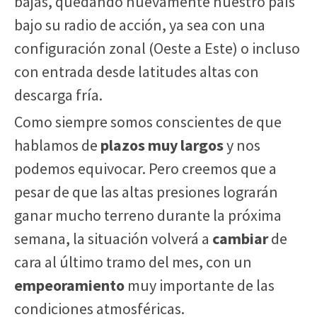
bajas, quedando nuevamente nuestro país
bajo su radio de acción, ya sea con una
configuración zonal (Oeste a Este) o incluso
con entrada desde latitudes altas con
descarga fría.
Como siempre somos conscientes de que
hablamos de
plazos muy largos
y nos
podemos equivocar. Pero creemos que a
pesar de que las altas presiones lograrán
ganar mucho terreno durante la próxima
semana, la situación volverá a
cambiar
de
cara al último tramo del mes, con un
empeoramiento
muy importante de las
condiciones atmosféricas.