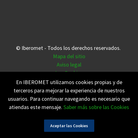
© Iberomet - Todos los derechos reservados.
Mapa del sitio
Aviso legal
Las Cookies
Meteovigo
En IBEROMET utilizamos cookies propias y de
terceros para mejorar la experiencia de nuestros
Notificaciones Push
usuarios. Para continuar navegando es necesario que
atiendas este mensaje.
Saber más sobre las Cookies
Aceptar las Cookies