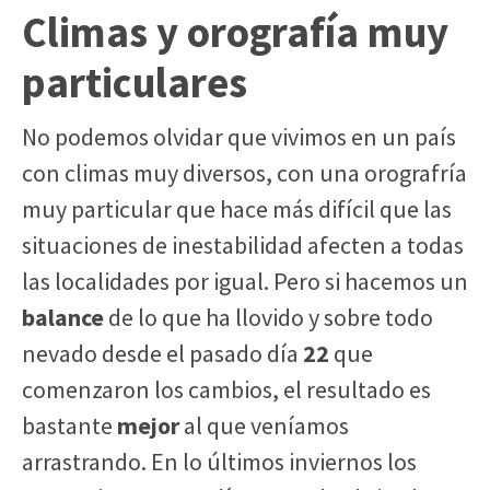
Climas y orografía muy
particulares
No podemos olvidar que vivimos en un país
con climas muy diversos, con una orografría
muy particular que hace más difícil que las
situaciones de inestabilidad afecten a todas
las localidades por igual. Pero si hacemos un
balance
de lo que ha llovido y sobre todo
nevado desde el pasado día
22
que
comenzaron los cambios, el resultado es
bastante
mejor
al que veníamos
arrastrando. En lo últimos inviernos los