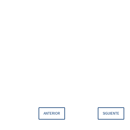
ANTERIOR
SIGUIENTE