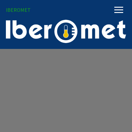
IBEROMET