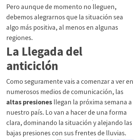
Pero aunque de momento no lleguen,
debemos alegrarnos que la situación sea
algo más positiva, al menos en algunas
regiones.
La Llegada del
anticiclón
Como seguramente vais a comenzar a ver en
numerosos medios de comunicación, las
altas presiones
llegan la próxima semana a
nuestro país. Lo van a hacer de una forma
clara, dominando la situación y alejando las
bajas presiones con sus frentes de lluvias.