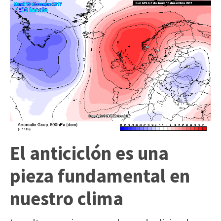
El anticiclón es una
pieza fundamental en
nuestro clima