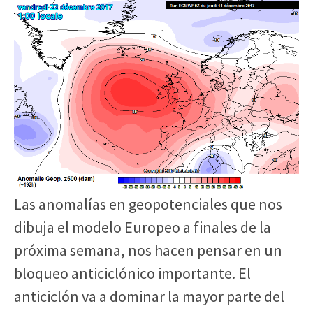
Las anomalías en geopotenciales que nos
dibuja el modelo Europeo a finales de la
próxima semana, nos hacen pensar en un
bloqueo anticiclónico importante. El
anticiclón va a dominar la mayor parte del