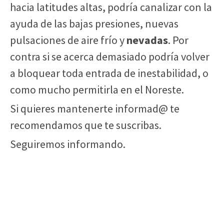
hacia latitudes altas, podría canalizar con la
ayuda de las bajas presiones, nuevas
pulsaciones de aire frío y
nevadas
. Por
contra si se acerca demasiado podría volver
a bloquear toda entrada de inestabilidad, o
como mucho permitirla en el Noreste.
Si quieres mantenerte informad@ te
recomendamos que te suscribas.
Seguiremos informando.