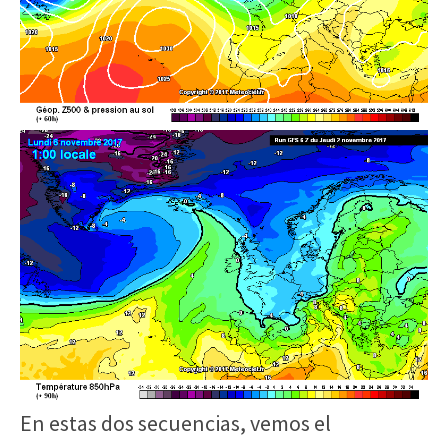
En estas dos secuencias, vemos el