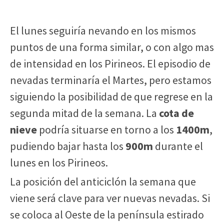
El lunes seguiría nevando en los mismos
puntos de una forma similar, o con algo mas
de intensidad en los Pirineos. El episodio de
nevadas terminaría el Martes, pero estamos
siguiendo la posibilidad de que regrese en la
segunda mitad de la semana. La
cota de
nieve
podría situarse en torno a los
1400m
,
pudiendo bajar hasta los
900m
durante el
lunes en los Pirineos.
La posición del anticiclón la semana que
viene será clave para ver nuevas nevadas. Si
se coloca al Oeste de la península estirado