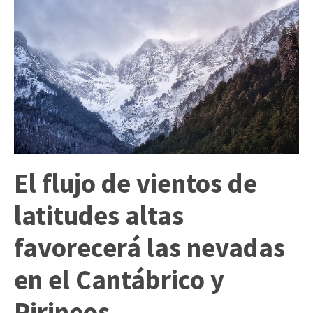
El flujo de vientos de
latitudes altas
favorecerá las nevadas
en el Cantábrico y
Pirineos