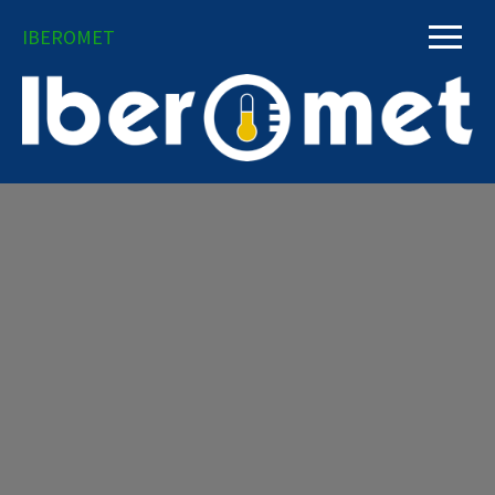
IBEROMET