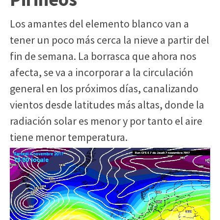
Los amantes del elemento blanco van a
tener un poco más cerca la nieve a partir del
fin de semana. La borrasca que ahora nos
afecta, se va a incorporar a la circulación
general en los próximos días, canalizando
vientos desde latitudes más altas, donde la
radiación solar es menor y por tanto el aire
tiene menor temperatura.