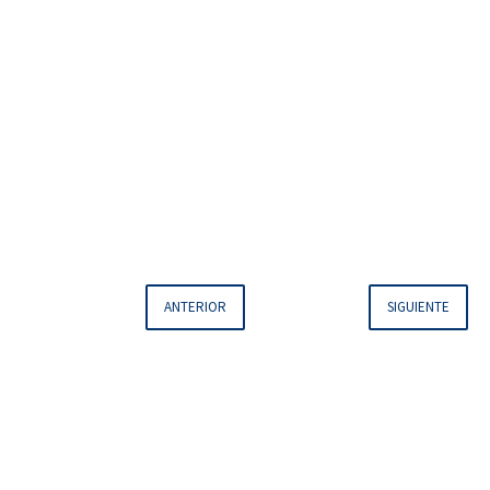
ANTERIOR
SIGUIENTE