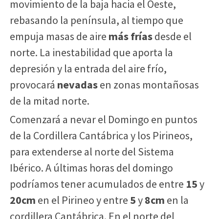
movimiento de la baja hacia el Oeste,
rebasando la península, al tiempo que
empuja masas de aire
más frías
desde el
norte. La inestabilidad que aporta la
depresión y la entrada del aire frío,
provocará
nevadas
en zonas montañosas
de la mitad norte.
Comenzará a nevar el Domingo en puntos
de la Cordillera Cantábrica y los Pirineos,
para extenderse al norte del Sistema
Ibérico. A últimas horas del domingo
podríamos tener acumulados de entre
15
y
20cm
en el Pirineo y entre
5
y
8cm
en la
cordillera Cantábrica. En el norte del