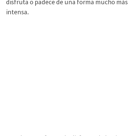
disfruta o padece de una forma mucho más
intensa.