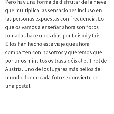
Pero hay una forma de disfrutar de la nieve
que multiplica las sensaciones incluso en
las personas expuestas con frecuencia. Lo
que os vamos a enseñar ahora son fotos
tomadas hace unos días por Luismi y Cris.
Ellos han hecho este viaje que ahora
comparten con nosotros y queremos que
por unos minutos os trasladéis al el Tirol de
Austria. Uno de los lugares más bellos del
mundo donde cada foto se convierte en
una postal.