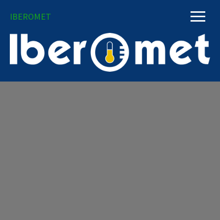
IBEROMET