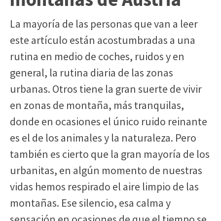
La mayoría de las personas que van a leer
este artículo están acostumbradas a una
rutina en medio de coches, ruidos y en
general, la rutina diaria de las zonas
urbanas. Otros tiene la gran suerte de vivir
en zonas de montaña, más tranquilas,
donde en ocasiones el único ruido reinante
es el de los animales y la naturaleza. Pero
también es cierto que la gran mayoría de los
urbanitas, en algún momento de nuestras
vidas hemos respirado el aire limpio de las
montañas. Ese silencio, esa calma y
sensación en ocasiones de que el tiempo se