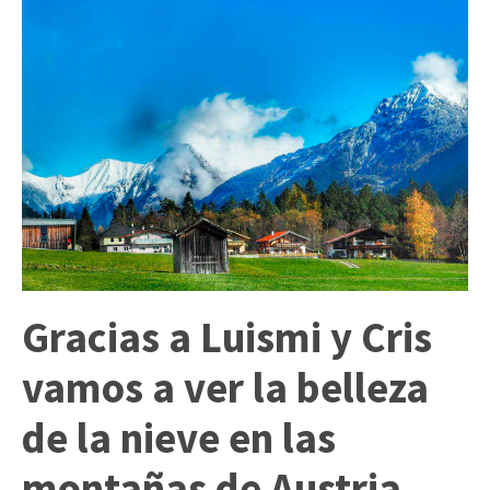
Gracias a Luismi y Cris
vamos a ver la belleza
de la nieve en las
montañas de Austria