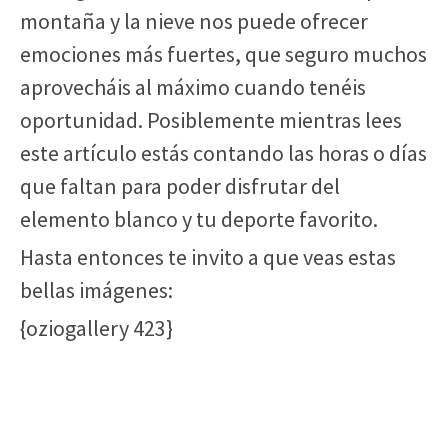
montaña y la nieve nos puede ofrecer
emociones más fuertes, que seguro muchos
aprovecháis al máximo cuando tenéis
oportunidad. Posiblemente mientras lees
este artículo estás contando las horas o días
que faltan para poder disfrutar del
elemento blanco y tu deporte favorito.
Hasta entonces te invito a que veas estas
bellas imágenes:
{oziogallery 423}