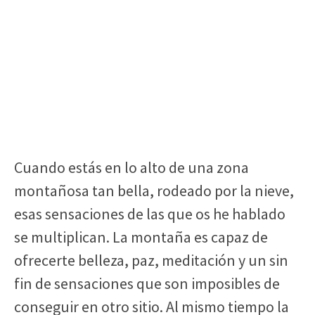
Cuando estás en lo alto de una zona
montañosa tan bella, rodeado por la nieve,
esas sensaciones de las que os he hablado
se multiplican. La montaña es capaz de
ofrecerte belleza, paz, meditación y un sin
fin de sensaciones que son imposibles de
conseguir en otro sitio. Al mismo tiempo la