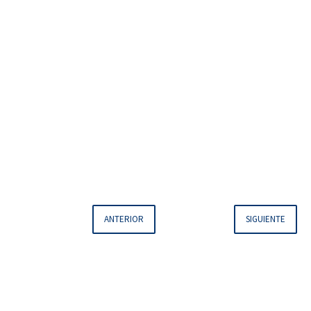
ANTERIOR
SIGUIENTE