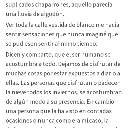
suplicados chaparrones, aquello parecía
una lluvia de algodón.
Ver toda la calle vestida de blanco me hacía
sentir sensaciones que nunca imaginé que
se pudiesen sentir al mimo tiempo.
Dicen y comparto, que el ser humano se
acostumbra a todo. Dejamos de disfrutar de
muchas cosas por estar expuestos a diario a
ellas. Las personas que disfrutan o padecen
la nieve todos los inviernos, se acostumbran
de algún modo a su presencia. En cambio
una persona que la ha visto en contadas
ocasiones o nunca como era mi caso, la