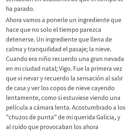
ha parado.
Ahora vamos a ponerle un ingrediente que
hace que no solo el tiempo parezca
detenerse. Un ingrediente que llena de
calma y tranquilidad el pasaje; la nieve.
Cuando era niño recuerdo una gran nevada
en mi ciudad natal; Vigo. Fue la primera vez
que vi nevar y recuerdo la sensación al salir
de casa y ver los copos de nieve cayendo
lentamente, como si estuviese viendo una
película a cámara lenta. Acostumbrado a los
"chuzos de punta" de mi querida Galicia, y
al ruido que provocaban los ahora