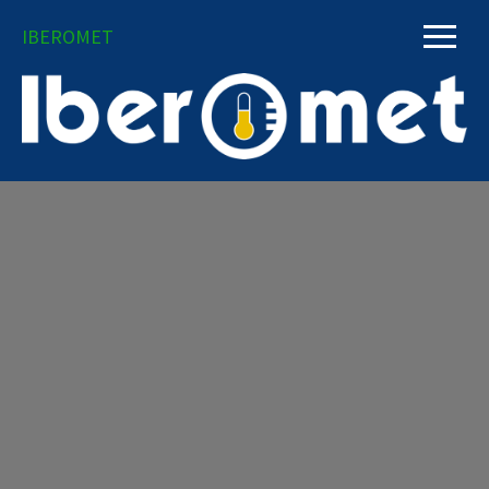
IBEROMET