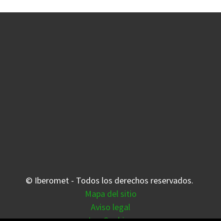
© Iberomet - Todos los derechos reservados.
Mapa del sitio
Aviso legal
Las Cookies