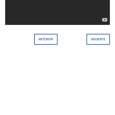
ANTERIOR
SIGUIENTE