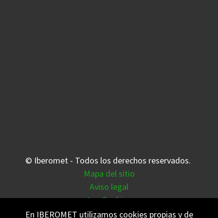
© Iberomet - Todos los derechos reservados.
Mapa del sitio
Aviso legal
Las Cookies
Meteovigo
En IBEROMET utilizamos cookies propias y de