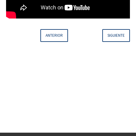
ANTERIOR
SIGUIENTE