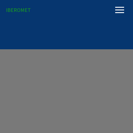
IBEROMET