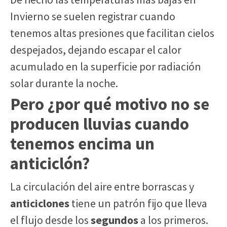
Invierno se suelen registrar cuando
tenemos altas presiones que facilitan cielos
despejados, dejando escapar el calor
acumulado en la superficie por radiación
solar durante la noche.
Pero ¿por qué motivo no se
producen lluvias cuando
tenemos encima un
anticiclón?
La circulación del aire entre borrascas y
anticiclones
tiene un patrón fijo que lleva
el flujo desde los
segundos
a los primeros.