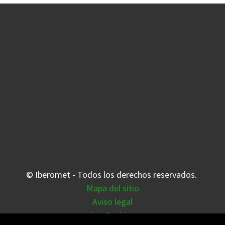
© Iberomet - Todos los derechos reservados.
Mapa del sitio
Aviso legal
Las Cookies