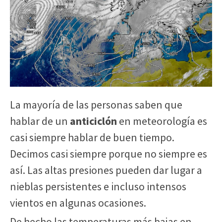
La mayoría de las personas saben que
hablar de un
anticiclón
en meteorología es
casi siempre hablar de buen tiempo.
Decimos casi siempre porque no siempre es
así. Las altas presiones pueden dar lugar a
nieblas persistentes e incluso intensos
vientos en algunas ocasiones.
De hecho las temperaturas más bajas en