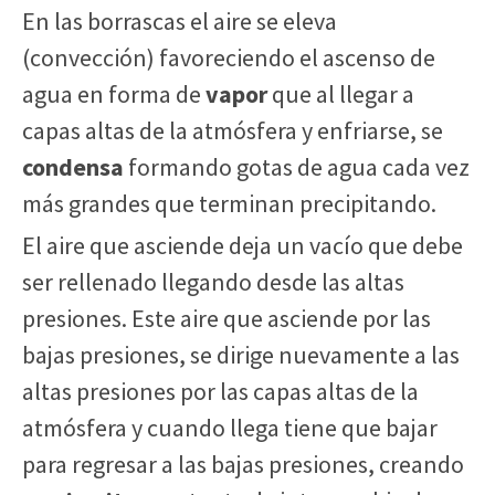
En las borrascas el aire se eleva
(convección) favoreciendo el ascenso de
agua en forma de
vapor
que al llegar a
capas altas de la atmósfera y enfriarse, se
condensa
formando gotas de agua cada vez
más grandes que terminan precipitando.
El aire que asciende deja un vacío que debe
ser rellenado llegando desde las altas
presiones. Este aire que asciende por las
bajas presiones, se dirige nuevamente a las
altas presiones por las capas altas de la
atmósfera y cuando llega tiene que bajar
para regresar a las bajas presiones, creando