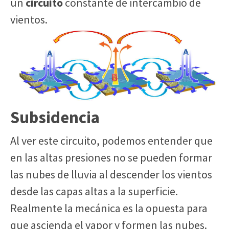
un
circuito
constante de intercambio de
vientos.
Subsidencia
Al ver este circuito, podemos entender que
en las altas presiones no se pueden formar
las nubes de lluvia al descender los vientos
desde las capas altas a la superficie.
Realmente la mecánica es la opuesta para
que ascienda el vapor y formen las nubes.