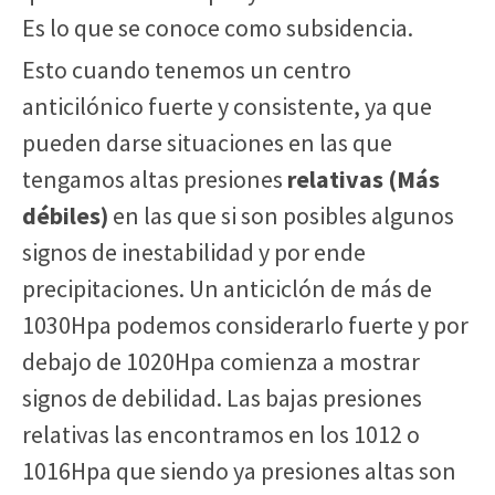
Es lo que se conoce como subsidencia.
Esto cuando tenemos un centro
anticilónico fuerte y consistente, ya que
pueden darse situaciones en las que
tengamos altas presiones
relativas (Más
débiles)
en las que si son posibles algunos
signos de inestabilidad y por ende
precipitaciones. Un anticiclón de más de
1030Hpa podemos considerarlo fuerte y por
debajo de 1020Hpa comienza a mostrar
signos de debilidad. Las bajas presiones
relativas las encontramos en los 1012 o
1016Hpa que siendo ya presiones altas son