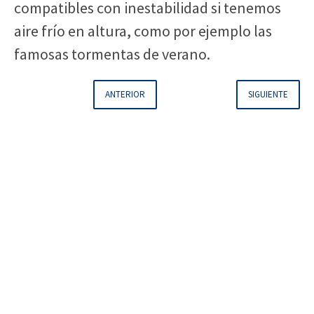
compatibles con inestabilidad si tenemos
aire frío en altura, como por ejemplo las
famosas tormentas de verano.
ANTERIOR
SIGUIENTE