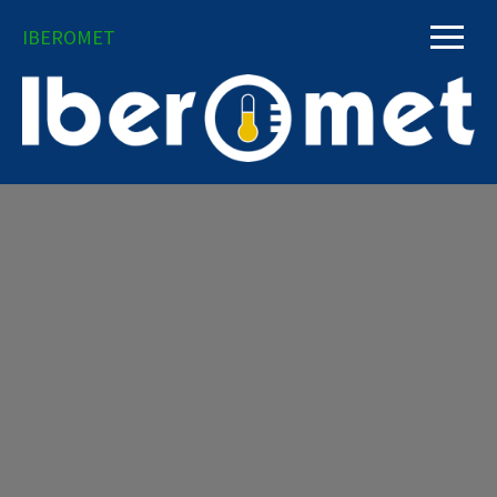
IBEROMET