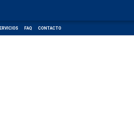
ERVICIOS
FAQ
CONTACTO