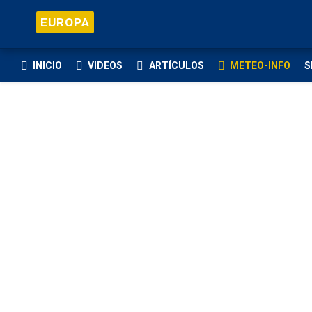
EUROPA
INICIO
VIDEOS
ARTÍCULOS
METEO-INFO
S