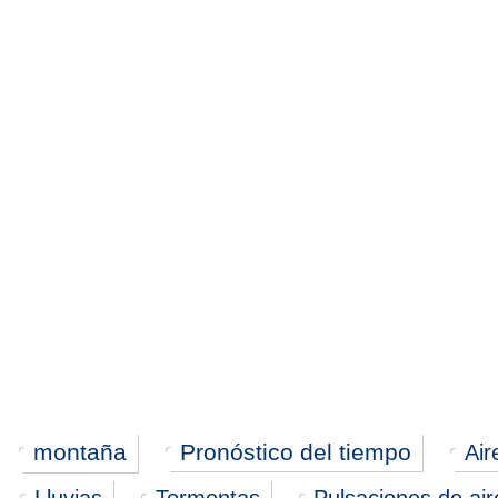
montaña
Pronóstico del tiempo
Air