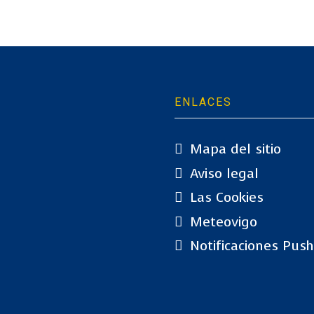
ENLACES
Mapa del sitio
Aviso legal
Las Cookies
Meteovigo
Notificaciones Push