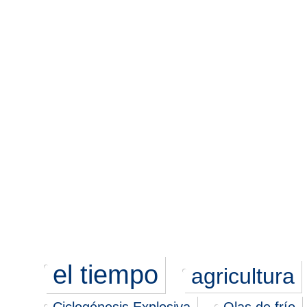
el tiempo
agricultura