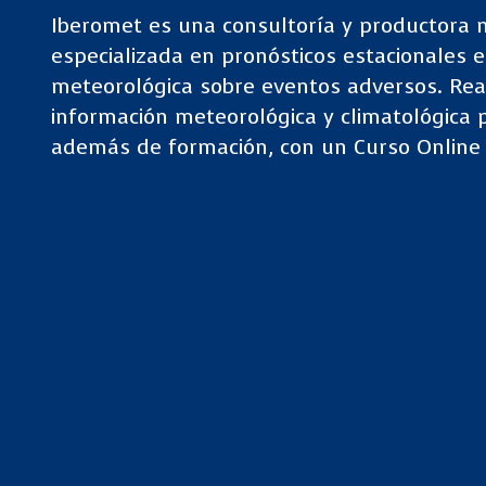
Iberomet es una consultoría y productora 
especializada en pronósticos estacionales 
meteorológica sobre eventos adversos. Rea
información meteorológica y climatológica p
además de formación, con un Curso Online 