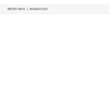
METEO-INFO
MODELO GFS