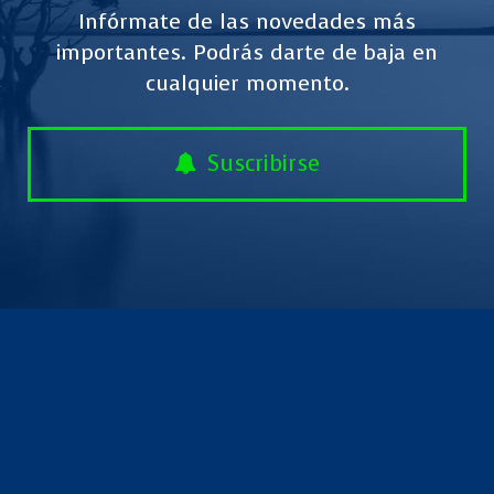
Infórmate de las novedades más
importantes. Podrás darte de baja en
cualquier momento.
Suscribirse