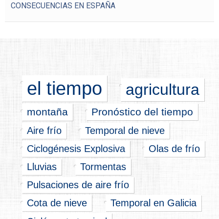
CONSECUENCIAS EN ESPAÑA
el tiempo
agricultura
montaña
Pronóstico del tiempo
Aire frío
Temporal de nieve
Ciclogénesis Explosiva
Olas de frío
Lluvias
Tormentas
Pulsaciones de aire frío
Cota de nieve
Temporal en Galicia