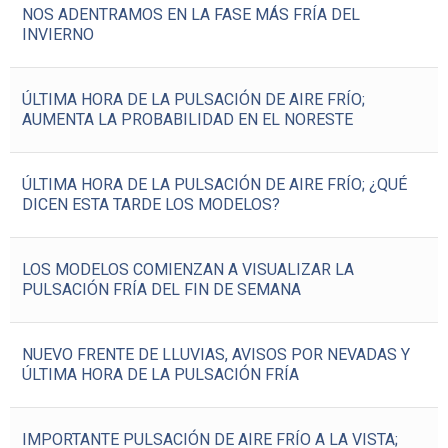
NOS ADENTRAMOS EN LA FASE MÁS FRÍA DEL
INVIERNO
ÚLTIMA HORA DE LA PULSACIÓN DE AIRE FRÍO;
AUMENTA LA PROBABILIDAD EN EL NORESTE
ÚLTIMA HORA DE LA PULSACIÓN DE AIRE FRÍO; ¿QUÉ
DICEN ESTA TARDE LOS MODELOS?
LOS MODELOS COMIENZAN A VISUALIZAR LA
PULSACIÓN FRÍA DEL FIN DE SEMANA
NUEVO FRENTE DE LLUVIAS, AVISOS POR NEVADAS Y
ÚLTIMA HORA DE LA PULSACIÓN FRÍA
IMPORTANTE PULSACIÓN DE AIRE FRÍO A LA VISTA;