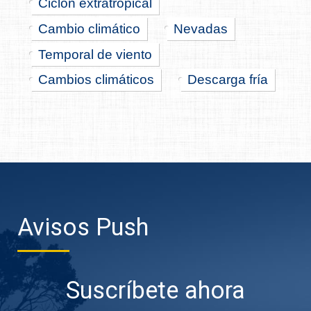
Ciclón extratropical
Cambio climático
Nevadas
Temporal de viento
Cambios climáticos
Descarga fría
Avisos Push
Suscríbete ahora