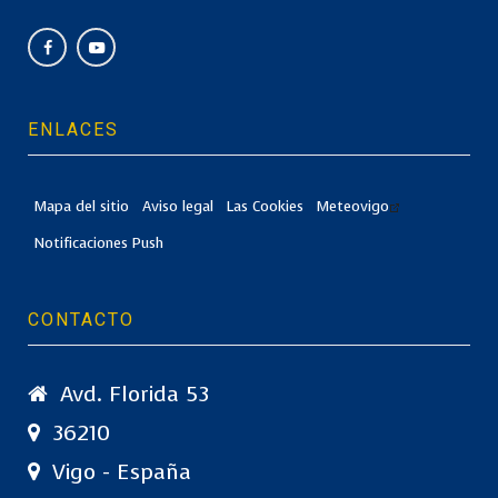
ENLACES
Mapa del sitio
Aviso legal
Las Cookies
Meteovigo
Notificaciones Push
CONTACTO
Avd. Florida 53
36210
Vigo - España