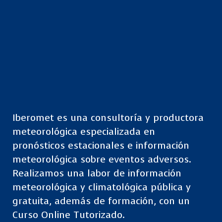
Iberomet es una consultoría y productora
meteorológica especializada en
pronósticos estacionales e información
meteorológica sobre eventos adversos.
Realizamos una labor de información
meteorológica y climatológica pública y
gratuita, además de formación, con un
Curso Online Tutorizado.