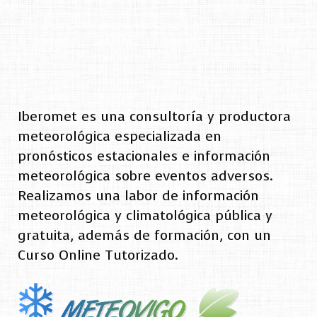
Iberomet es una consultoría y productora
meteorológica especializada en
pronósticos estacionales e información
meteorológica sobre eventos adversos.
Realizamos una labor de información
meteorológica y climatológica pública y
gratuita, además de formación, con un
Curso Online Tutorizado.