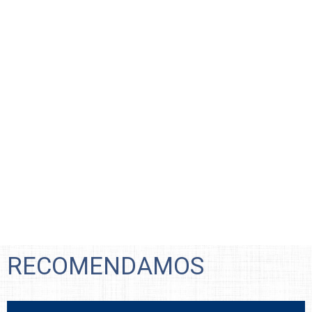
RECOMENDAMOS