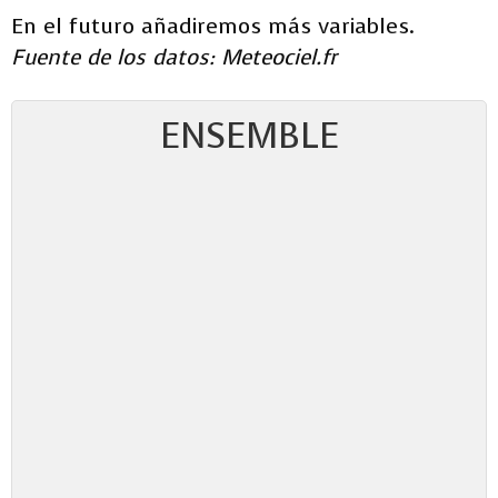
En el futuro añadiremos más variables.
Fuente de los datos: Meteociel.fr
ENSEMBLE