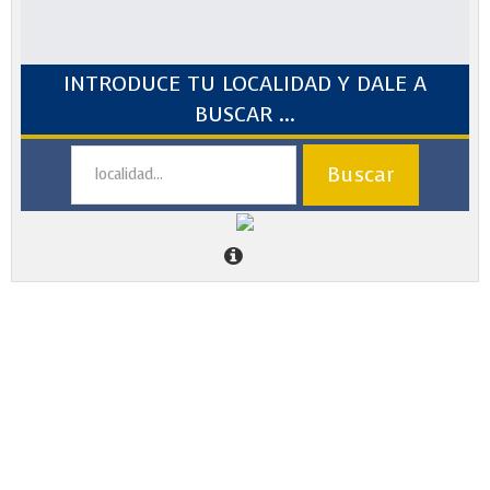
INTRODUCE TU LOCALIDAD Y DALE A
BUSCAR ...