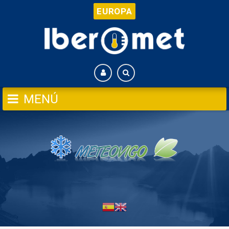
EUROPA