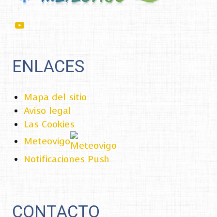
ENLACES
Mapa del sitio
Aviso legal
Las Cookies
Meteovigo
Notificaciones Push
CONTACTO