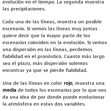
evolución en el tiempo. La segunda muestra
las precipitaciones.
Cada una de las líneas, muestra un posible
escenario. Si vemos las líneas muy juntas
quiere decir que la mayor parte de los
escenarios coinciden en la evolución. Si vemos
una dispersión en las líneas, perdemos
fiabilidad en el pronóstico. Cuanto más largo
sea el plazo, más dispersión solemos
encontrar ya que se pierde fiabilidad.
Una de las líneas en color
rojo
, muestra una
media
de todos los escenarios por lo que nos
da una idea de por donde puede evolucionar
la atmósfera en estas dos variables.