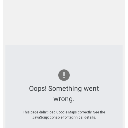
Oops! Something went
wrong.
This page didn't load Google Maps correctly. See the
JavaScript console for technical details.