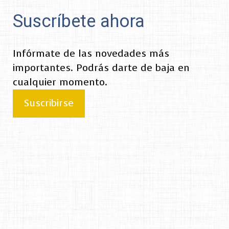
Suscríbete ahora
Infórmate de las novedades más
importantes. Podrás darte de baja en
cualquier momento.
Suscribirse