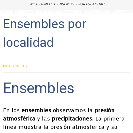
METEO-INFO
ENSEMBLES POR LOCALIDAD
Ensembles por
localidad
METEO INFO
Ensembles
En los
ensembles
observamos la
presión
atmosférica
y las
precipitaciones
.
La primera
línea muestra la presión atmosférica y su