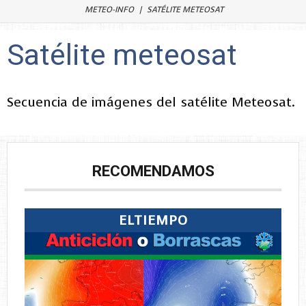
METEO-INFO
SATÉLITE METEOSAT
Satélite meteosat
Secuencia de imágenes del satélite Meteosat.
RECOMENDAMOS
ELTIEMPO