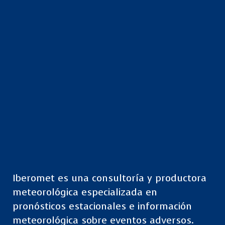
Iberomet es una consultoría y productora
meteorológica especializada en
pronósticos estacionales e información
meteorológica sobre eventos adversos.