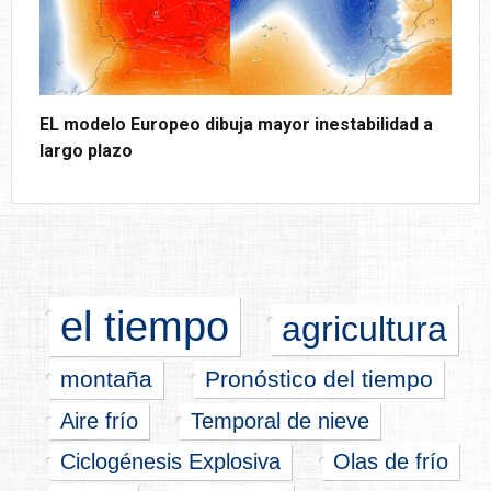
EL modelo Europeo dibuja mayor inestabilidad a
largo plazo
el tiempo
agricultura
montaña
Pronóstico del tiempo
Aire frío
Temporal de nieve
Ciclogénesis Explosiva
Olas de frío