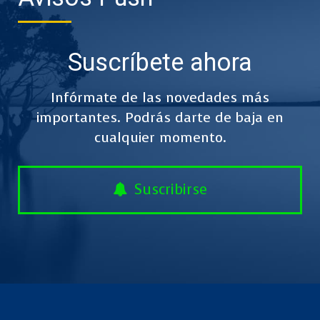
Suscríbete ahora
Infórmate de las novedades más
importantes. Podrás darte de baja en
cualquier momento.
Suscribirse