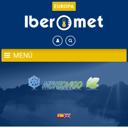
EUROPA