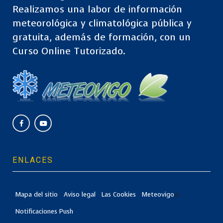
Realizamos una labor de información
meteorológica y climatológica pública y
gratuita, además de formación, con un
Curso Online Tutorizado.
ENLACES
Mapa del sitio
Aviso legal
Las Cookies
Meteovigo
Notificaciones Push