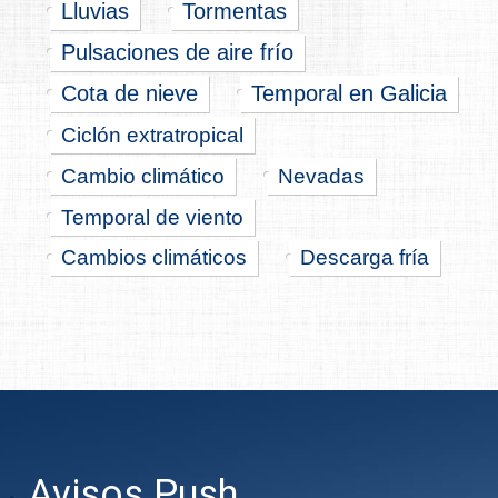
Lluvias
Tormentas
Pulsaciones de aire frío
Cota de nieve
Temporal en Galicia
Ciclón extratropical
Cambio climático
Nevadas
Temporal de viento
Cambios climáticos
Descarga fría
Avisos Push