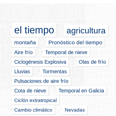
el tiempo
agricultura
montaña
Pronóstico del tiempo
Aire frío
Temporal de nieve
Ciclogénesis Explosiva
Olas de frío
Lluvias
Tormentas
Pulsaciones de aire frío
Cota de nieve
Temporal en Galicia
Ciclón extratropical
Cambio climático
Nevadas