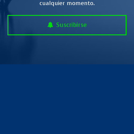
cualquier momento.
Suscribirse