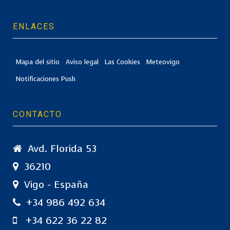
ENLACES
Mapa del sitio
Aviso legal
Las Cookies
Meteovigo
Notificaciones Push
CONTACTO
Avd. Florida 53
36210
Vigo - España
+34 986 492 634
+34 622 36 22 82