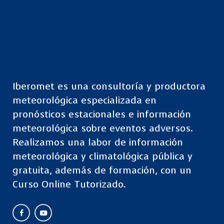
Iberomet es una consultoría y productora
meteorológica especializada en
pronósticos estacionales e información
meteorológica sobre eventos adversos.
Realizamos una labor de información
meteorológica y climatológica pública y
gratuita, además de formación, con un
Curso Online Tutorizado.