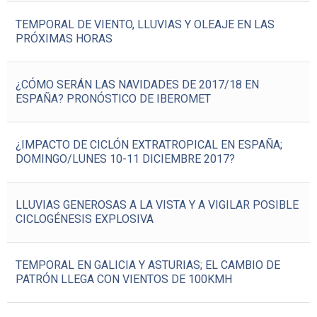
TEMPORAL DE VIENTO, LLUVIAS Y OLEAJE EN LAS
PRÓXIMAS HORAS
¿CÓMO SERÁN LAS NAVIDADES DE 2017/18 EN
ESPAÑA? PRONÓSTICO DE IBEROMET
¿IMPACTO DE CICLÓN EXTRATROPICAL EN ESPAÑA;
DOMINGO/LUNES 10-11 DICIEMBRE 2017?
LLUVIAS GENEROSAS A LA VISTA Y A VIGILAR POSIBLE
CICLOGÉNESIS EXPLOSIVA
TEMPORAL EN GALICIA Y ASTURIAS; EL CAMBIO DE
PATRÓN LLEGA CON VIENTOS DE 100KMH