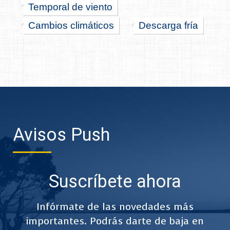
Temporal de viento
Cambios climáticos
Descarga fría
Avisos Push
Suscríbete ahora
Infórmate de las novedades más
importantes. Podrás darte de baja en