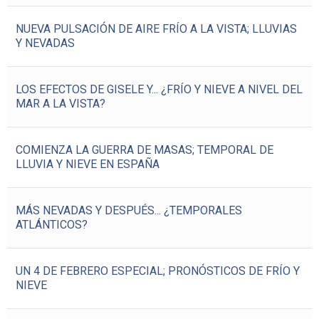
NUEVA PULSACIÓN DE AIRE FRÍO A LA VISTA; LLUVIAS
Y NEVADAS
LOS EFECTOS DE GISELE Y... ¿FRÍO Y NIEVE A NIVEL DEL
MAR A LA VISTA?
COMIENZA LA GUERRA DE MASAS; TEMPORAL DE
LLUVIA Y NIEVE EN ESPAÑA
MÁS NEVADAS Y DESPUÉS... ¿TEMPORALES
ATLÁNTICOS?
UN 4 DE FEBRERO ESPECIAL; PRONÓSTICOS DE FRÍO Y
NIEVE