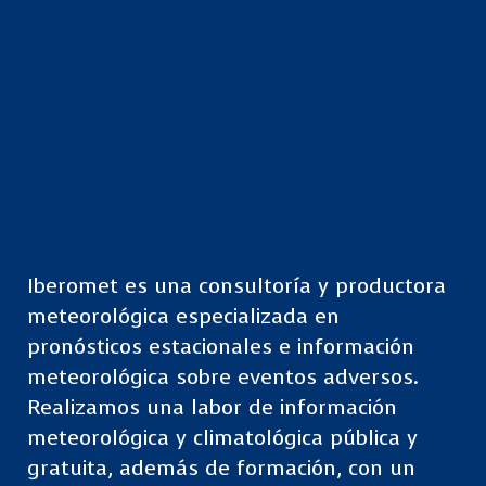
Iberomet es una consultoría y productora
meteorológica especializada en
pronósticos estacionales e información
meteorológica sobre eventos adversos.
Realizamos una labor de información
meteorológica y climatológica pública y
gratuita, además de formación, con un