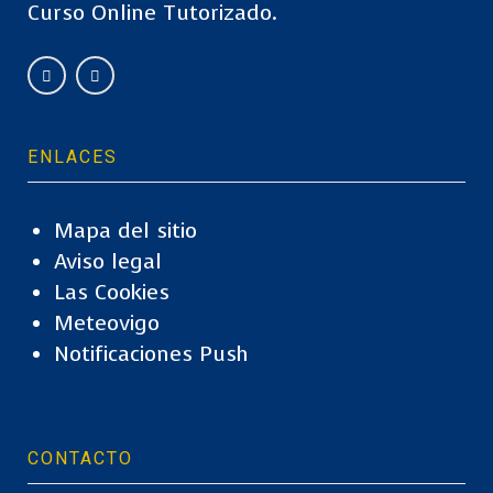
Curso Online Tutorizado.
ENLACES
Mapa del sitio
Aviso legal
Las Cookies
Meteovigo
Notificaciones Push
CONTACTO