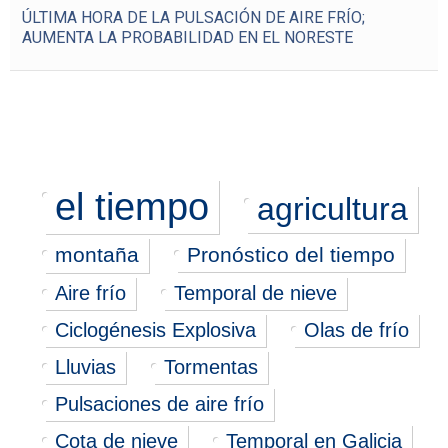
ÚLTIMA HORA DE LA PULSACIÓN DE AIRE FRÍO;
AUMENTA LA PROBABILIDAD EN EL NORESTE
el tiempo
agricultura
montaña
Pronóstico del tiempo
Aire frío
Temporal de nieve
Ciclogénesis Explosiva
Olas de frío
Lluvias
Tormentas
Pulsaciones de aire frío
Cota de nieve
Temporal en Galicia