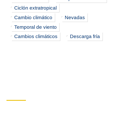
Ciclón extratropical
Cambio climático
Nevadas
Temporal de viento
Cambios climáticos
Descarga fría
Avisos Push
Suscríbete ahora