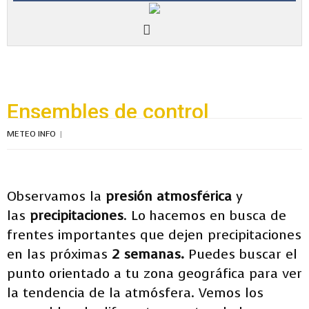
Ensembles de control
METEO INFO
Observamos la
presión atmosférica
y
las
precipitaciones
. Lo hacemos en busca de
frentes importantes que dejen precipitaciones
en las próximas
2 semanas.
Puedes buscar el
punto orientado a tu zona geográfica para ver
la tendencia de la atmósfera. Vemos los