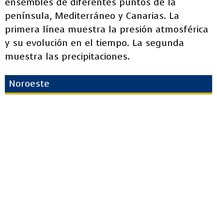
ensembles de diferentes puntos de la
península, Mediterráneo y Canarias. La
primera línea muestra la presión atmosférica
y su evolución en el tiempo. La segunda
muestra las precipitaciones.
Noroeste