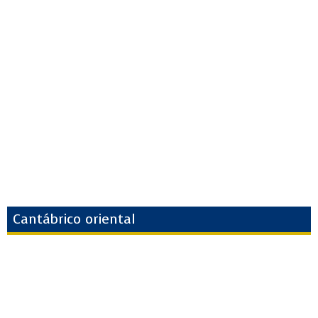
Cantábrico oriental