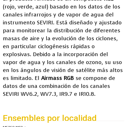
(rojo, verde, azul) basado en los datos de los
canales infrarrojos y de vapor de agua del
instrumento SEVIRI. Está diseñado y ajustado
para monitorear la distribución de diferentes
masas de aire y la evolución de los ciclones,
en particular ciclogénesis rápidas o
explosivas. Debido a la incorporación del
vapor de agua y los canales de ozono, su uso
en los ángulos de visión de satélite más altos
es limitado. El
Airmass RGB
se compone de
datos de una combinación de los canales
SEVIRI WV6.2, WV7.3, IR9.7 e IR10.8.
Ensembles por localidad