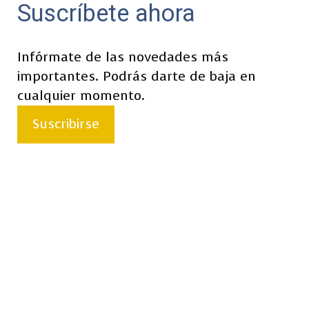
Suscríbete ahora
Infórmate de las novedades más
importantes. Podrás darte de baja en
cualquier momento.
Suscribirse