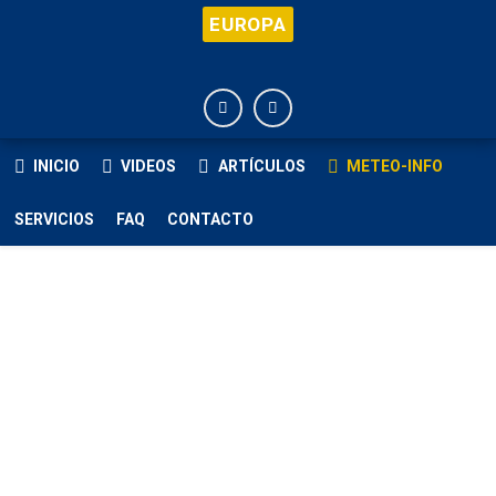
EUROPA
INICIO
VIDEOS
ARTÍCULOS
METEO-INFO
SERVICIOS
FAQ
CONTACTO