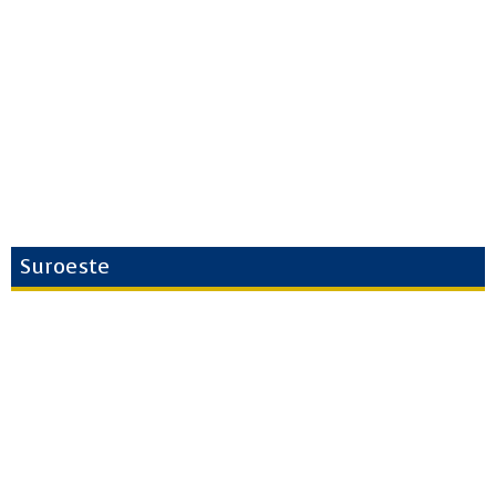
Suroeste