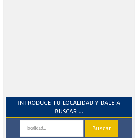
INTRODUCE TU LOCALIDAD Y DALE A
BUSCAR ...