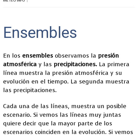
METEO INFO
Ensembles
En los
ensembles
observamos la
presión
atmosférica
y las
precipitaciones
.
La primera
línea muestra la presión atmosférica y su
evolución en el tiempo. La segunda muestra
las precipitaciones.
Cada una de las líneas, muestra un posible
escenario. Si vemos las líneas muy juntas
quiere decir que la mayor parte de los
escenarios coinciden en la evolución. Si vemos