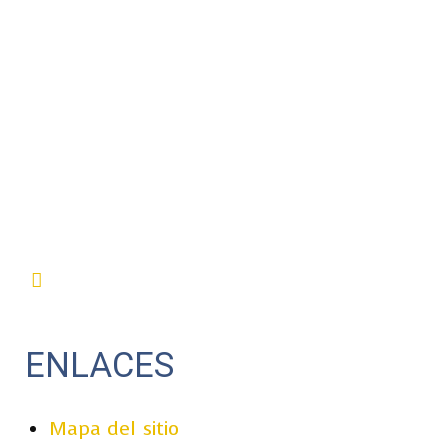
ENLACES
Mapa del sitio