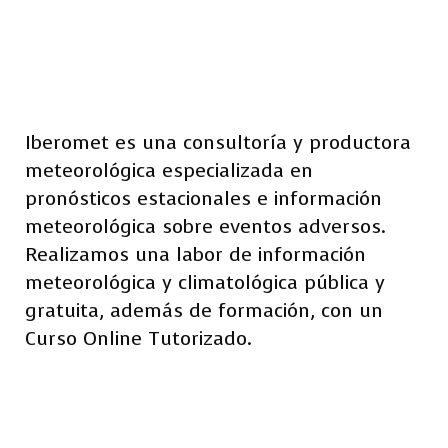
Iberomet es una consultoría y productora
meteorológica especializada en
pronósticos estacionales e información
meteorológica sobre eventos adversos.
Realizamos una labor de información
meteorológica y climatológica pública y
gratuita, además de formación, con un
Curso Online Tutorizado.