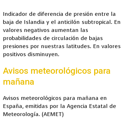
Indicador de diferencia de presión entre la
baja de Islandia y el anticilón subtropical. En
valores negativos aumentan las
probabilidades de circulación de bajas
presiones por nuestras latitudes. En valores
positivos disminuyen.
Avisos meteorológicos para
mañana
Avisos meteorológicos para mañana en
España, emitidas por la Agencia Estatal de
Meteorología. (AEMET)