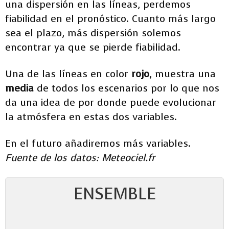
una dispersión en las líneas, perdemos
fiabilidad en el pronóstico. Cuanto más largo
sea el plazo, más dispersión solemos
encontrar ya que se pierde fiabilidad.
Una de las líneas en color
rojo
, muestra una
media
de todos los escenarios por lo que nos
da una idea de por donde puede evolucionar
la atmósfera en estas dos variables.
En el futuro añadiremos más variables.
Fuente de los datos: Meteociel.fr
ENSEMBLE