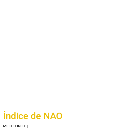
Índice de NAO
METEO INFO