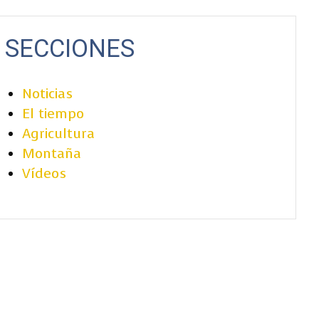
SECCIONES
Noticias
El tiempo
Agricultura
Montaña
Vídeos