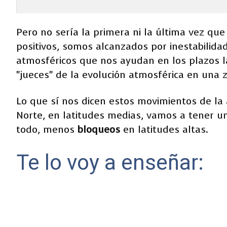
Pero no sería la primera ni la última vez qu
positivos, somos alcanzados por inestabilidad
atmosféricos que nos ayudan en los plazos l
"jueces" de la evolución atmosférica en una
Lo que sí nos dicen estos movimientos de la
Norte, en latitudes medias, vamos a tener un
todo, menos
bloqueos
en latitudes altas.
Te lo voy a enseñar: