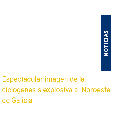
NOTICIAS
Espectacular imagen de la
ciclogénesis explosiva al Noroeste
de Galicia