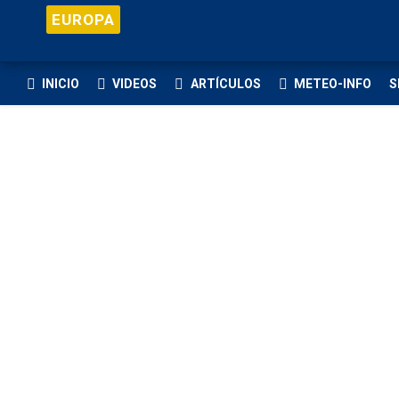
EUROPA
INICIO
VIDEOS
ARTÍCULOS
METEO-INFO
S