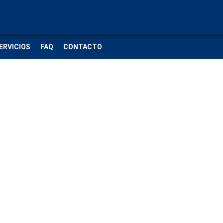
ERVICIOS
FAQ
CONTACTO