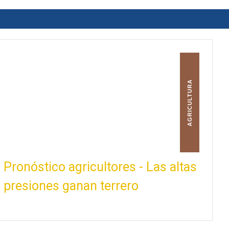
AGRICULTURA
Pronóstico agricultores - Las altas
presiones ganan terrero