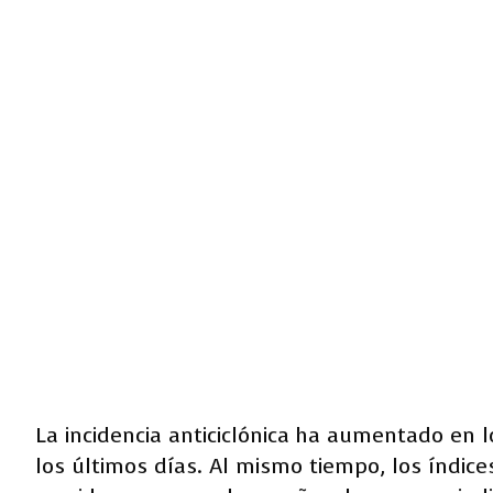
La incidencia anticiclónica ha aumentado en l
los últimos días. Al mismo tiempo, los índic