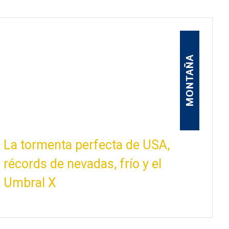
MONTAÑA
La tormenta perfecta de USA,
récords de nevadas, frío y el
Umbral X