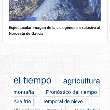
Espectacular imagen de la ciclogénesis explosiva al
Noroeste de Galicia
el tiempo
agricultura
montaña
Pronóstico del tiempo
Aire frío
Temporal de nieve