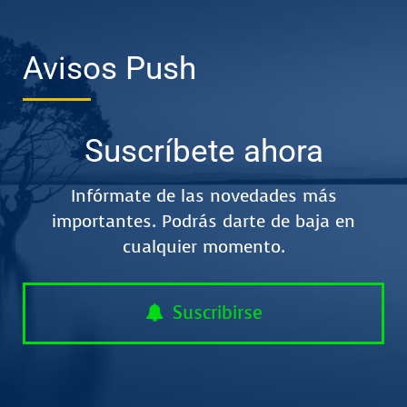
Avisos Push
Suscríbete ahora
Infórmate de las novedades más
importantes. Podrás darte de baja en
cualquier momento.
Suscribirse