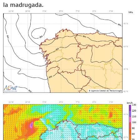
la madrugada.