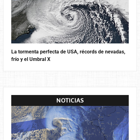
La tormenta perfecta de USA, récords de nevadas,
frío y el Umbral X
NOTICIAS