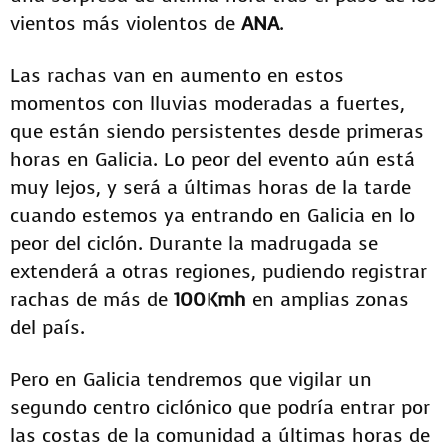
vientos más violentos de
ANA
.
Las rachas van en aumento en estos
momentos con lluvias moderadas a fuertes,
que están siendo persistentes desde primeras
horas en Galicia. Lo peor del evento aún está
muy lejos, y será a últimas horas de la tarde
cuando estemos ya entrando en Galicia en lo
peor del ciclón. Durante la madrugada se
extenderá a otras regiones, pudiendo registrar
rachas de más de
100Kmh
en amplias zonas
del país.
Pero en Galicia tendremos que vigilar un
segundo centro ciclónico que podría entrar por
las costas de la comunidad a últimas horas de