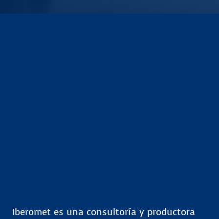
Iberomet es una consultoría y productora