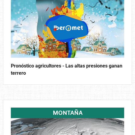
Pronóstico agricultores - Las altas presiones ganan
terrero
MONTAÑA