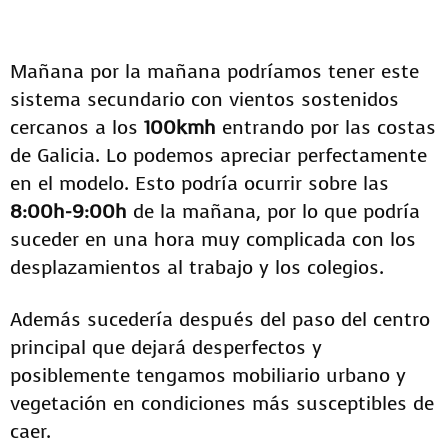
Mañana por la mañana podríamos tener este
sistema secundario con vientos sostenidos
cercanos a los
100kmh
entrando por las costas
de Galicia. Lo podemos apreciar perfectamente
en el modelo. Esto podría ocurrir sobre las
8:00h-9:00h
de la mañana, por lo que podría
suceder en una hora muy complicada con los
desplazamientos al trabajo y los colegios.
Además sucedería después del paso del centro
principal que dejará desperfectos y
posiblemente tengamos mobiliario urbano y
vegetación en condiciones más susceptibles de
caer.