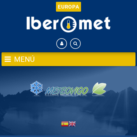
EUROPA