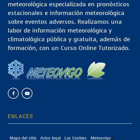
meteorológica especializada en pronósticos
estacionales e información meteorológica
sobre eventos adversos. Realizamos una
labor de información meteorológica y
climatológica pública y gratuita, además de
formación, con un Curso Online Tutorizado.
ENLACES
Mapa del sitio
Aviso legal
Las Cookies
Meteovigo