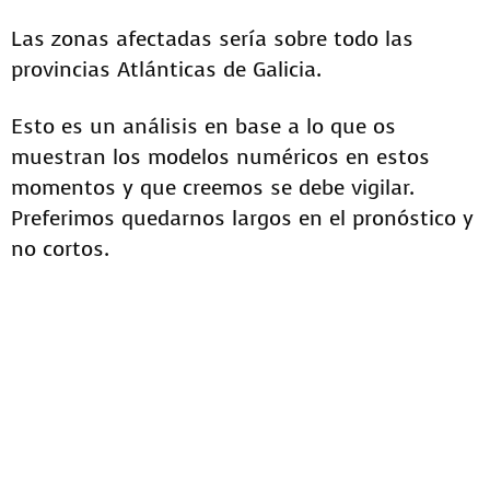
Las zonas afectadas sería sobre todo las
provincias Atlánticas de Galicia.
Esto es un análisis en base a lo que os
muestran los modelos numéricos en estos
momentos y que creemos se debe vigilar.
Preferimos quedarnos largos en el pronóstico y
no cortos.