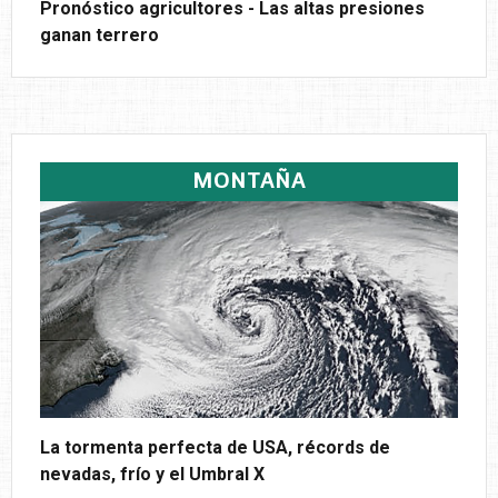
Pronóstico agricultores - Las altas presiones
ganan terrero
MONTAÑA
La tormenta perfecta de USA, récords de
nevadas, frío y el Umbral X