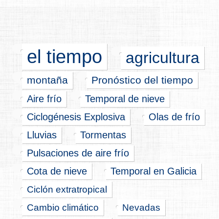
el tiempo
agricultura
montaña
Pronóstico del tiempo
Aire frío
Temporal de nieve
Ciclogénesis Explosiva
Olas de frío
Lluvias
Tormentas
Pulsaciones de aire frío
Cota de nieve
Temporal en Galicia
Ciclón extratropical
Cambio climático
Nevadas