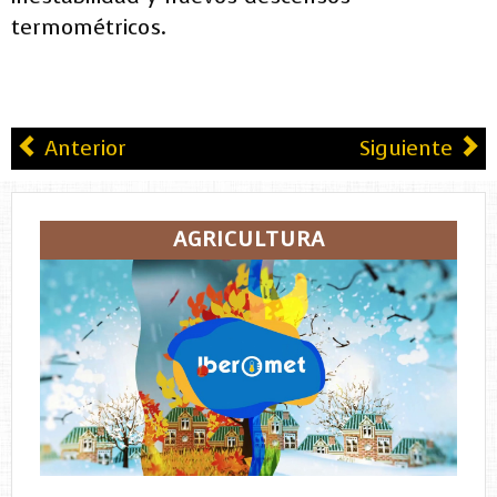
termométricos.
Anterior
Siguiente
AGRICULTURA