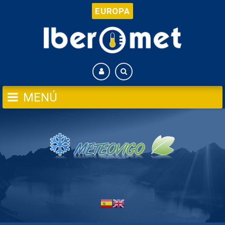
EUROPA