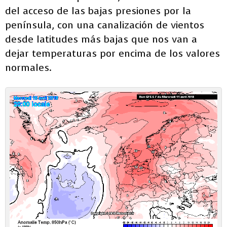
del acceso de las bajas presiones por la
península, con una canalización de vientos
desde latitudes más bajas que nos van a
dejar temperaturas por encima de los valores
normales.