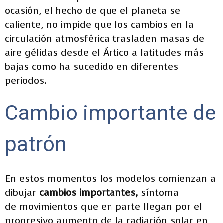
ocasión, el hecho de que el planeta se
caliente, no impide que los cambios en la
circulación atmosférica trasladen masas de
aire gélidas desde el Ártico a latitudes más
bajas como ha sucedido en diferentes
periodos.
Cambio importante de
patrón
En estos momentos los modelos comienzan a
dibujar
cambios importantes,
síntoma
de movimientos que en parte llegan por el
progresivo aumento de la radiación solar en