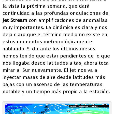
la vista la próxima semana, que dará
continuidad a las profundas ondulaciones del
Jet Stream
con amplificaciones de anomalías
muy importantes. La dinámica es clara y nos
deja claro que el término medio no existe en
estos momentos meteorológicamente
hablando. Si durante los últimos meses
hemos tenido que estar pendientes de lo que
nos llegaba desde latitudes altas, ahora toca
mirar al Sur nuevamente. El Jet nos va a
inyectar masas de aire desde latitudes más
bajas con un ascenso de las temperaturas
notable y un tiempo más propio a la estación.