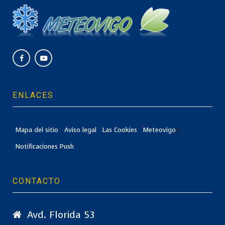
ENLACES
Mapa del sitio
Aviso legal
Las Cookies
Meteovigo
Notificaciones Push
CONTACTO
Avd. Florida 53