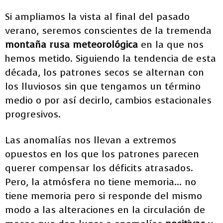
Si ampliamos la vista al final del pasado
verano, seremos conscientes de la tremenda
montaña rusa meteorológica
en la que nos
hemos metido. Siguiendo la tendencia de esta
década, los patrones secos se alternan con
los lluviosos sin que tengamos un término
medio o por así decirlo, cambios estacionales
progresivos.
Las anomalías nos llevan a extremos
opuestos en los que los patrones parecen
querer compensar los déficits atrasados.
Pero, la atmósfera no tiene memoria... no
tiene memoria pero si responde del mismo
modo a las alteraciones en la circulación de