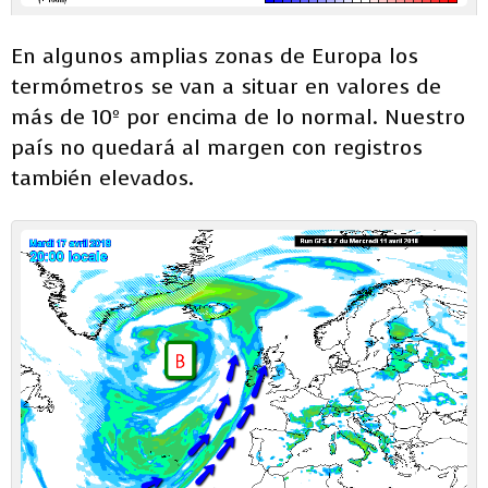
En algunos amplias zonas de Europa los
termómetros se van a situar en valores de
más de 10º por encima de lo normal. Nuestro
país no quedará al margen con registros
también elevados.