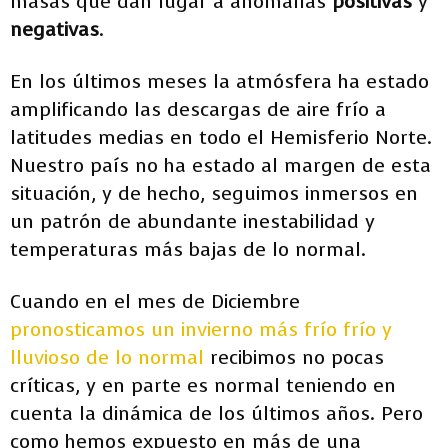
masas que dan lugar a anomalías
positivas
y
negativas
.
En los últimos meses la atmósfera ha estado
amplificando las descargas de aire frío a
latitudes medias en todo el Hemisferio Norte.
Nuestro país no ha estado al margen de esta
situación, y de hecho, seguimos inmersos en
un patrón de abundante inestabilidad y
temperaturas más bajas de lo normal.
Cuando en el mes de Diciembre
pronosticamos un invierno más frío frío y
lluvioso de lo normal
recibimos no pocas
críticas, y en parte es normal teniendo en
cuenta la dinámica de los últimos años. Pero
como hemos expuesto en más de una