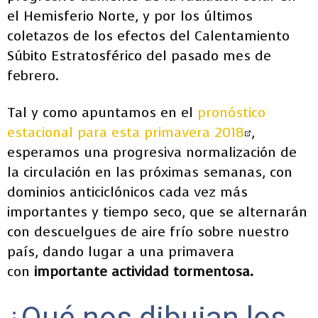
el Hemisferio Norte, y por los últimos
coletazos de los efectos del Calentamiento
Súbito Estratosférico del pasado mes de
febrero.
Tal y como apuntamos en el
pronóstico
estacional para esta primavera 2018
,
esperamos una progresiva normalización de
la circulación en las próximas semanas, con
dominios anticiclónicos cada vez más
importantes y tiempo seco, que se alternarán
con descuelgues de aire frío sobre nuestro
país, dando lugar a una primavera
con
importante actividad tormentosa.
¿Qué nos dibujan los