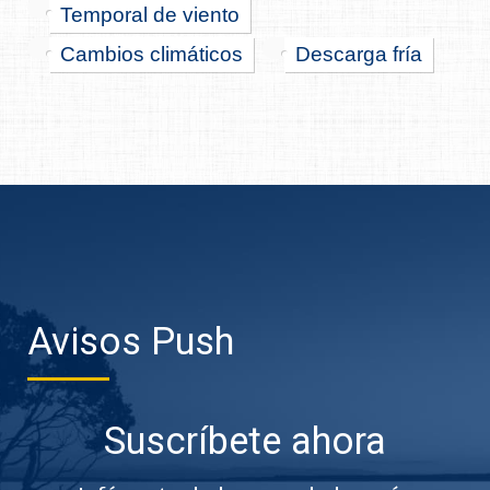
Temporal de viento
Cambios climáticos
Descarga fría
Avisos Push
Suscríbete ahora