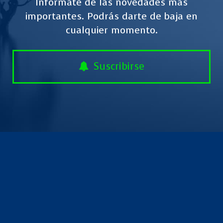
Infórmate de las novedades más
importantes. Podrás darte de baja en
cualquier momento.
Suscribirse