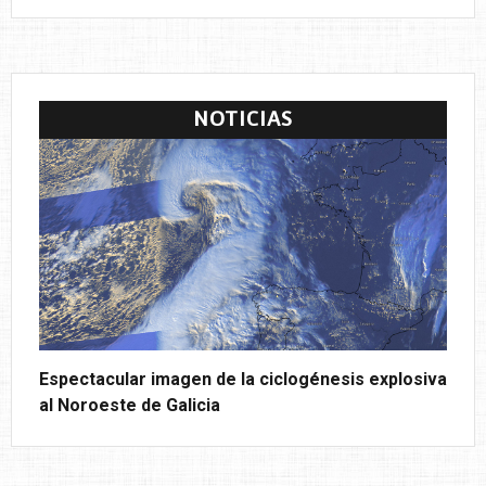
NOTICIAS
Espectacular imagen de la ciclogénesis explosiva
al Noroeste de Galicia