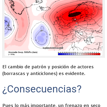
El cambio de patrón y posición de actores
(borrascas y anticiclones) es evidente.
¿Consecuencias?
Pues lo más importante, un frenazo en seco