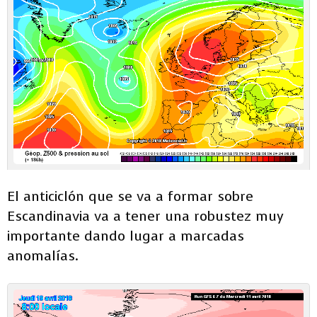
El anticiclón que se va a formar sobre
Escandinavia va a tener una robustez muy
importante dando lugar a marcadas
anomalías.