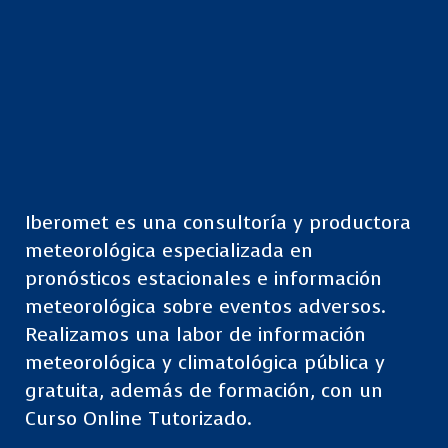
Iberomet es una consultoría y productora
meteorológica especializada en
pronósticos estacionales e información
meteorológica sobre eventos adversos.
Realizamos una labor de información
meteorológica y climatológica pública y
gratuita, además de formación, con un
Curso Online Tutorizado.