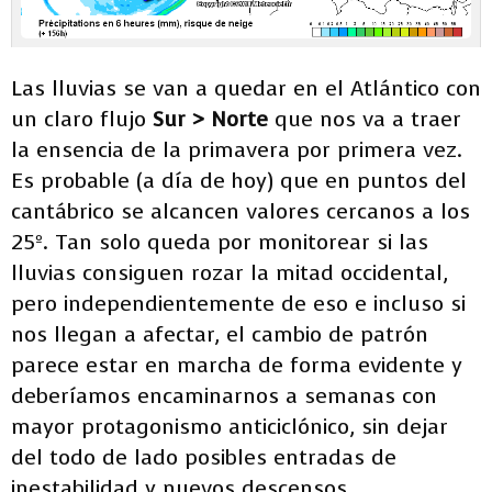
Las lluvias se van a quedar en el Atlántico con
un claro flujo
Sur > Norte
que nos va a traer
la ensencia de la primavera por primera vez.
Es probable (a día de hoy) que en puntos del
cantábrico se alcancen valores cercanos a los
25º. Tan solo queda por monitorear si las
lluvias consiguen rozar la mitad occidental,
pero independientemente de eso e incluso si
nos llegan a afectar, el cambio de patrón
parece estar en marcha de forma evidente y
deberíamos encaminarnos a semanas con
mayor protagonismo anticiclónico, sin dejar
del todo de lado posibles entradas de
inestabilidad y nuevos descensos