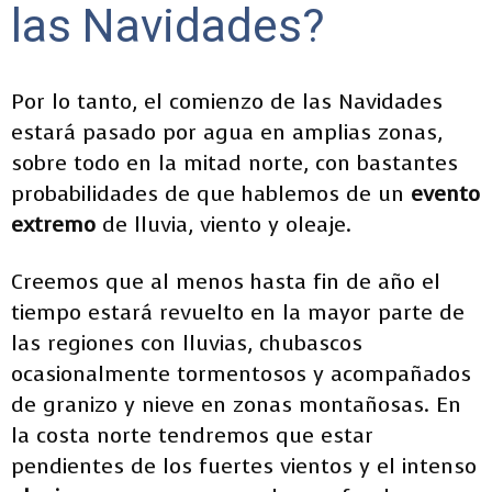
las Navidades?
Por lo tanto, el comienzo de las Navidades
estará pasado por agua en amplias zonas,
sobre todo en la mitad norte, con bastantes
probabilidades de que hablemos de un
evento
extremo
de lluvia, viento y oleaje.
Creemos que al menos hasta fin de año el
tiempo estará revuelto en la mayor parte de
las regiones con lluvias, chubascos
ocasionalmente tormentosos y acompañados
de granizo y nieve en zonas montañosas. En
la costa norte tendremos que estar
pendientes de los fuertes vientos y el intenso