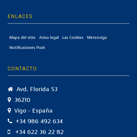
ENLACES
Mapa del sitio
Aviso legal
Las Cookies
Meteovigo
Notificaciones Push
CONTACTO
Avd. Florida 53
36210
Vigo - España
+34 986 492 634
+34 622 36 22 82