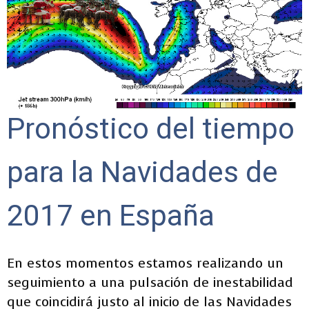
Pronóstico del tiempo
para la Navidades de
2017 en España
En estos momentos estamos realizando un
seguimiento a una pulsación de inestabilidad
que coincidirá justo al inicio de las Navidades