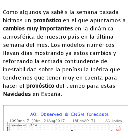
Como algunos ya sabéis la semana pasada
hicimos un
pronóstico
en el que apuntamos a
cambios muy importantes
en la dinámica
atmosférica de nuestro país en la última
semana del mes. Los modelos numéricos
llevan días mostrando ya estos cambios y
reforzando la entrada contundente de
inestabilidad sobre la península Ibérica que
tendremos que tener muy en cuenta para
hacer el
pronóstico
del tiempo para estas
Navidades
en España.