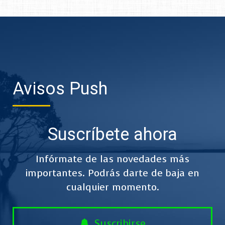
Avisos Push
Suscríbete ahora
Infórmate de las novedades más
importantes. Podrás darte de baja en
cualquier momento.
Suscribirse