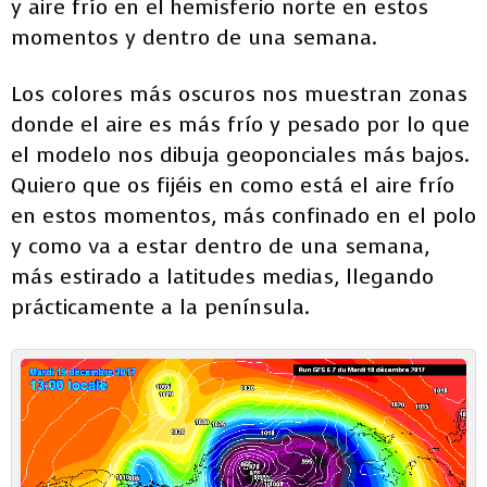
y aire frío en el hemisferio norte en estos
momentos y dentro de una semana.
Los colores más oscuros nos muestran zonas
donde el aire es más frío y pesado por lo que
el modelo nos dibuja geoponciales más bajos.
Quiero que os fijéis en como está el aire frío
en estos momentos, más confinado en el polo
y como va a estar dentro de una semana,
más estirado a latitudes medias, llegando
prácticamente a la península.