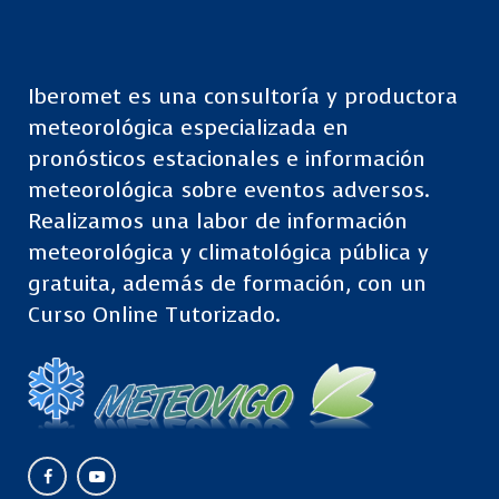
Iberomet es una consultoría y productora
meteorológica especializada en
pronósticos estacionales e información
meteorológica sobre eventos adversos.
Realizamos una labor de información
meteorológica y climatológica pública y
gratuita, además de formación, con un
Curso Online Tutorizado.