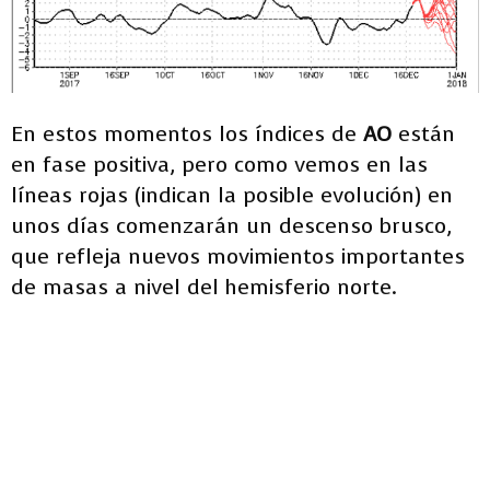
En estos momentos los índices de
AO
están
en fase positiva, pero como vemos en las
líneas rojas (indican la posible evolución) en
unos días comenzarán un descenso brusco,
que refleja nuevos movimientos importantes
de masas a nivel del hemisferio norte.