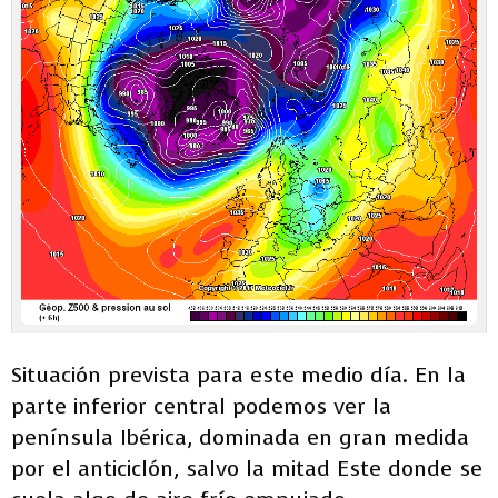
Situación prevista para este medio día. En la
parte inferior central podemos ver la
península Ibérica, dominada en gran medida
por el anticiclón, salvo la mitad Este donde se