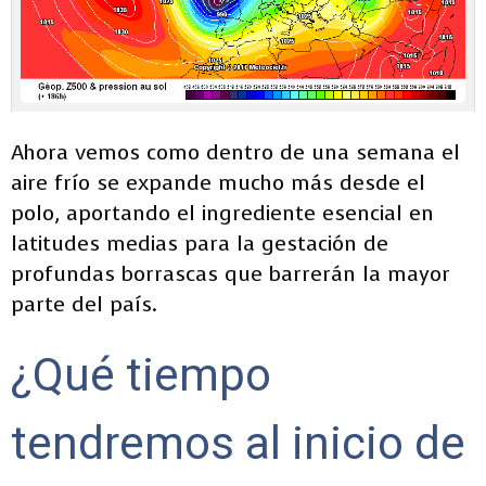
Ahora vemos como dentro de una semana el
aire frío se expande mucho más desde el
polo, aportando el ingrediente esencial en
latitudes medias para la gestación de
profundas borrascas que barrerán la mayor
parte del país.
¿Qué tiempo
tendremos al inicio de