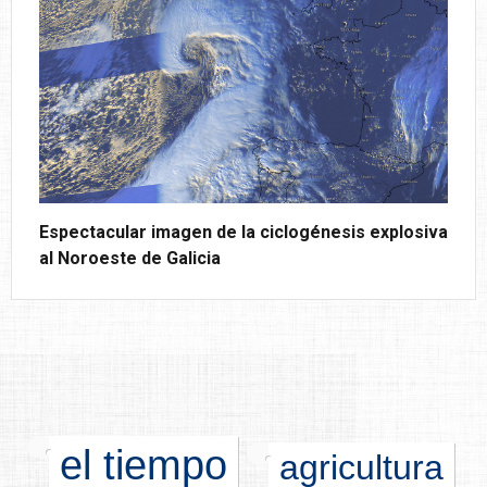
Espectacular imagen de la ciclogénesis explosiva
al Noroeste de Galicia
el tiempo
agricultura