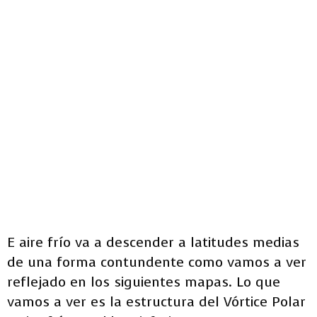
E aire frío va a descender a latitudes medias
de una forma contundente como vamos a ver
reflejado en los siguientes mapas. Lo que
vamos a ver es la estructura del Vórtice Polar