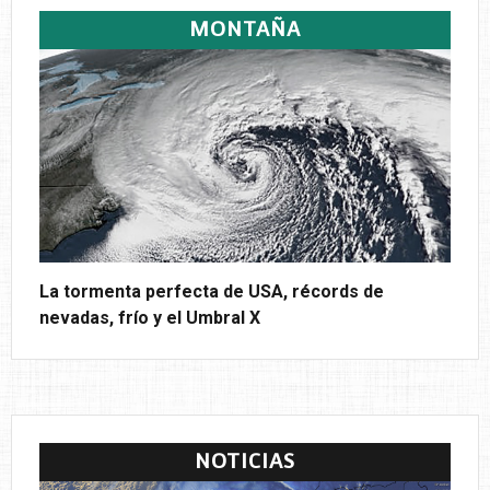
MONTAÑA
La tormenta perfecta de USA, récords de
nevadas, frío y el Umbral X
NOTICIAS