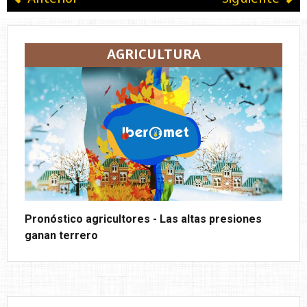
AGRICULTURA
Pronóstico agricultores - Las altas presiones
ganan terrero