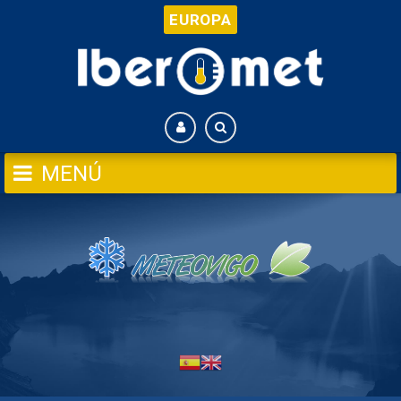
EUROPA