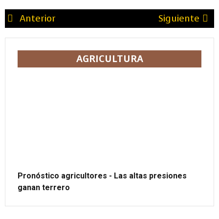
Anterior
Siguiente
AGRICULTURA
Pronóstico agricultores - Las altas presiones
ganan terrero