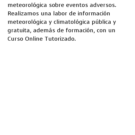
meteorológica sobre eventos adversos.
Realizamos una labor de información
meteorológica y climatológica pública y
gratuita, además de formación, con un
Curso Online Tutorizado.