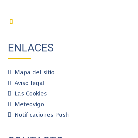
ENLACES
Mapa del sitio
Aviso legal
Las Cookies
Meteovigo
Notificaciones Push