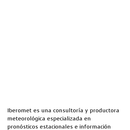
Iberomet es una consultoría y productora
meteorológica especializada en
pronósticos estacionales e información