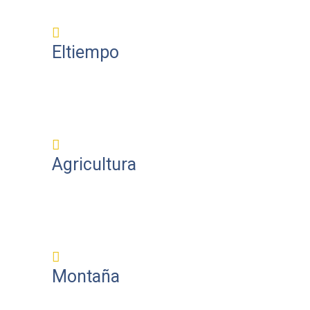
Eltiempo
Agricultura
Montaña