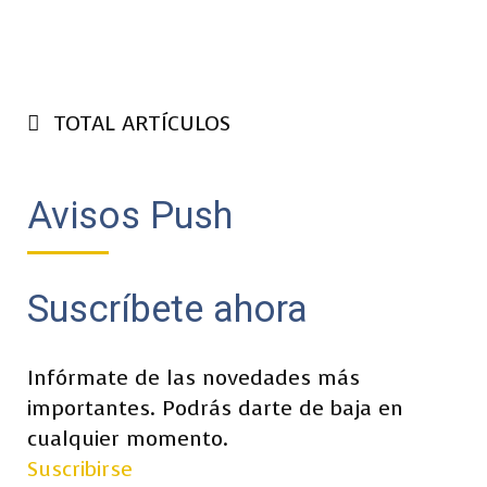
TOTAL ARTÍCULOS
Avisos Push
Suscríbete ahora
Infórmate de las novedades más
importantes. Podrás darte de baja en
cualquier momento.
Suscribirse