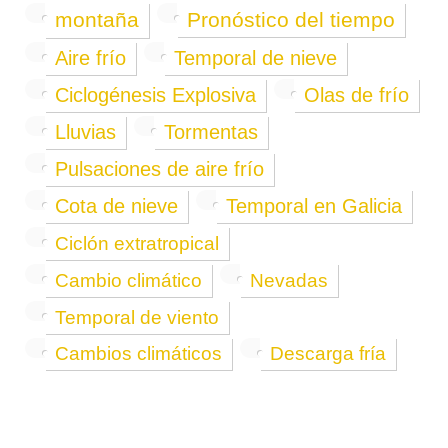
montaña
Pronóstico del tiempo
Aire frío
Temporal de nieve
Ciclogénesis Explosiva
Olas de frío
Lluvias
Tormentas
Pulsaciones de aire frío
Cota de nieve
Temporal en Galicia
Ciclón extratropical
Cambio climático
Nevadas
Temporal de viento
Cambios climáticos
Descarga fría