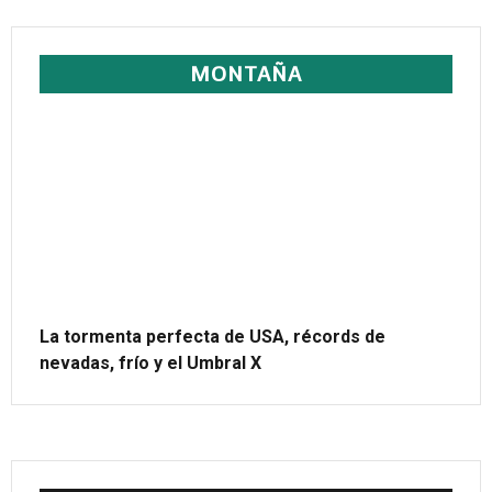
MONTAÑA
La tormenta perfecta de USA, récords de
nevadas, frío y el Umbral X