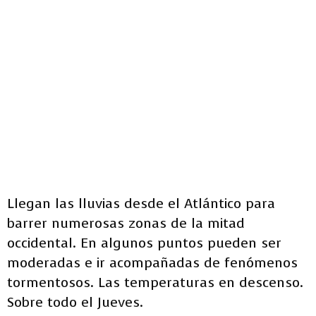
Llegan las lluvias desde el Atlántico para
barrer numerosas zonas de la mitad
occidental. En algunos puntos pueden ser
moderadas e ir acompañadas de fenómenos
tormentosos. Las temperaturas en descenso.
Sobre todo el Jueves.