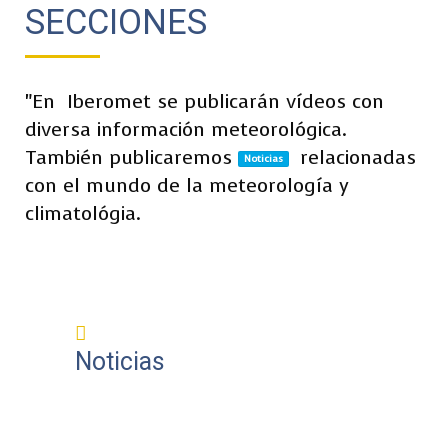
SECCIONES
"En
Iberomet se publicarán vídeos con
diversa información meteorológica.
También publicaremos
relacionadas
Noticias
con el mundo de la meteorología y
climatológia.
Noticias