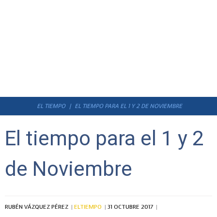
EL TIEMPO
EL TIEMPO PARA EL 1 Y 2 DE NOVIEMBRE
El tiempo para el 1 y 2
de Noviembre
RUBÉN VÁZQUEZ PÉREZ
ELTIEMPO
31 OCTUBRE 2017