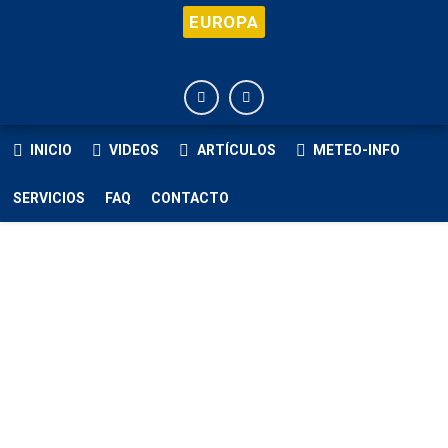
EUROPA
INICIO
VIDEOS
ARTÍCULOS
METEO-INFO
SERVICIOS
FAQ
CONTACTO