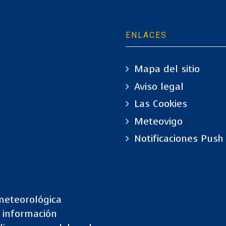
ENLACES
Mapa del sitio
Aviso legal
Las Cookies
Meteovigo
Notificaciones Push
meteorológica
e información