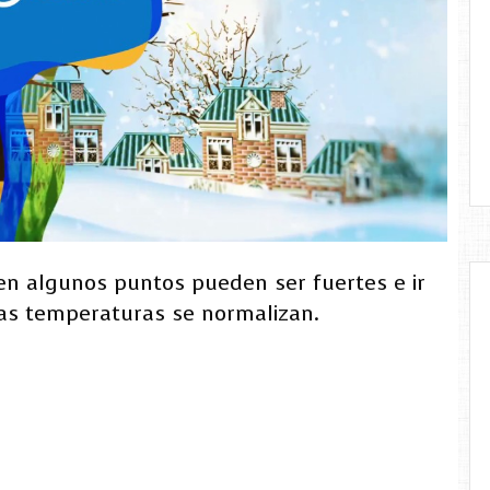
 en algunos puntos pueden ser fuertes e ir
s temperaturas se normalizan.