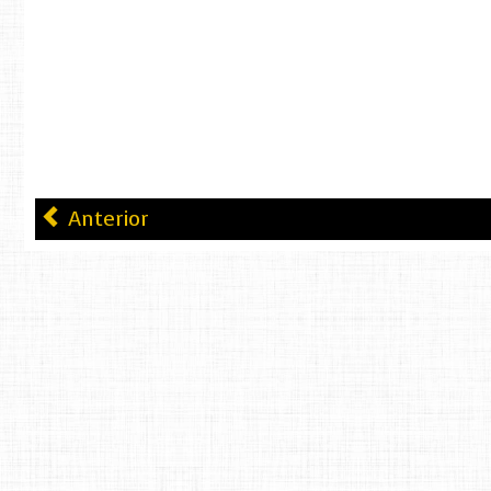
Anterior