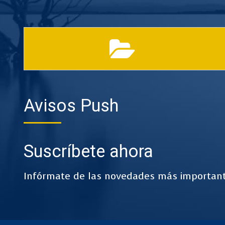
Avisos Push
Suscríbete ahora
Infórmate de las novedades más important