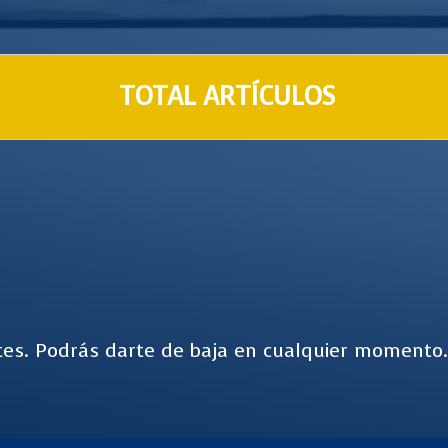
TOTAL ARTÍCULOS
es. Podrás darte de baja en cualquier momento.