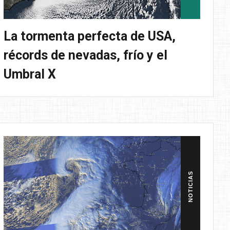
La tormenta perfecta de USA,
récords de nevadas, frío y el
Umbral X
NOTICIAS