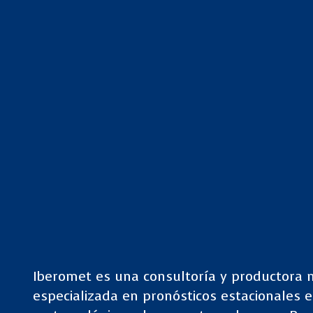
Iberomet es una consultoría y productora 
especializada en pronósticos estacionales 