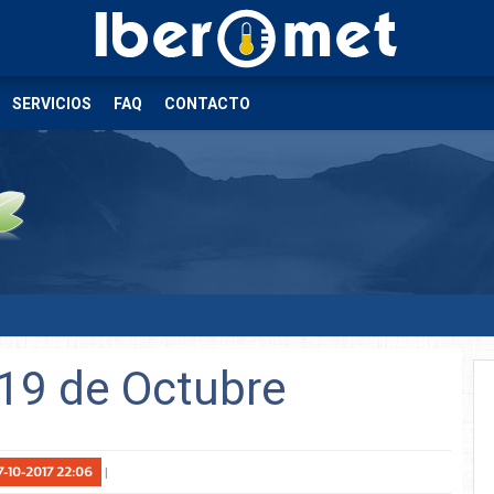
SERVICIOS
FAQ
CONTACTO
 19 de Octubre
7-10-2017 22:06