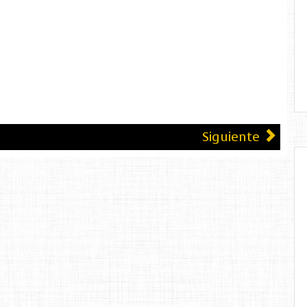
Siguiente