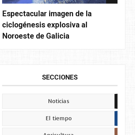
Espectacular imagen de la
ciclogénesis explosiva al
Noroeste de Galicia
SECCIONES
Noticias
El tiempo