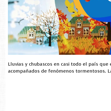
Lluvias y chubascos en casi todo el país que
acompañados de fenómenos tormentosos. La