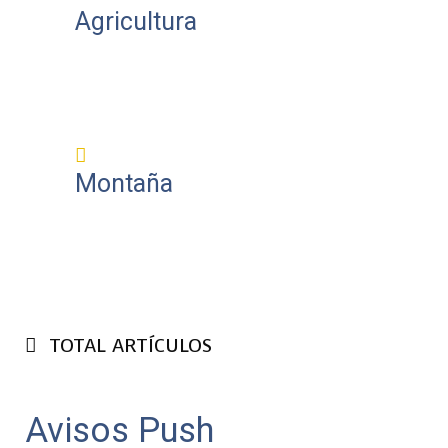
Agricultura
Montaña
TOTAL ARTÍCULOS
Avisos Push