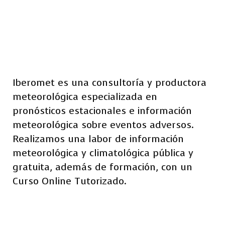
Iberomet es una consultoría y productora
meteorológica especializada en
pronósticos estacionales e información
meteorológica sobre eventos adversos.
Realizamos una labor de información
meteorológica y climatológica pública y
gratuita, además de formación, con un
Curso Online Tutorizado.