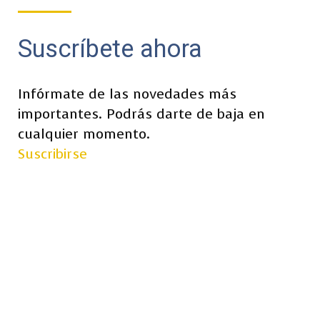
Suscríbete ahora
Infórmate de las novedades más
importantes. Podrás darte de baja en
cualquier momento.
Suscribirse