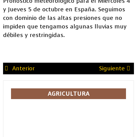
Pronóstico meteorológico para el Miércoles 4
y Jueves 5 de octubre en España. Seguimos
con dominio de las altas presiones que no
impiden que tengamos algunas lluvias muy
débiles y restringidas.
Anterior
Siguiente
AGRICULTURA