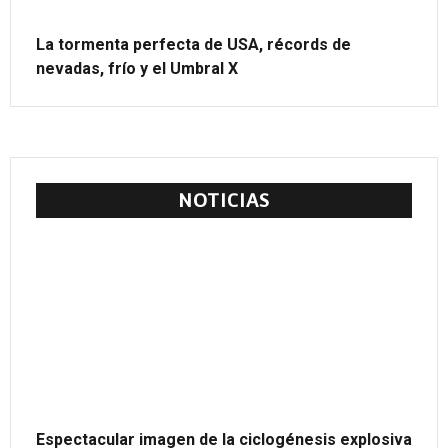
La tormenta perfecta de USA, récords de
nevadas, frío y el Umbral X
NOTICIAS
Espectacular imagen de la ciclogénesis explosiva