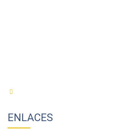
ENLACES