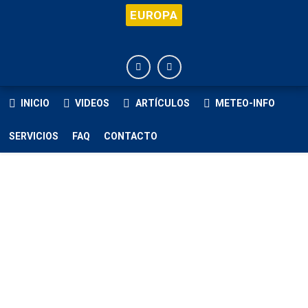
EUROPA
INICIO
VIDEOS
ARTÍCULOS
METEO-INFO
SERVICIOS
FAQ
CONTACTO