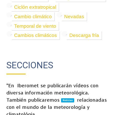
Ciclón extratropical
Cambio climático
Nevadas
Temporal de viento
Cambios climáticos
Descarga fría
SECCIONES
"En
Iberomet se publicarán vídeos con
diversa información meteorológica.
También publicaremos
relacionadas
Noticias
con el mundo de la meteorología y
climatológia.