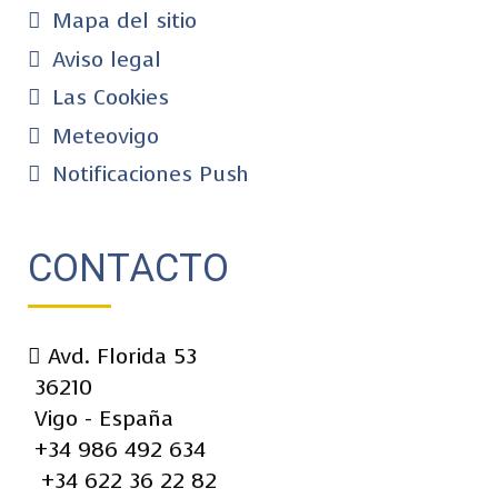
Mapa del sitio
Aviso legal
Las Cookies
Meteovigo
Notificaciones Push
CONTACTO
Avd. Florida 53
36210
Vigo - España
+34 986 492 634
+34 622 36 22 82