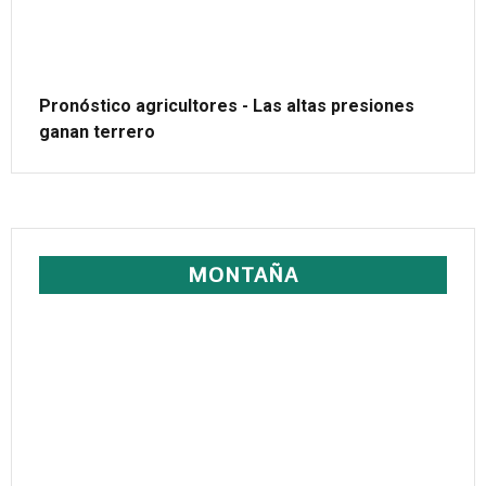
Pronóstico agricultores - Las altas presiones
ganan terrero
MONTAÑA