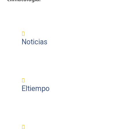
Noticias
Eltiempo