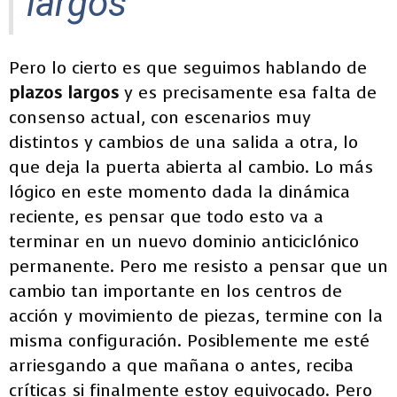
largos
Pero lo cierto es que seguimos hablando de
plazos largos
y es precisamente esa falta de
consenso actual, con escenarios muy
distintos y cambios de una salida a otra, lo
que deja la puerta abierta al cambio. Lo más
lógico en este momento dada la dinámica
reciente, es pensar que todo esto va a
terminar en un nuevo dominio anticiclónico
permanente. Pero me resisto a pensar que un
cambio tan importante en los centros de
acción y movimiento de piezas, termine con la
misma configuración. Posiblemente me esté
arriesgando a que mañana o antes, reciba
críticas si finalmente estoy equivocado. Pero