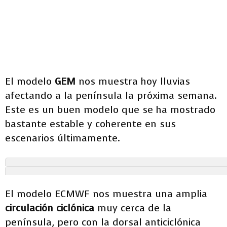
El modelo
GEM
nos muestra hoy lluvias
afectando a la península la próxima semana.
Este es un buen modelo que se ha mostrado
bastante estable y coherente en sus
escenarios últimamente.
El modelo ECMWF nos muestra una amplia
circulación ciclónica
muy cerca de la
península, pero con la dorsal anticiclónica