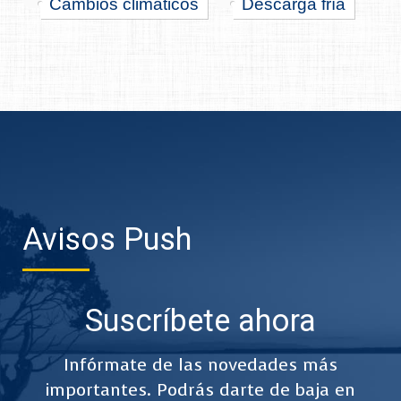
Cambios climáticos
Descarga fría
Avisos Push
Suscríbete ahora
Infórmate de las novedades más
importantes. Podrás darte de baja en