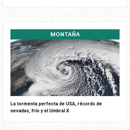
MONTAÑA
La tormenta perfecta de USA, récords de
nevadas, frío y el Umbral X