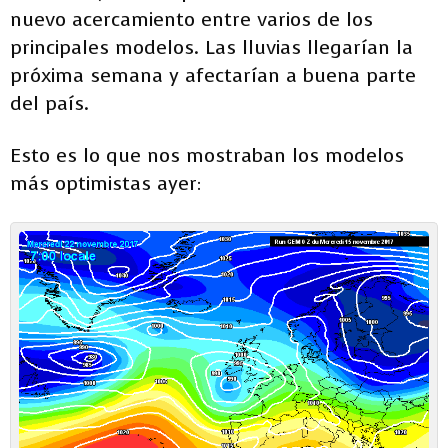
nuevo acercamiento entre varios de los
principales modelos. Las lluvias llegarían la
próxima semana y afectarían a buena parte
del país.
Esto es lo que nos mostraban los modelos
más optimistas ayer: