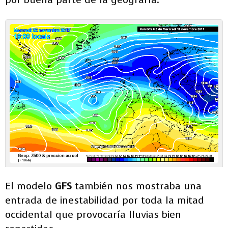
El modelo
GFS
también nos mostraba una
entrada de inestabilidad por toda la mitad
occidental que provocaría lluvias bien