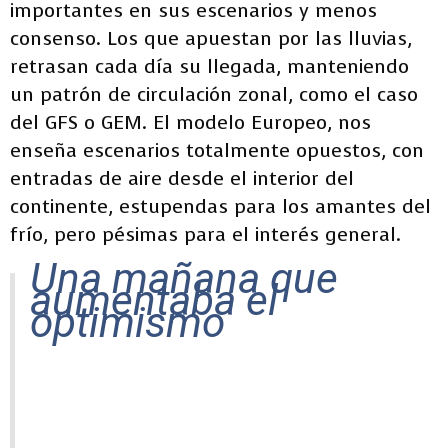
importantes en sus escenarios y menos
consenso. Los que apuestan por las lluvias,
retrasan cada día su llegada, manteniendo
un patrón de circulación zonal, como el caso
del GFS o GEM. El modelo Europeo, nos
enseña escenarios totalmente opuestos, con
entradas de aire desde el interior del
continente, estupendas para los amantes del
frío, pero pésimas para el interés general.
Una mañana que
aumentaba el
optimismo