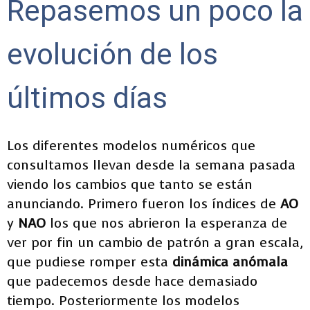
Repasemos un poco la
evolución de los
últimos días
Los diferentes modelos numéricos que
consultamos llevan desde la semana pasada
viendo los cambios que tanto se están
anunciando. Primero fueron los índices de
AO
y
NAO
los que nos abrieron la esperanza de
ver por fin un cambio de patrón a gran escala,
que pudiese romper esta
dinámica anómala
que padecemos desde hace demasiado
tiempo. Posteriormente los modelos