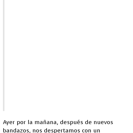
Ayer por la mañana, después de nuevos
bandazos, nos despertamos con un