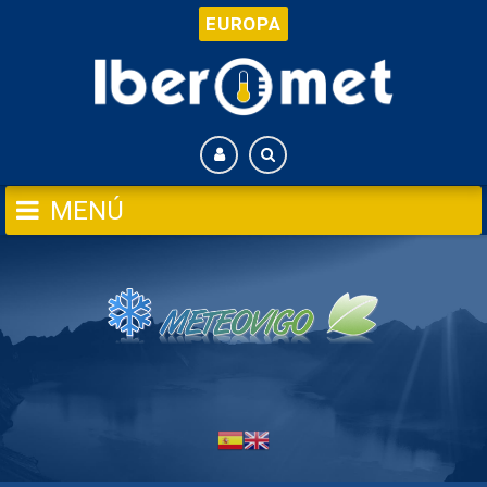
EUROPA