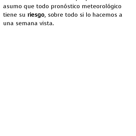
asumo que todo pronóstico meteorológico
tiene su
riesgo
, sobre todo si lo hacemos a
una semana vista.