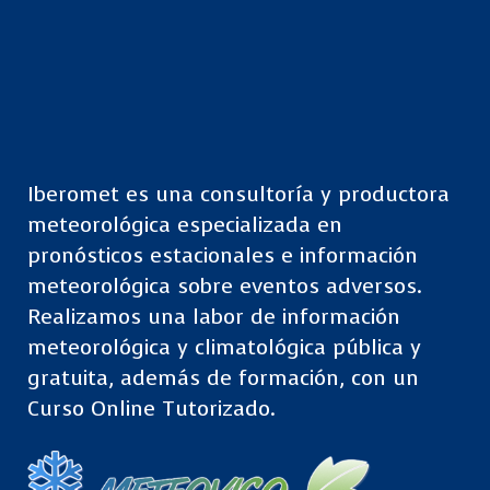
Iberomet es una consultoría y productora
meteorológica especializada en
pronósticos estacionales e información
meteorológica sobre eventos adversos.
Realizamos una labor de información
meteorológica y climatológica pública y
gratuita, además de formación, con un
Curso Online Tutorizado.