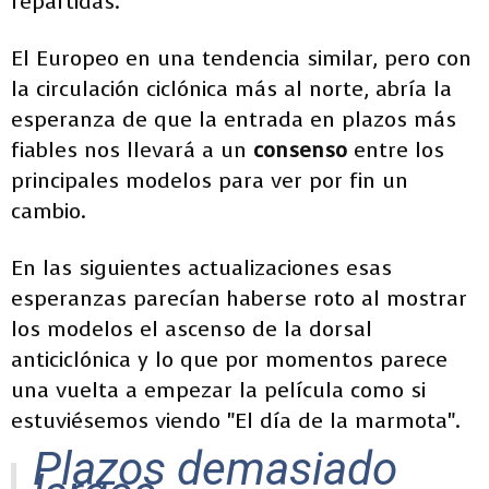
repartidas.
El Europeo en una tendencia similar, pero con
la circulación ciclónica más al norte, abría la
esperanza de que la entrada en plazos más
fiables nos llevará a un
consenso
entre los
principales modelos para ver por fin un
cambio.
En las siguientes actualizaciones esas
esperanzas parecían haberse roto al mostrar
los modelos el ascenso de la dorsal
anticiclónica y lo que por momentos parece
una vuelta a empezar la película como si
estuviésemos viendo "El día de la marmota".
Plazos demasiado