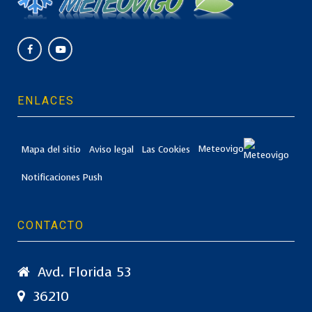
ENLACES
Mapa del sitio
Aviso legal
Las Cookies
Meteovigo
Notificaciones Push
CONTACTO
Avd. Florida 53
36210