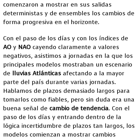
comenzaron a mostrar en sus salidas
deterministas y de ensembles los cambios de
forma progresiva en el horizonte.
Con el paso de los días y con los índices de
AO
y
NAO
cayendo claramente a valores
negativos, asistimos a jornadas en la que los
principales modelos mostraban un escenario
de
lluvias Atlánticas
afectando a la mayor
parte del país durante varias jornadas.
Hablamos de plazos demasiado largos para
tomarlos como fiables, pero sin duda era una
buena señal de
cambio de tendencia
. Con el
paso de los días y entrando dentro de la
lógica incertidumbre de plazos tan largos, los
modelos comienzan a mostrar cambios