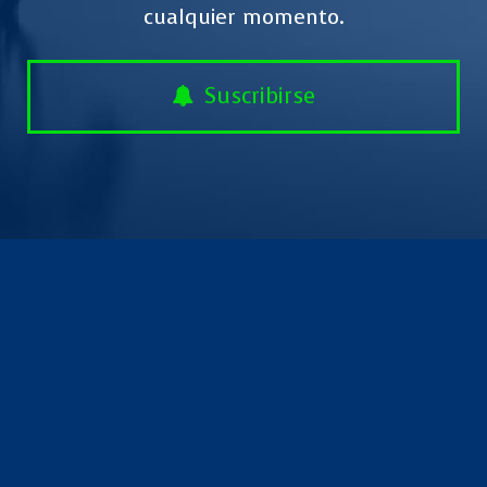
cualquier momento.
Suscribirse