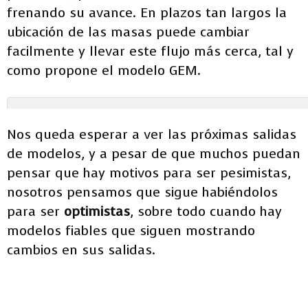
frenando su avance. En plazos tan largos la
ubicación de las masas puede cambiar
facilmente y llevar este flujo más cerca, tal y
como propone el modelo GEM.
Nos queda esperar a ver las próximas salidas
de modelos, y a pesar de que muchos puedan
pensar que hay motivos para ser pesimistas,
nosotros pensamos que sigue habiéndolos
para ser
optimistas
, sobre todo cuando hay
modelos fiables que siguen mostrando
cambios en sus salidas.