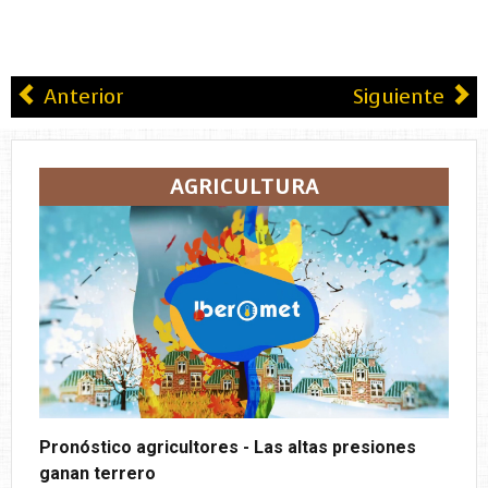
Anterior
Siguiente
AGRICULTURA
Pronóstico agricultores - Las altas presiones
ganan terrero