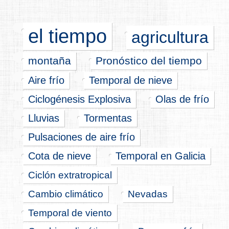
el tiempo
agricultura
montaña
Pronóstico del tiempo
Aire frío
Temporal de nieve
Ciclogénesis Explosiva
Olas de frío
Lluvias
Tormentas
Pulsaciones de aire frío
Cota de nieve
Temporal en Galicia
Ciclón extratropical
Cambio climático
Nevadas
Temporal de viento