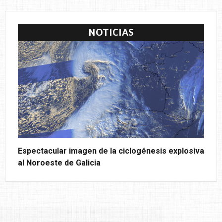
NOTICIAS
Espectacular imagen de la ciclogénesis explosiva
al Noroeste de Galicia