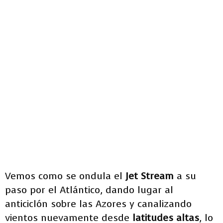
Vemos como se ondula el
Jet Stream
a su
paso por el Atlántico, dando lugar al
anticiclón sobre las Azores y canalizando
vientos nuevamente desde
latitudes altas
, lo