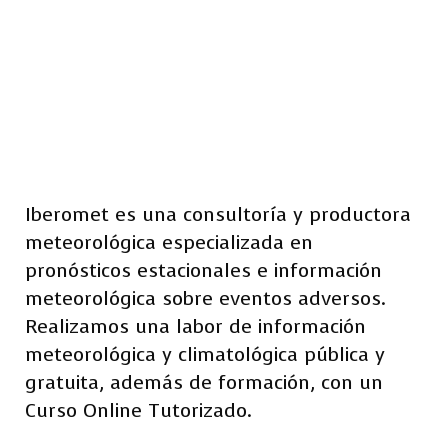
Iberomet es una consultoría y productora
meteorológica especializada en
pronósticos estacionales e información
meteorológica sobre eventos adversos.
Realizamos una labor de información
meteorológica y climatológica pública y
gratuita, además de formación, con un
Curso Online Tutorizado.