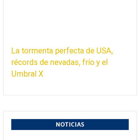
La tormenta perfecta de USA,
récords de nevadas, frío y el
Umbral X
NOTICIAS