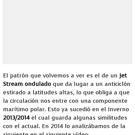
El patrón que volvemos a ver es el de un
Jet
Stream ondulado
que da lugar a un anticiclón
estirado a latitudes altas, lo que obliga a que
la circulación nos entre con una componente
marítimo polar. Esto ya sucedió en el Inverno
2013/2014
el cual guarda algunas similitudes
con el actual. En 2014 lo analizábamos de la
siguiente en el siguiente vídeo: