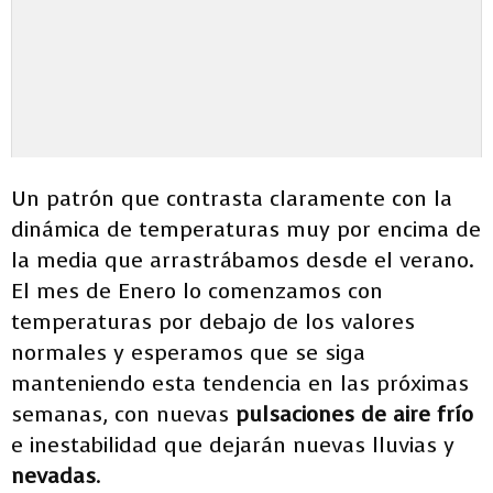
Un patrón que contrasta claramente con la
dinámica de temperaturas muy por encima de
la media que arrastrábamos desde el verano.
El mes de Enero lo comenzamos con
temperaturas por debajo de los valores
normales y esperamos que se siga
manteniendo esta tendencia en las próximas
semanas, con nuevas
pulsaciones de aire frío
e inestabilidad que dejarán nuevas lluvias y
nevadas
.