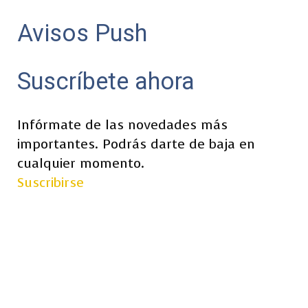
Avisos Push
Suscríbete ahora
Infórmate de las novedades más
importantes. Podrás darte de baja en
cualquier momento.
Suscribirse