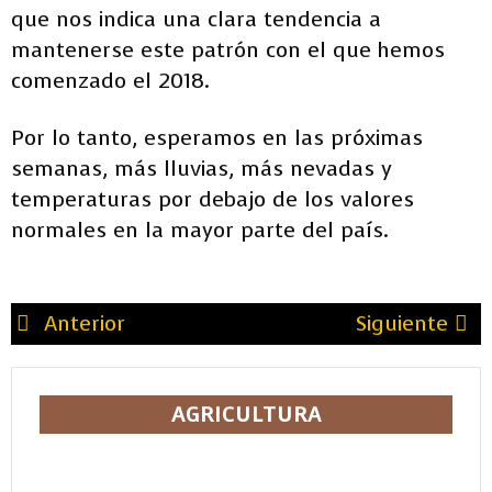
que nos indica una clara tendencia a
mantenerse este patrón con el que hemos
comenzado el 2018.
Por lo tanto, esperamos en las próximas
semanas, más lluvias, más nevadas y
temperaturas por debajo de los valores
normales en la mayor parte del país.
Anterior
Siguiente
AGRICULTURA