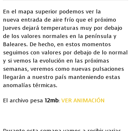
En el mapa superior podemos ver la
nueva entrada de aire frío que el próximo
Jueves dejará temperaturas muy por debajo
de los valores normales en la península y
Baleares. De hecho, en estos momentos
seguimos con valores por debajo de lo normal
y si vemos la evolución en las próximas
semanas, veremos como nuevas pulsaciones
llegarán a nuestro país manteniendo estas
anomalías térmicas.
El archivo pesa
12mb
:
VER ANIMACIÓN
Durante esta semana vamos a recibir varias