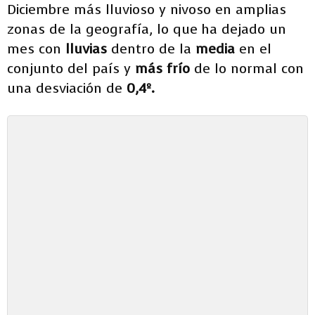
Diciembre más lluvioso y nivoso en amplias
zonas de la geografía, lo que ha dejado un
mes con
lluvias
dentro de la
media
en el
conjunto del país y
más frío
de lo normal con
una desviación de
0,4º.