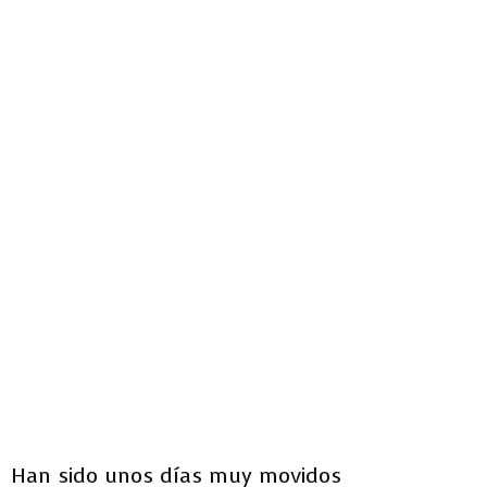
Han sido unos días muy movidos