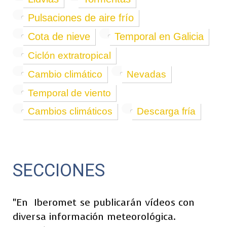
Pulsaciones de aire frío
Cota de nieve
Temporal en Galicia
Ciclón extratropical
Cambio climático
Nevadas
Temporal de viento
Cambios climáticos
Descarga fría
SECCIONES
"En
Iberomet se publicarán vídeos con
diversa información meteorológica.