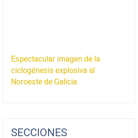
Espectacular imagen de la
ciclogénesis explosiva al
Noroeste de Galicia
SECCIONES