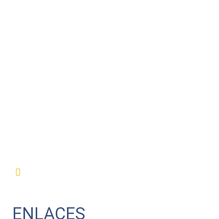
ENLACES