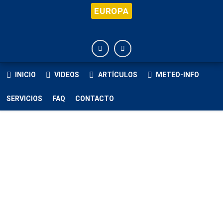
EUROPA
INICIO
VIDEOS
ARTÍCULOS
METEO-INFO
SERVICIOS
FAQ
CONTACTO