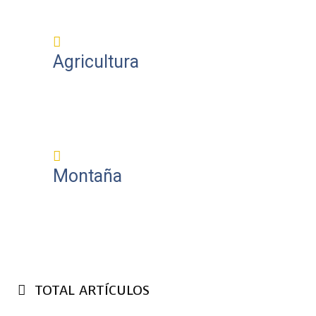
Agricultura
Montaña
TOTAL ARTÍCULOS