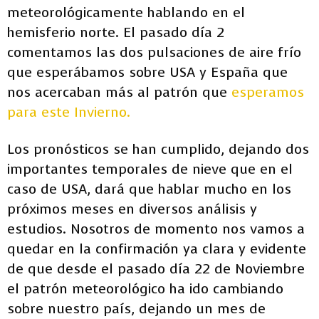
meteorológicamente hablando en el
hemisferio norte. El pasado día 2
comentamos las dos pulsaciones de aire frío
que esperábamos sobre USA y España que
nos acercaban más al patrón que
esperamos
para este Invierno.
Los pronósticos se han cumplido, dejando dos
importantes temporales de nieve que en el
caso de USA, dará que hablar mucho en los
próximos meses en diversos análisis y
estudios. Nosotros de momento nos vamos a
quedar en la confirmación ya clara y evidente
de que desde el pasado día 22 de Noviembre
el patrón meteorológico ha ido cambiando
sobre nuestro país, dejando un mes de