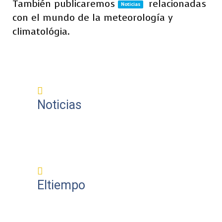
También publicaremos
relacionadas
Noticias
con el mundo de la meteorología y
climatológia.
Noticias
Eltiempo