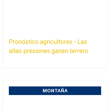
Pronóstico agricultores - Las
altas presiones ganan terrero
MONTAÑA