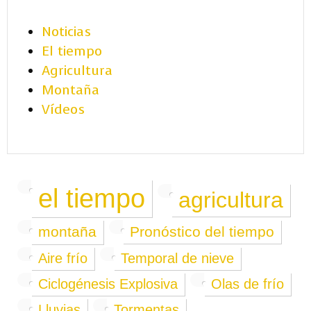
Noticias
El tiempo
Agricultura
Montaña
Vídeos
el tiempo
agricultura
montaña
Pronóstico del tiempo
Aire frío
Temporal de nieve
Ciclogénesis Explosiva
Olas de frío
Lluvias
Tormentas