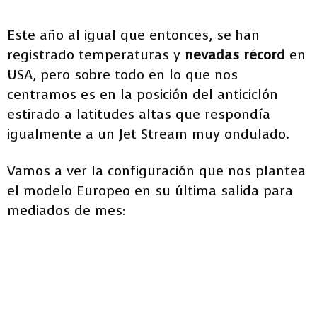
Este año al igual que entonces, se han
registrado temperaturas y
nevadas récord
en
USA, pero sobre todo en lo que nos
centramos es en la posición del anticiclón
estirado a latitudes altas que respondía
igualmente a un Jet Stream muy ondulado.
Vamos a ver la configuración que nos plantea
el modelo Europeo en su última salida para
mediados de mes: