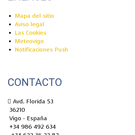
Mapa del sitio
Aviso legal
Las Cookies
Meteovigo
Notificaciones Push
CONTACTO
Avd. Florida 53
36210
Vigo - España
+34 986 492 634