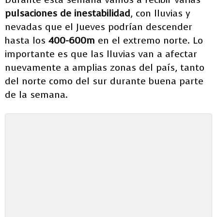
pulsaciones de inestabilidad
, con lluvias y
nevadas que el Jueves podrían descender
hasta los
400-600m
en el extremo norte. Lo
importante es que las lluvias van a afectar
nuevamente a amplias zonas del país, tanto
del norte como del sur durante buena parte
de la semana.