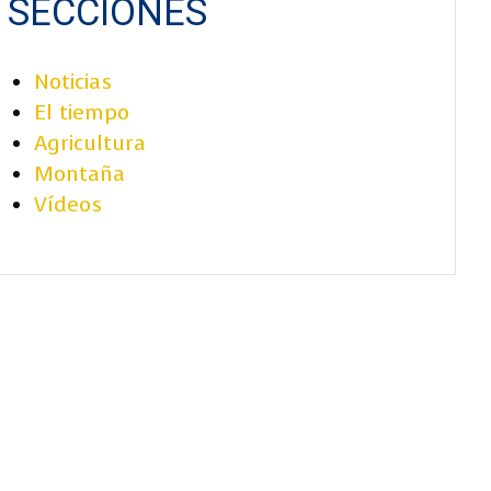
SECCIONES
Noticias
El tiempo
Agricultura
Montaña
Vídeos