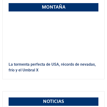
MONTAÑA
La tormenta perfecta de USA, récords de nevadas,
frío y el Umbral X
NOTICIAS