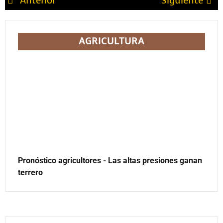
Anterior
Siguiente
AGRICULTURA
Pronóstico agricultores - Las altas presiones ganan
terrero