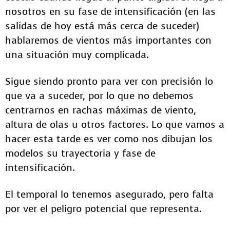
nosotros en su fase de intensificación (en las
salidas de hoy está más cerca de suceder)
hablaremos de vientos más importantes con
una situación muy complicada.
Sigue siendo pronto para ver con precisión lo
que va a suceder, por lo que no debemos
centrarnos en rachas máximas de viento,
altura de olas u otros factores. Lo que vamos a
hacer esta tarde es ver como nos dibujan los
modelos su trayectoria y fase de
intensificación.
El temporal lo tenemos asegurado, pero falta
por ver el peligro potencial que representa.