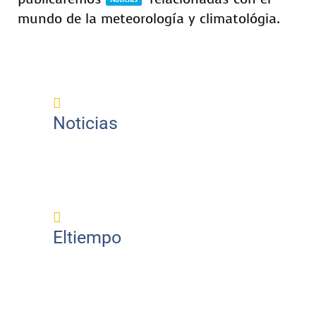
mundo de la meteorología y climatológia.
Noticias
Eltiempo