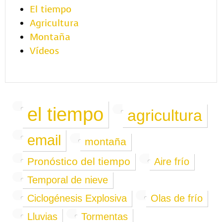
El tiempo
Agricultura
Montaña
Vídeos
el tiempo
agricultura
email
montaña
Pronóstico del tiempo
Aire frío
Temporal de nieve
Ciclogénesis Explosiva
Olas de frío
Lluvias
Tormentas