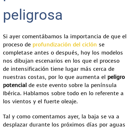
peligrosa
Si ayer comentábamos la importancia de que el
proceso de
profundización del ciclón
se
completase antes o después, hoy los modelos
nos dibujan escenarios en los que el proceso
de intensificación tiene lugar más cerca de
nuestras costas, por lo que aumenta el
peligro
potencial
de este evento sobre la península
Ibérica. Hablamos sobre todo en lo referente a
los vientos y el fuerte oleaje.
Tal y como comentamos ayer, la baja se va a
desplazar durante los próximos días por aguas