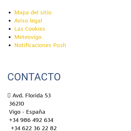
Mapa del sitio
Aviso legal
Las Cookies
Meteovigo
Notificaciones Push
CONTACTO
Avd. Florida 53
36210
Vigo - España
+34 986 492 634
+34 622 36 22 82