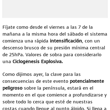
Fíjate como desde el viernes a las 7 de la
mañana a la misma hora del sábado el sistema
comienza una rápida
intensificación
, con un
descenso brusco de su presión mínima central
de 25hPa. Valores de sobra para considerarlo
una
Ciclogénesis Explosiva.
Como dijimos ayer, la clave para las
consecuencias de este evento
potencialmente
peligroso
sobre la península, estará en el
momento en el que comience a profundizarse y
sobre todo lo cerca que esté de nuestras
costas cuando llegue al punto álgido. Si llega a