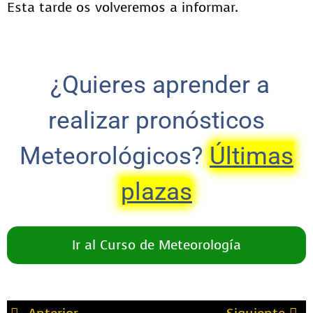
Esta tarde os volveremos a informar.
¿Quieres aprender a
realizar pronósticos
Meteorológicos?
Últimas
plazas
Ir al Curso de Meteorología