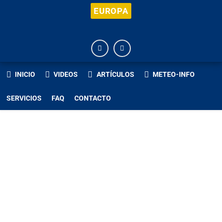
EUROPA
INICIO
VIDEOS
ARTÍCULOS
METEO-INFO
SERVICIOS
FAQ
CONTACTO