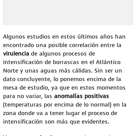
Algunos estudios en estos últimos años han
encontrado una posible correlación entre la
virulencia
de algunos procesos de
intensificación de borrascas en el Atlántico
Norte y unas aguas más cálidas. Sin ser un
dato concluyente, lo ponemos encima de la
mesa de estudio, ya que en estos momentos
para no variar, las
anomalías positivas
(temperaturas por encima de lo normal) en la
zona donde va a tener lugar el proceso de
intensificación son más que evidentes.