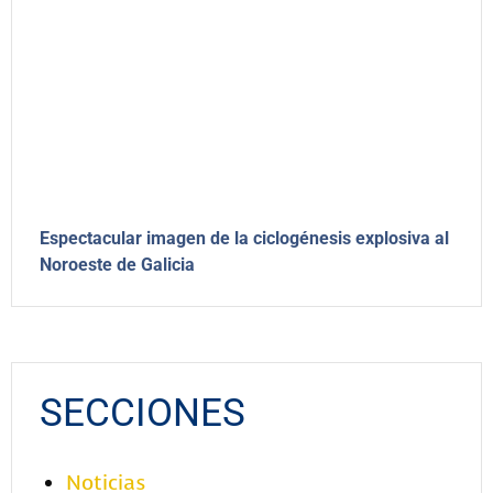
Espectacular imagen de la ciclogénesis explosiva al
Noroeste de Galicia
SECCIONES
Noticias