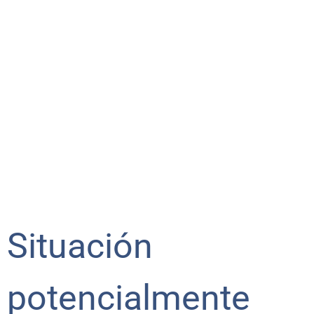
Situación
potencialmente