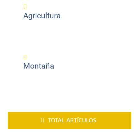
Agricultura
Montaña
TOTAL ARTÍCULOS