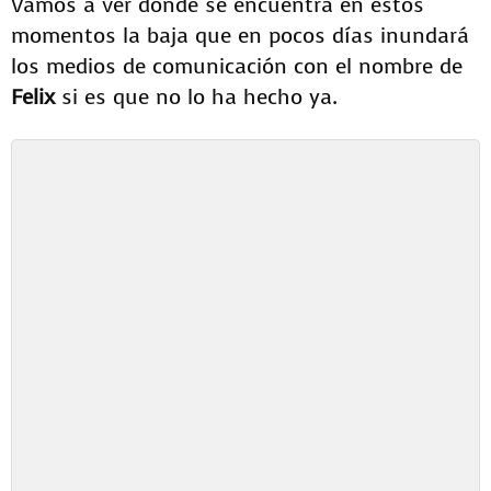
Vamos a ver donde se encuentra en estos
momentos la baja que en pocos días inundará
los medios de comunicación con el nombre de
Felix
si es que no lo ha hecho ya.