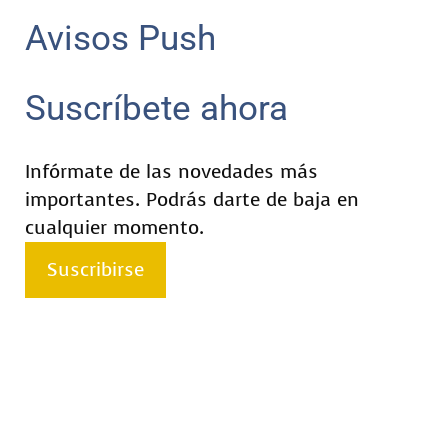
Avisos Push
Suscríbete ahora
Infórmate de las novedades más
importantes. Podrás darte de baja en
cualquier momento.
Suscribirse