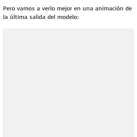
Pero vamos a verlo mejor en una animación de
la última salida del modelo: