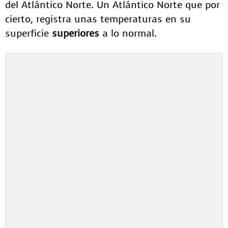
del Atlántico Norte. Un Atlántico Norte que por
cierto, registra unas temperaturas en su
superficie
superiores
a lo normal.