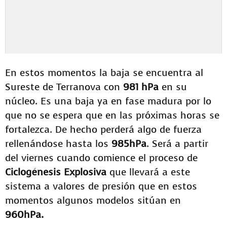
En estos momentos la baja se encuentra al
Sureste de Terranova con
981 hPa
en su
núcleo. Es una baja ya en fase madura por lo
que no se espera que en las próximas horas se
fortalezca. De hecho perderá algo de fuerza
rellenándose hasta los
985hPa
. Será a partir
del viernes cuando comience el proceso de
Ciclogénesis Explosiva
que llevará a este
sistema a valores de presión que en estos
momentos algunos modelos sitúan en
960hPa.