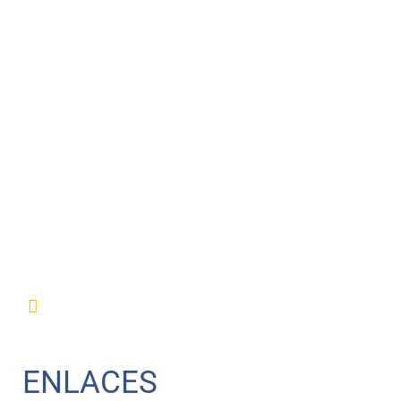
ENLACES