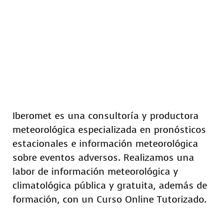
Iberomet es una consultoría y productora
meteorológica especializada en pronósticos
estacionales e información meteorológica
sobre eventos adversos. Realizamos una
labor de información meteorológica y
climatológica pública y gratuita, además de
formación, con un Curso Online Tutorizado.