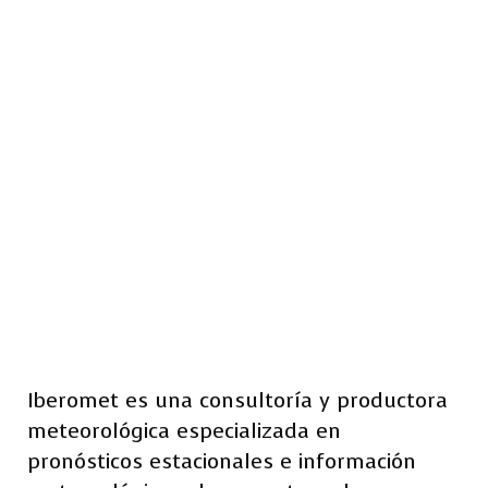
Iberomet es una consultoría y productora
meteorológica especializada en
pronósticos estacionales e información