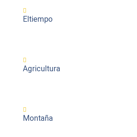
Eltiempo
Agricultura
Montaña