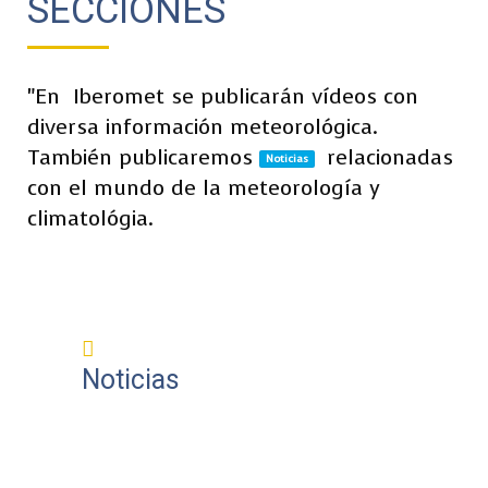
SECCIONES
"En
Iberomet se publicarán vídeos con
diversa información meteorológica.
También publicaremos
relacionadas
Noticias
con el mundo de la meteorología y
climatológia.
Noticias