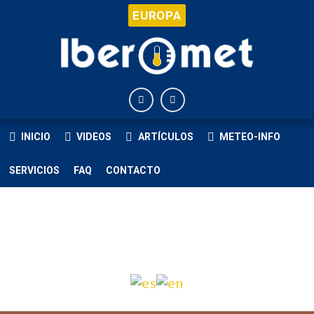
EUROPA
INICIO
VIDEOS
ARTÍCULOS
METEO-INFO
SERVICIOS
FAQ
CONTACTO