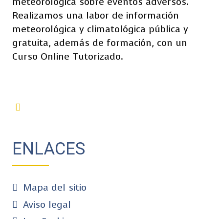
meteorológica sobre eventos adversos.
Realizamos una labor de información
meteorológica y climatológica pública y
gratuita, además de formación, con un
Curso Online Tutorizado.
ENLACES
Mapa del sitio
Aviso legal