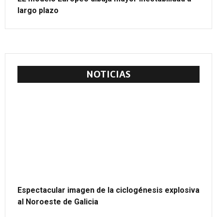
largo plazo
NOTICIAS
Espectacular imagen de la ciclogénesis explosiva
al Noroeste de Galicia