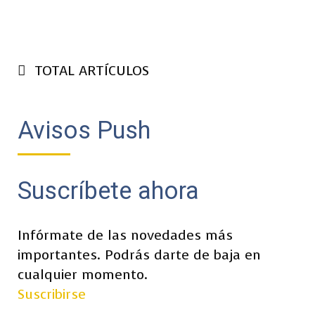
TOTAL ARTÍCULOS
Avisos Push
Suscríbete ahora
Infórmate de las novedades más
importantes. Podrás darte de baja en
cualquier momento.
Suscribirse