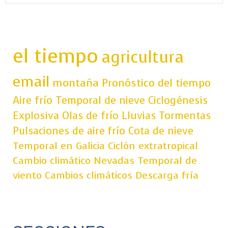
el tiempo
agricultura
email
montaña
Pronóstico del tiempo
Aire frío
Temporal de nieve
Ciclogénesis
Explosiva
Olas de frío
Lluvias
Tormentas
Pulsaciones de aire frío
Cota de nieve
Temporal en Galicia
Ciclón extratropical
Cambio climático
Nevadas
Temporal de
viento
Cambios climáticos
Descarga fría