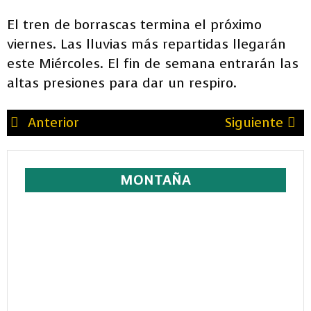
El tren de borrascas termina el próximo
viernes. Las lluvias más repartidas llegarán
este Miércoles. El fin de semana entrarán las
altas presiones para dar un respiro.
Anterior
Siguiente
MONTAÑA