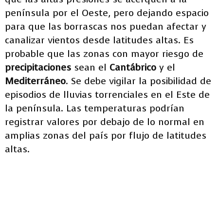
península por el Oeste, pero dejando espacio
para que las borrascas nos puedan afectar y
canalizar vientos desde latitudes altas. Es
probable que las zonas con mayor riesgo de
precipitaciones
sean el
Cantábrico
y el
Mediterráneo
. Se debe vigilar la posibilidad de
episodios de lluvias torrenciales en el Este de
la península. Las temperaturas podrían
registrar valores por debajo de lo normal en
amplias zonas del país por flujo de latitudes
altas.