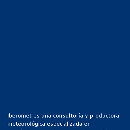
Iberomet es una consultoría y productora
meteorológica especializada en