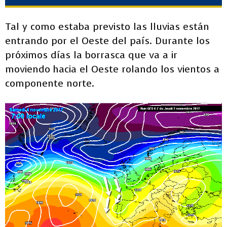
Tal y como estaba previsto las lluvias están
entrando por el Oeste del país. Durante los
próximos días la borrasca que va a ir
moviendo hacia el Oeste rolando los vientos a
componente norte.