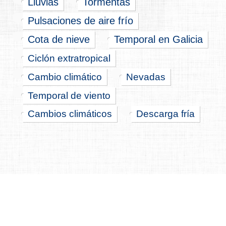
Lluvias
Tormentas
Pulsaciones de aire frío
Cota de nieve
Temporal en Galicia
Ciclón extratropical
Cambio climático
Nevadas
Temporal de viento
Cambios climáticos
Descarga fría