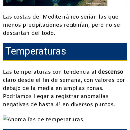
Las costas del Mediterráneo serian las que
menos precipitaciones recibirían, pero no se
descartan del todo.
Temperaturas
Las temperaturas con tendencia al
descenso
claro desde el fin de semana, con valores por
debajo de la media en amplias zonas.
Podríamos llegar a registrar anomalías
negativas de hasta 4º en diversos puntos.