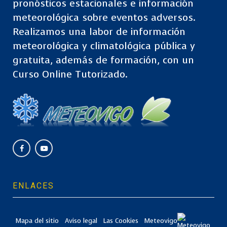
pronósticos estacionales e información
meteorológica sobre eventos adversos.
Realizamos una labor de información
meteorológica y climatológica pública y
gratuita, además de formación, con un
Curso Online Tutorizado.
ENLACES
Mapa del sitio
Aviso legal
Las Cookies
Meteovigo