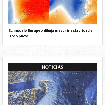
EL modelo Europeo dibuja mayor inestabilidad a
largo plazo
NOTICIAS