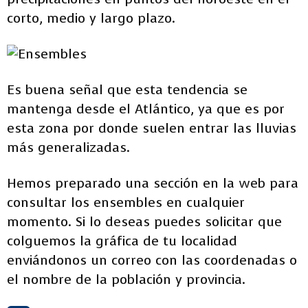
corto, medio y largo plazo.
Es buena señal que esta tendencia se
mantenga desde el Atlántico, ya que es por
esta zona por donde suelen entrar las lluvias
más generalizadas.
Hemos preparado una sección en la web para
consultar los ensembles en cualquier
momento. Si lo deseas puedes solicitar que
colguemos la gráfica de tu localidad
enviándonos un correo con las coordenadas o
el nombre de la población y provincia.