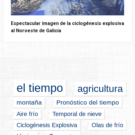
Espectacular imagen de la ciclogénesis explosiva
al Noroeste de Galicia
el tiempo
agricultura
montaña
Pronóstico del tiempo
Aire frío
Temporal de nieve
Ciclogénesis Explosiva
Olas de frío