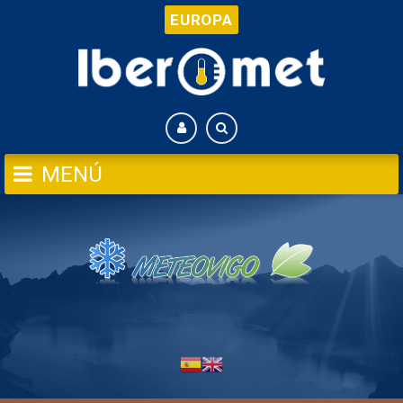
EUROPA