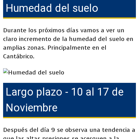
Humedad del suelo
Durante los próximos días vamos a ver un
claro incremento de la humedad del suelo en
amplias zonas. Principalmente en el
Cantábrico.
Largo plazo - 10 al 17 de
Noviembre
Después del día 9 se observa una tendencia a
que las altas presiones se acerquen a la