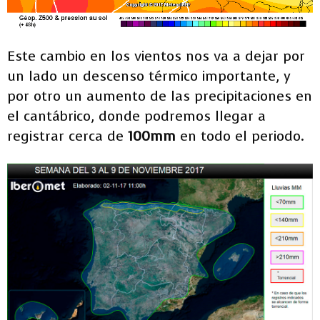
Este cambio en los vientos nos va a dejar por
un lado un descenso térmico importante, y
por otro un aumento de las precipitaciones en
el cantábrico, donde podremos llegar a
registrar cerca de
100mm
en todo el periodo.