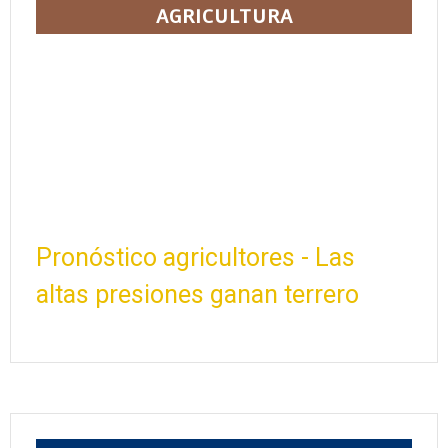
AGRICULTURA
Pronóstico agricultores - Las
altas presiones ganan terrero