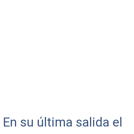
En su última salida el