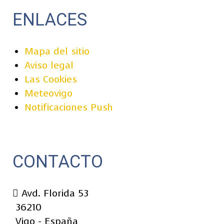
ENLACES
Mapa del sitio
Aviso legal
Las Cookies
Meteovigo
Notificaciones Push
CONTACTO
Avd. Florida 53
36210
Vigo - España