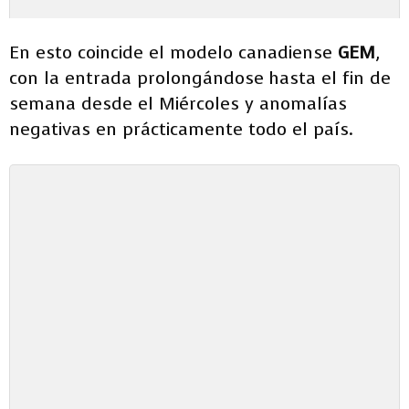
En esto coincide el modelo canadiense
GEM
,
con la entrada prolongándose hasta el fin de
semana desde el Miércoles y anomalías
negativas en prácticamente todo el país.