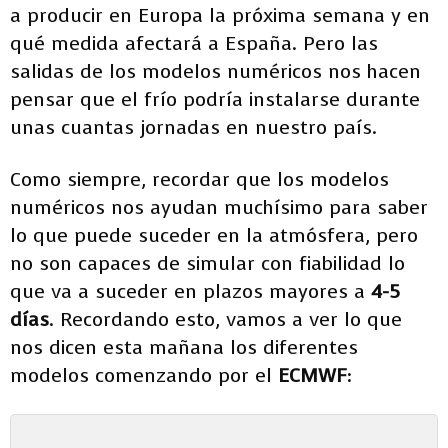
a producir en Europa la próxima semana y en
qué medida afectará a España. Pero las
salidas de los modelos numéricos nos hacen
pensar que el frío podría instalarse durante
unas cuantas jornadas en nuestro país.
Como siempre, recordar que los modelos
numéricos nos ayudan muchísimo para saber
lo que puede suceder en la atmósfera, pero
no son capaces de simular con fiabilidad lo
que va a suceder en plazos mayores a
4-5
días
. Recordando esto, vamos a ver lo que
nos dicen esta mañana los diferentes
modelos comenzando por el
ECMWF: