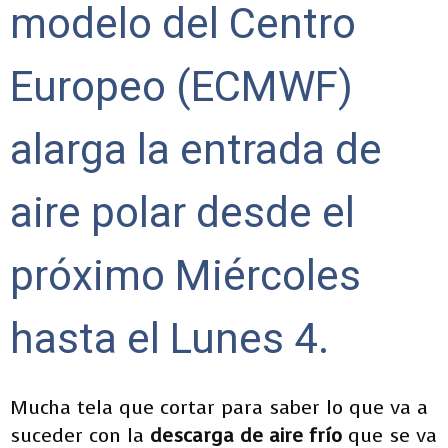
modelo del Centro
Europeo (ECMWF)
alarga la entrada de
aire polar desde el
próximo Miércoles
hasta el Lunes 4.
Mucha tela que cortar para saber lo que va a
suceder con la
descarga de aire frío
que se va