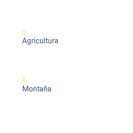
Agricultura
Montaña