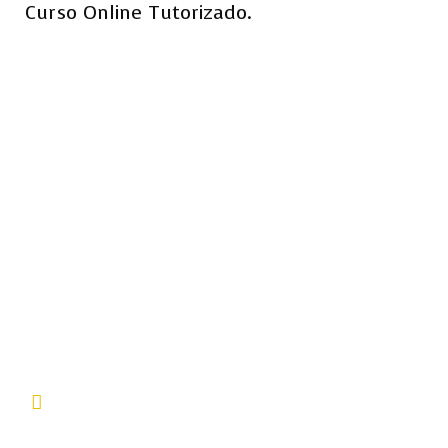
Curso Online Tutorizado.