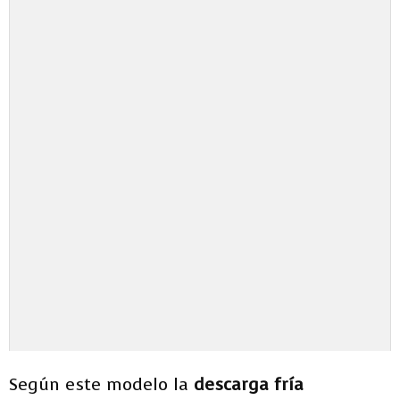
Según este modelo la
descarga fría