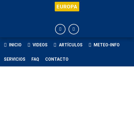
EUROPA
INICIO
VIDEOS
ARTÍCULOS
METEO-INFO
SERVICIOS
FAQ
CONTACTO