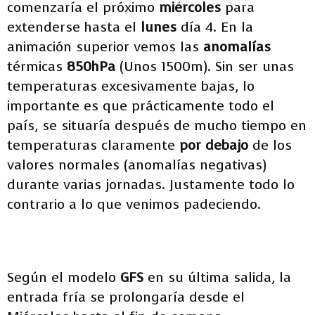
comenzaría el próximo
miércoles
para
extenderse hasta el
lunes
día 4. En la
animación superior vemos las
anomalías
térmicas
850hPa
(Unos 1500m). Sin ser unas
temperaturas excesivamente bajas, lo
importante es que prácticamente todo el
país, se situaría después de mucho tiempo en
temperaturas claramente
por debajo
de los
valores normales (anomalías negativas)
durante varias jornadas. Justamente todo lo
contrario a lo que venimos padeciendo.
Según el modelo
GFS
en su última salida, la
entrada fría se prolongaría desde el