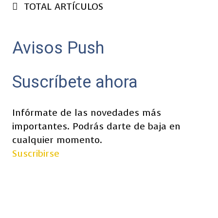
TOTAL ARTÍCULOS
Avisos Push
Suscríbete ahora
Infórmate de las novedades más
importantes. Podrás darte de baja en
cualquier momento.
Suscribirse