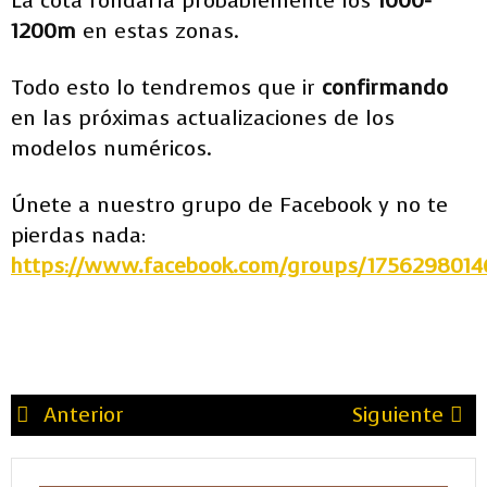
La cota rondaría probablemente los
1000-
1200m
en estas zonas.
Todo esto lo tendremos que ir
confirmando
en las próximas actualizaciones de los
modelos numéricos.
Únete a nuestro grupo de Facebook y no te
pierdas nada:
https://www.facebook.com/groups/1756298014
Anterior
Siguiente