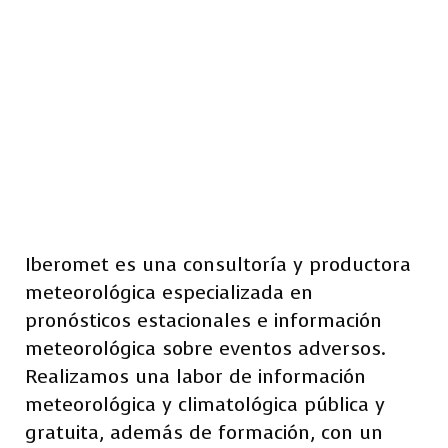
Iberomet es una consultoría y productora
meteorológica especializada en
pronósticos estacionales e información
meteorológica sobre eventos adversos.
Realizamos una labor de información
meteorológica y climatológica pública y
gratuita, además de formación, con un