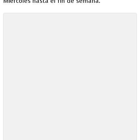
Miércoles hasta el fin de semana.