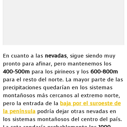
En cuanto a las
nevadas
, sigue siendo muy
pronto para afinar, pero mantenemos los
400-500m
para los pirineos y los
600-800m
para el resto del norte. La mayor parte de las
precipitaciones quedarían en los sistemas
montañosos más cercanos al extremo norte,
pero la entrada de la
baja por el suroeste de
la península
podría dejar otras nevadas en
los sistemas montañosos del centro del país.