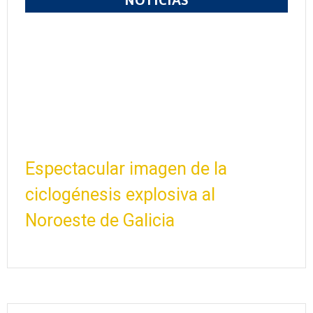
NOTICIAS
Espectacular imagen de la
ciclogénesis explosiva al
Noroeste de Galicia