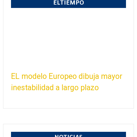
ELTIEMPO
EL modelo Europeo dibuja mayor
inestabilidad a largo plazo