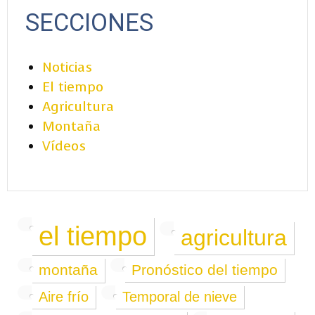
SECCIONES
Noticias
El tiempo
Agricultura
Montaña
Vídeos
el tiempo
agricultura
montaña
Pronóstico del tiempo
Aire frío
Temporal de nieve