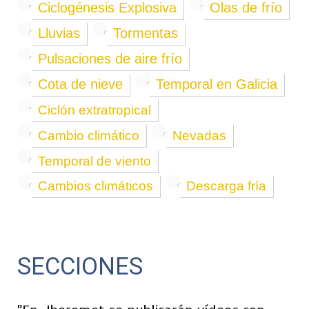
Ciclogénesis Explosiva
Olas de frío
Lluvias
Tormentas
Pulsaciones de aire frío
Cota de nieve
Temporal en Galicia
Ciclón extratropical
Cambio climático
Nevadas
Temporal de viento
Cambios climáticos
Descarga fría
SECCIONES