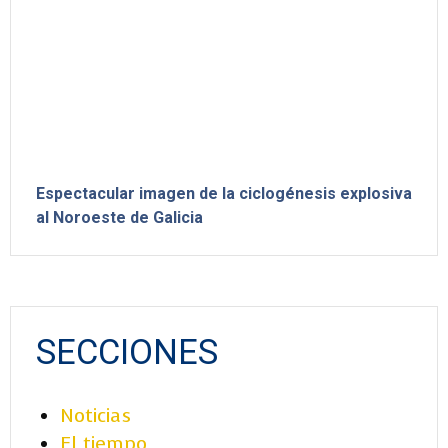
Espectacular imagen de la ciclogénesis explosiva
al Noroeste de Galicia
SECCIONES
Noticias
El tiempo