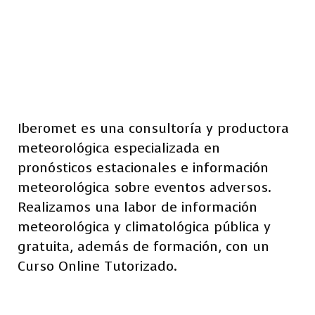
Iberomet es una consultoría y productora
meteorológica especializada en
pronósticos estacionales e información
meteorológica sobre eventos adversos.
Realizamos una labor de información
meteorológica y climatológica pública y
gratuita, además de formación, con un
Curso Online Tutorizado.