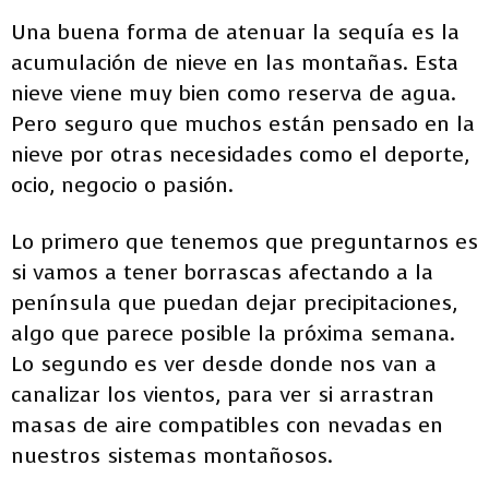
Una buena forma de atenuar la sequía es la
acumulación de nieve en las montañas. Esta
nieve viene muy bien como reserva de agua.
Pero seguro que muchos están pensado en la
nieve por otras necesidades como el deporte,
ocio, negocio o pasión.
Lo primero que tenemos que preguntarnos es
si vamos a tener borrascas afectando a la
península que puedan dejar precipitaciones,
algo que parece posible la próxima semana.
Lo segundo es ver desde donde nos van a
canalizar los vientos, para ver si arrastran
masas de aire compatibles con nevadas en
nuestros sistemas montañosos.