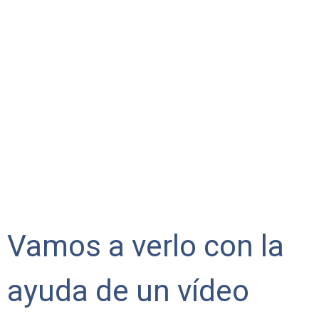
Vamos a verlo con la
ayuda de un vídeo