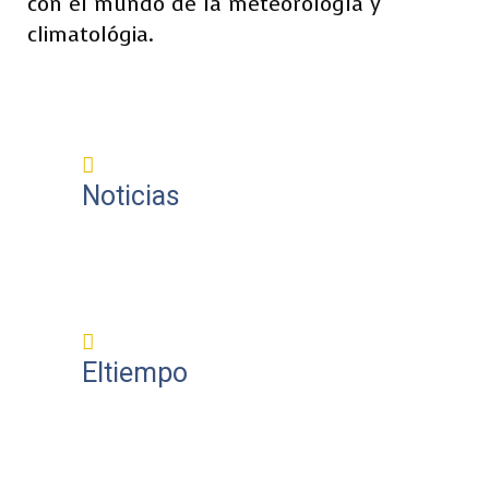
con el mundo de la meteorología y
climatológia.
Noticias
Eltiempo