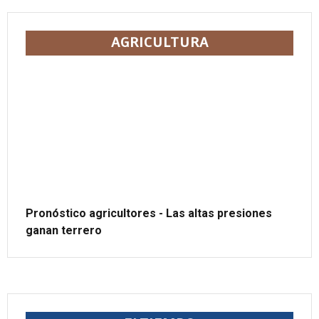
AGRICULTURA
Pronóstico agricultores - Las altas presiones
ganan terrero