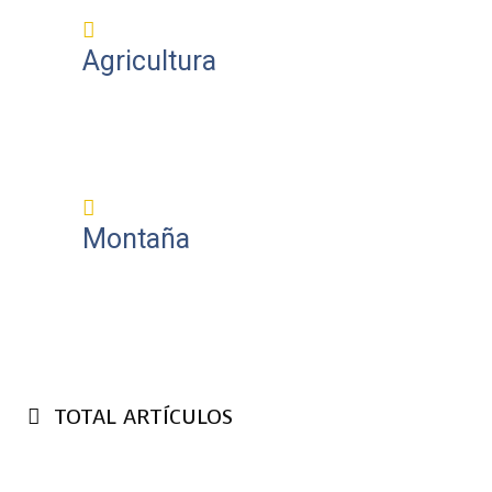
Agricultura
Montaña
TOTAL ARTÍCULOS