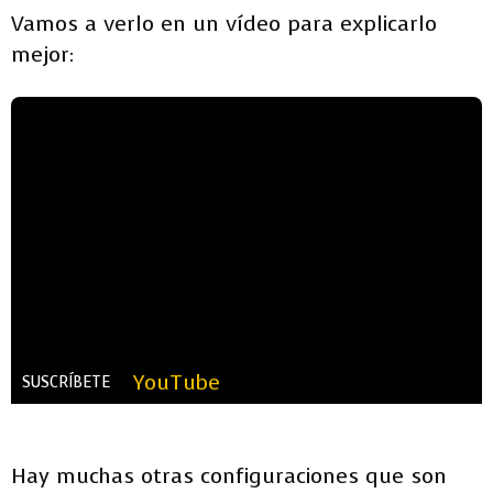
Vamos a verlo en un vídeo para explicarlo
mejor:
YouTube
SUSCRÍBETE
Hay muchas otras configuraciones que son