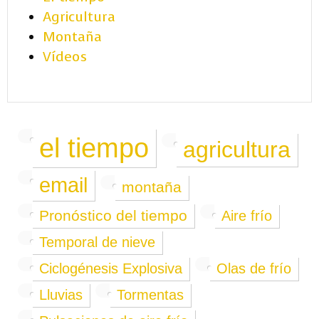
Agricultura
Montaña
Vídeos
el tiempo
agricultura
email
montaña
Pronóstico del tiempo
Aire frío
Temporal de nieve
Ciclogénesis Explosiva
Olas de frío
Lluvias
Tormentas