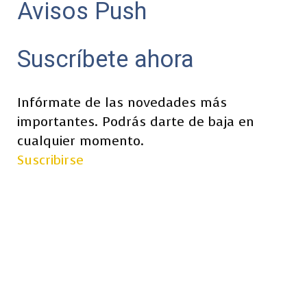
Avisos Push
Suscríbete ahora
Infórmate de las novedades más
importantes. Podrás darte de baja en
cualquier momento.
Suscribirse