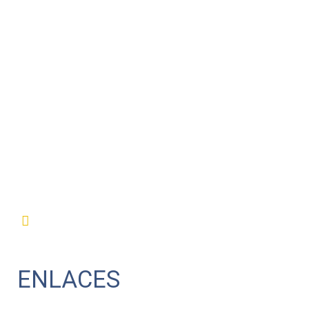
ENLACES