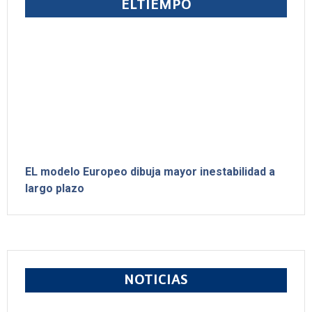
ELTIEMPO
EL modelo Europeo dibuja mayor inestabilidad a
largo plazo
NOTICIAS