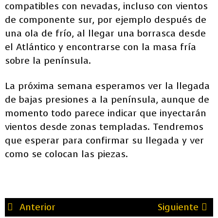
compatibles con nevadas, incluso con vientos
de componente sur, por ejemplo después de
una ola de frío, al llegar una borrasca desde
el Atlántico y encontrarse con la masa fría
sobre la península.
La próxima semana esperamos ver la llegada
de bajas presiones a la península, aunque de
momento todo parece indicar que inyectarán
vientos desde zonas templadas. Tendremos
que esperar para confirmar su llegada y ver
como se colocan las piezas.
Anterior
Siguiente