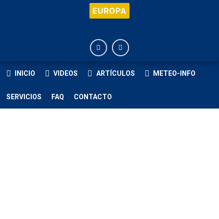
EUROPA
INICIO
VIDEOS
ARTÍCULOS
METEO-INFO
SERVICIOS
FAQ
CONTACTO