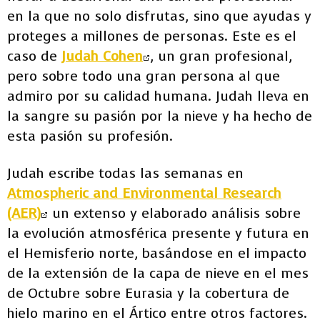
en la que no solo disfrutas, sino que ayudas y
proteges a millones de personas. Este es el
caso de
Judah Cohen
, un gran profesional,
pero sobre todo una gran persona al que
admiro por su calidad humana. Judah lleva en
la sangre su pasión por la nieve y ha hecho de
esta pasión su profesión.
Judah escribe todas las semanas en
Atmospheric and Environmental Research
(AER)
un extenso y elaborado análisis sobre
la evolución atmosférica presente y futura en
el Hemisferio norte, basándose en el impacto
de la extensión de la capa de nieve en el mes
de Octubre sobre Eurasia y la cobertura de
hielo marino en el Ártico entre otros factores.