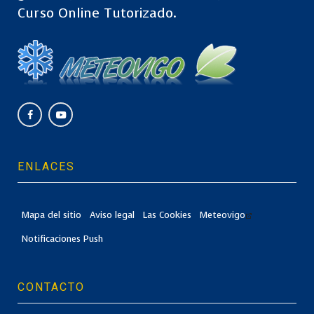
Curso Online Tutorizado.
ENLACES
Mapa del sitio
Aviso legal
Las Cookies
Meteovigo
Notificaciones Push
CONTACTO