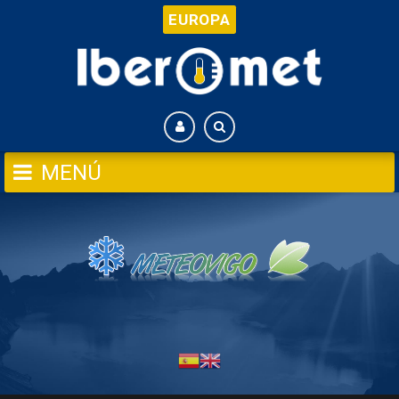
EUROPA