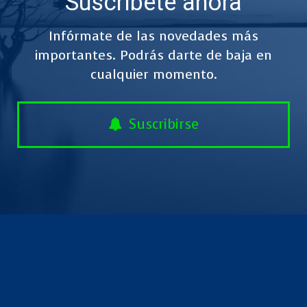
Suscríbete ahora
Infórmate de las novedades más
importantes. Podrás darte de baja en
cualquier momento.
Suscribirse