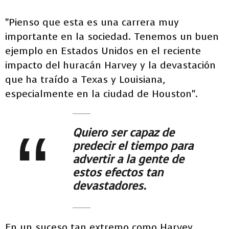
"Pienso que esta es una carrera muy
importante en la sociedad. Tenemos un buen
ejemplo en Estados Unidos en el reciente
impacto del huracán Harvey y la devastación
que ha traído a Texas y Louisiana,
especialmente en la ciudad de Houston".
Quiero ser capaz de
predecir el tiempo para
advertir a la gente de
estos efectos tan
devastadores.
En un suceso tan extremo como Harvey,