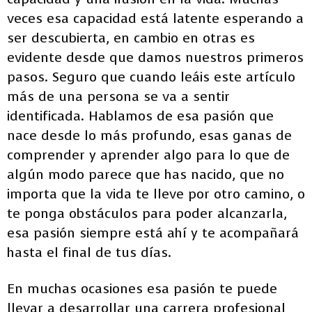
veces esa capacidad está latente esperando a
ser descubierta, en cambio en otras es
evidente desde que damos nuestros primeros
pasos. Seguro que cuando leáis este artículo
más de una persona se va a sentir
identificada. Hablamos de esa pasión que
nace desde lo más profundo, esas ganas de
comprender y aprender algo para lo que de
algún modo parece que has nacido, que no
importa que la vida te lleve por otro camino, o
te ponga obstáculos para poder alcanzarla,
esa pasión siempre está ahí y te acompañará
hasta el final de tus días.
En muchas ocasiones esa pasión te puede
llevar a desarrollar una carrera profesional