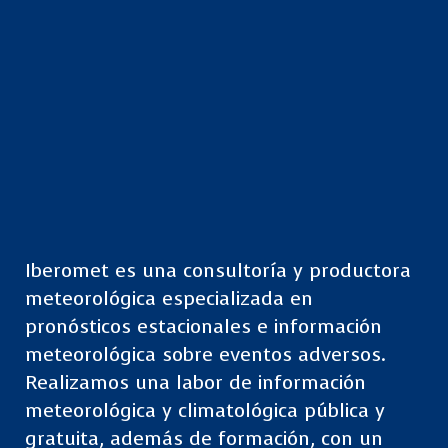
Iberomet es una consultoría y productora
meteorológica especializada en
pronósticos estacionales e información
meteorológica sobre eventos adversos.
Realizamos una labor de información
meteorológica y climatológica pública y
gratuita, además de formación, con un