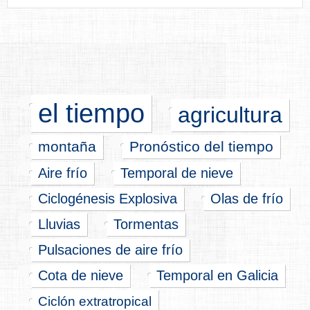
el tiempo
agricultura
montaña
Pronóstico del tiempo
Aire frío
Temporal de nieve
Ciclogénesis Explosiva
Olas de frío
Lluvias
Tormentas
Pulsaciones de aire frío
Cota de nieve
Temporal en Galicia
Ciclón extratropical