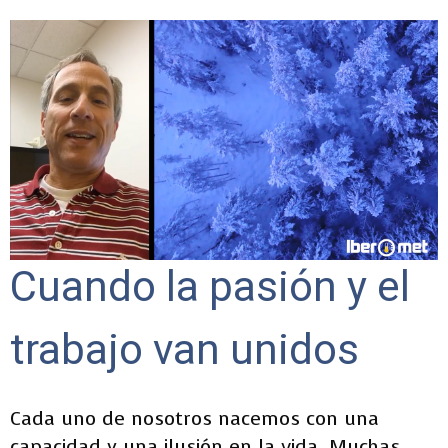
vote
Cuando la pasión y el
trabajo van unidos
Cada uno de nosotros nacemos con una
capacidad y una ilusión en la vida. Muchas