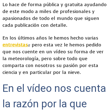
Lo hace de forma pública y gratuita ayudando
de este modo a miles de profesionales y
apasionados de todo el mundo que siguen
cada publicación con detalle.
En los últimos años le hemos hecho varias
entrevistas
pero esta vez le hemos pedido
que nos cuente en un vídeo su forma de ver
la meteorología, pero sobre todo que
comparta con nosotros su pasión por esta
ciencia y en particular por la nieve.
En el vídeo nos cuenta
la razón por la que