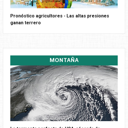
Pronóstico agricultores - Las altas presiones
ganan terrero
MONTAÑA