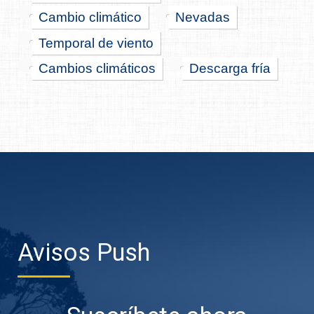
Cambio climático
Nevadas
Temporal de viento
Cambios climáticos
Descarga fría
Avisos Push