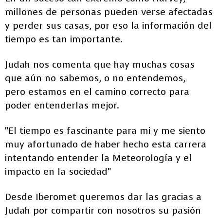
millones de personas pueden verse afectadas
y perder sus casas, por eso la información del
tiempo es tan importante.
Judah nos comenta que hay muchas cosas
que aún no sabemos, o no entendemos,
pero estamos en el camino correcto para
poder entenderlas mejor.
"El tiempo es fascinante para mi y me siento
muy afortunado de haber hecho esta carrera
intentando entender la Meteorología y el
impacto en la sociedad"
Desde Iberomet queremos dar las gracias a
Judah por compartir con nosotros su pasión