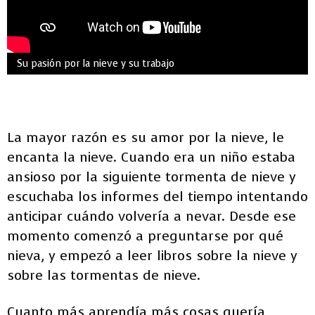
Su pasión por la nieve y su trabajo
La mayor razón es su amor por la nieve, le
encanta la nieve. Cuando era un niño estaba
ansioso por la siguiente tormenta de nieve y
escuchaba los informes del tiempo intentando
anticipar cuándo volvería a nevar. Desde ese
momento comenzó a preguntarse por qué
nieva, y empezó a leer libros sobre la nieve y
sobre las tormentas de nieve.
Cuanto más aprendía más cosas quería