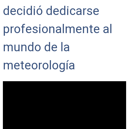
decidió dedicarse
profesionalmente al
mundo de la
meteorología