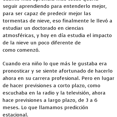
seguir aprendiendo para entenderlo mejor,
para ser capaz de predecir mejor las
tormentas de nieve, eso finalmente le llevó a
estudiar un doctorado en ciencias
atmosféricas, y hoy en día estudia el impacto
de la nieve un poco diferente de
como comenzó.
Cuando era niño lo que más le gustaba era
pronosticar y se siente afortunado de hacerlo
ahora en su carrera profesional. Pero en lugar
de hacer previsiones a corto plazo, como
escuchaba en la radio y la televisión, ahora
hace previsiones a largo plazo, de 3 a 6
meses. Lo que llamamos predicción
estacional.