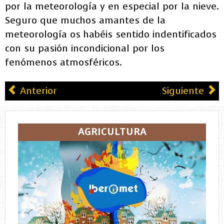
por la meteorología y en especial por la nieve.
Seguro que muchos amantes de la
meteorología os habéis sentido indentificados
con su pasión incondicional por los
fenómenos atmosféricos.
Anterior
Siguiente
AGRICULTURA