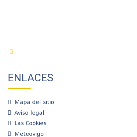
ENLACES
Mapa del sitio
Aviso legal
Las Cookies
Meteovigo