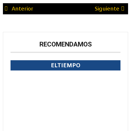
Anterior
Siguiente
RECOMENDAMOS
ELTIEMPO