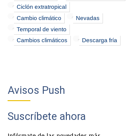
Ciclón extratropical
Cambio climático
Nevadas
Temporal de viento
Cambios climáticos
Descarga fría
Avisos Push
Suscríbete ahora
Infórmate de las novedades más