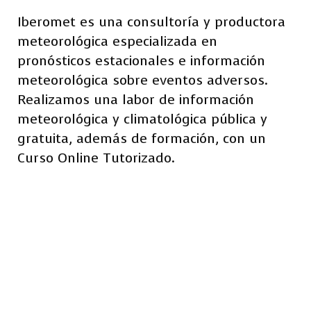
Iberomet es una consultoría y productora
meteorológica especializada en
pronósticos estacionales e información
meteorológica sobre eventos adversos.
Realizamos una labor de información
meteorológica y climatológica pública y
gratuita, además de formación, con un
Curso Online Tutorizado.