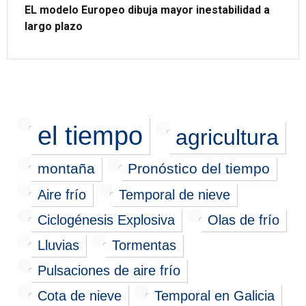
EL modelo Europeo dibuja mayor inestabilidad a
largo plazo
el tiempo
agricultura
montaña
Pronóstico del tiempo
Aire frío
Temporal de nieve
Ciclogénesis Explosiva
Olas de frío
Lluvias
Tormentas
Pulsaciones de aire frío
Cota de nieve
Temporal en Galicia