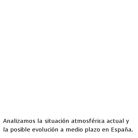
Analizamos la situación atmosférica actual y
la posible evolución a medio plazo en España.