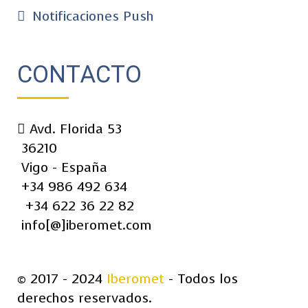
Notificaciones Push
CONTACTO
Avd. Florida 53
36210
Vigo - España
+34 986 492 634
+34 622 36 22 82
info[@]iberomet.com
© 2017 - 2024
Iberomet
- Todos los
derechos reservados.