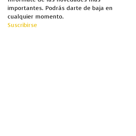
importantes. Podrás darte de baja en
cualquier momento.
Suscribirse