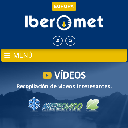
EUROPA
VÍDEOS
Recopilación de videos Interesantes.