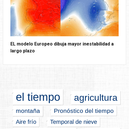
EL modelo Europeo dibuja mayor inestabilidad a
largo plazo
el tiempo
agricultura
montaña
Pronóstico del tiempo
Aire frío
Temporal de nieve