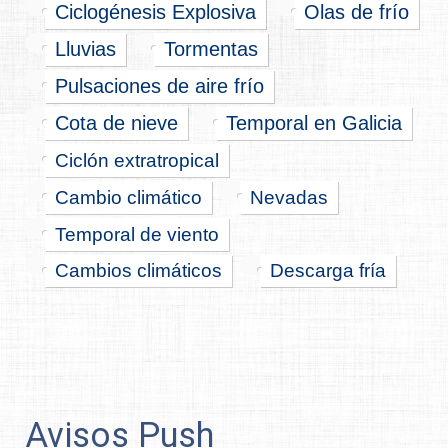
Ciclogénesis Explosiva
Olas de frío
Lluvias
Tormentas
Pulsaciones de aire frío
Cota de nieve
Temporal en Galicia
Ciclón extratropical
Cambio climático
Nevadas
Temporal de viento
Cambios climáticos
Descarga fría
Avisos Push