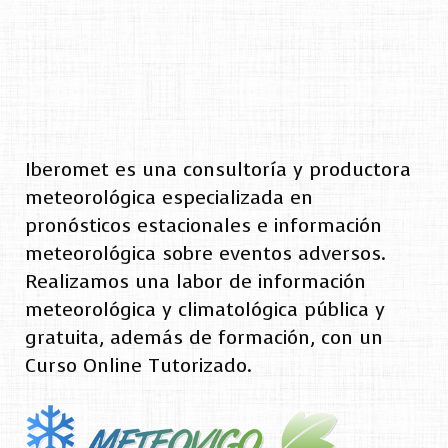
Iberomet es una consultoría y productora
meteorológica especializada en
pronósticos estacionales e información
meteorológica sobre eventos adversos.
Realizamos una labor de información
meteorológica y climatológica pública y
gratuita, además de formación, con un
Curso Online Tutorizado.