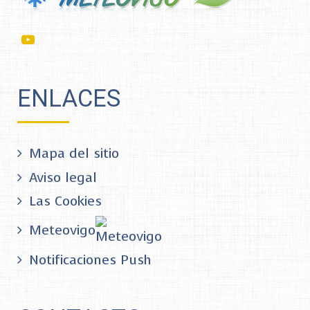
ENLACES
Mapa del sitio
Aviso legal
Las Cookies
Meteovigo
Notificaciones Push