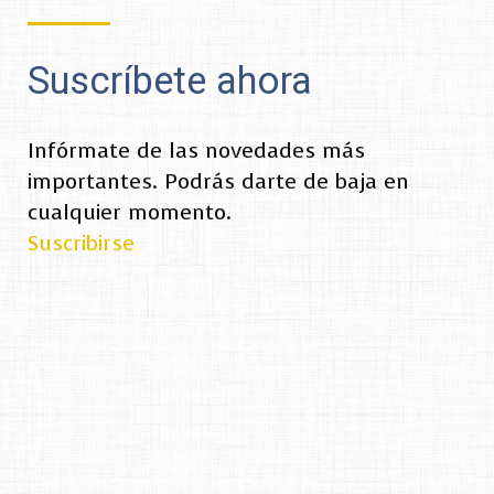
Suscríbete ahora
Infórmate de las novedades más
importantes. Podrás darte de baja en
cualquier momento.
Suscribirse