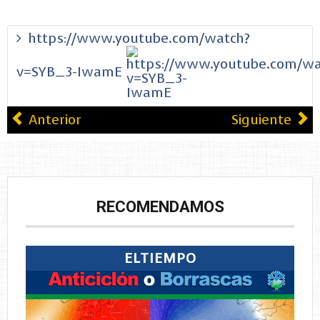
vote
https://www.youtube.com/watch?
v=SYB_3-IwamE
Anterior
Siguiente
RECOMENDAMOS
ELTIEMPO