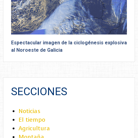
Espectacular imagen de la ciclogénesis explosiva
al Noroeste de Galicia
SECCIONES
Noticias
El tiempo
Agricultura
Montaña