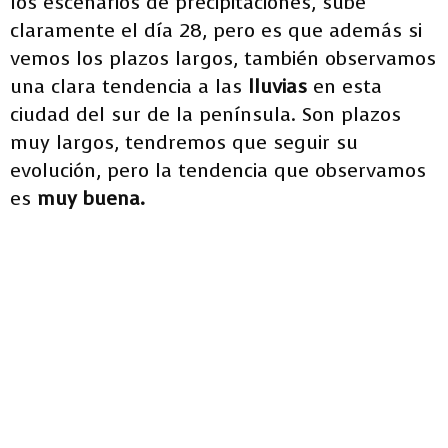
los escenarios de precipitaciones, sube
claramente el día 28, pero es que además si
vemos los plazos largos, también observamos
una clara tendencia a las
lluvias
en esta
ciudad del sur de la península. Son plazos
muy largos, tendremos que seguir su
evolución, pero la tendencia que observamos
es
muy buena.