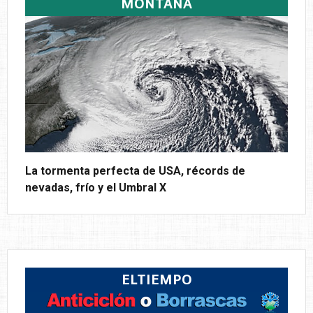
MONTAÑA
La tormenta perfecta de USA, récords de
nevadas, frío y el Umbral X
ELTIEMPO