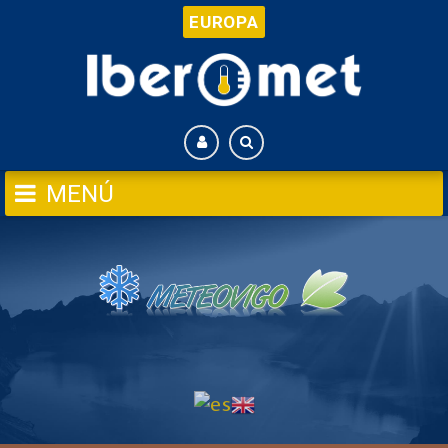
EUROPA