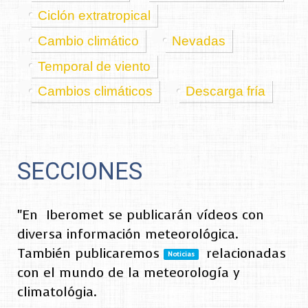
Ciclón extratropical
Cambio climático
Nevadas
Temporal de viento
Cambios climáticos
Descarga fría
SECCIONES
"En
Iberomet se publicarán vídeos con
diversa información meteorológica.
También publicaremos
relacionadas
Noticias
con el mundo de la meteorología y
climatológia.