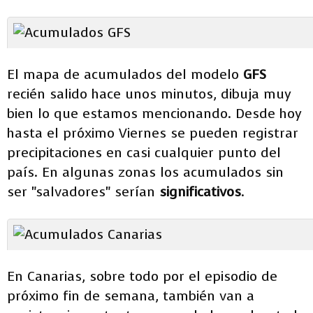
El mapa de acumulados del modelo
GFS
recién salido hace unos minutos, dibuja muy
bien lo que estamos mencionando. Desde hoy
hasta el próximo Viernes se pueden registrar
precipitaciones en casi cualquier punto del
país. En algunas zonas los acumulados sin
ser "salvadores" serían
significativos
.
En Canarias, sobre todo por el episodio de
próximo fin de semana, también van a