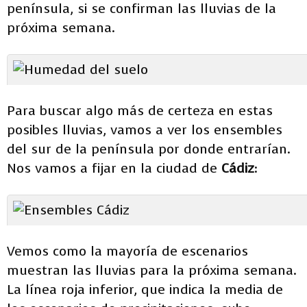
península, si se confirman las lluvias de la
próxima semana.
Para buscar algo más de certeza en estas
posibles lluvias, vamos a ver los ensembles
del sur de la península por donde entrarían.
Nos vamos a fijar en la ciudad de
Cádiz:
Vemos como la mayoría de escenarios
muestran las lluvias para la próxima semana.
La línea roja inferior, que indica la media de