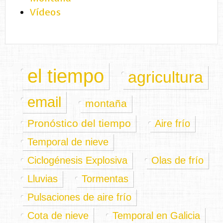
Vídeos
el tiempo
agricultura
email
montaña
Pronóstico del tiempo
Aire frío
Temporal de nieve
Ciclogénesis Explosiva
Olas de frío
Lluvias
Tormentas
Pulsaciones de aire frío
Cota de nieve
Temporal en Galicia