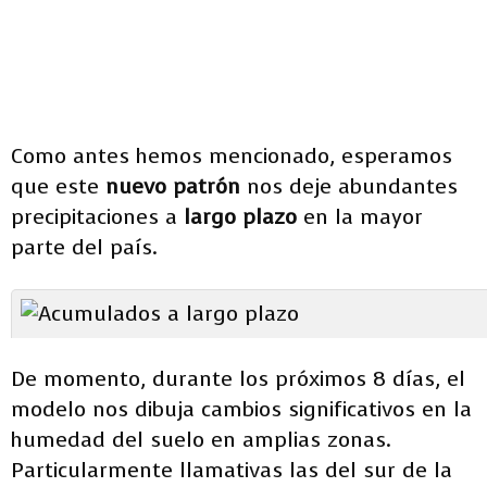
Como antes hemos mencionado, esperamos
que este
nuevo patrón
nos deje abundantes
precipitaciones a
largo plazo
en la mayor
parte del país.
De momento, durante los próximos 8 días, el
modelo nos dibuja cambios significativos en la
humedad del suelo en amplias zonas.
Particularmente llamativas las del sur de la