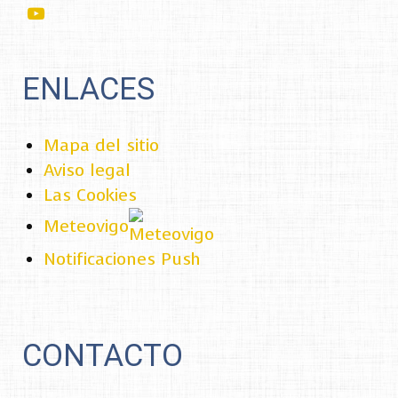
ENLACES
Mapa del sitio
Aviso legal
Las Cookies
Meteovigo
Notificaciones Push
CONTACTO