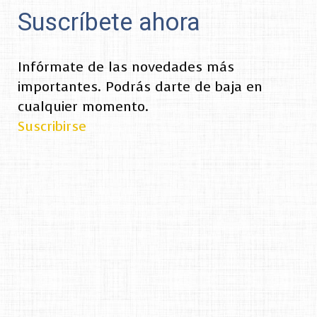
Suscríbete ahora
Infórmate de las novedades más
importantes. Podrás darte de baja en
cualquier momento.
Suscribirse