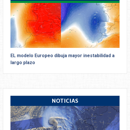
EL modelo Europeo dibuja mayor inestabilidad a
largo plazo
NOTICIAS