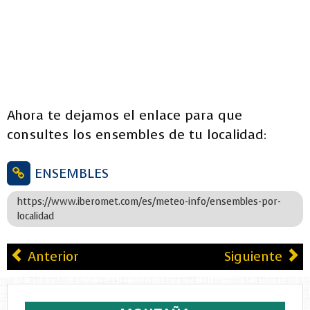
Ahora te dejamos el enlace para que
consultes los ensembles de tu localidad:
ENSEMBLES
https://www.iberomet.com/es/meteo-info/ensembles-por-
localidad
Anterior
Siguiente