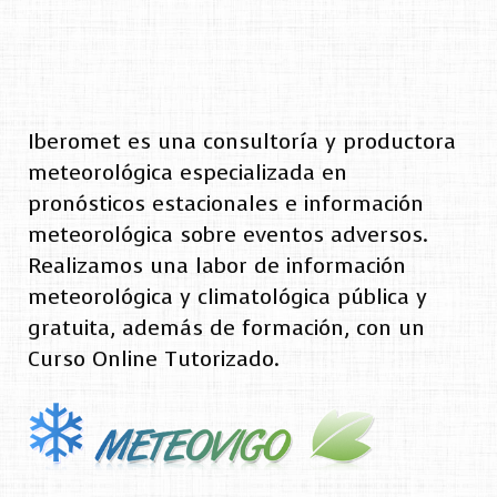
Iberomet es una consultoría y productora
meteorológica especializada en
pronósticos estacionales e información
meteorológica sobre eventos adversos.
Realizamos una labor de información
meteorológica y climatológica pública y
gratuita, además de formación, con un
Curso Online Tutorizado.