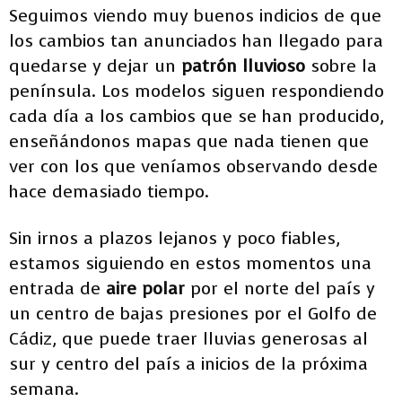
Seguimos viendo muy buenos indicios de que
los cambios tan anunciados han llegado para
quedarse y dejar un
patrón lluvioso
sobre la
península. Los modelos siguen respondiendo
cada día a los cambios que se han producido,
enseñándonos mapas que nada tienen que
ver con los que veníamos observando desde
hace demasiado tiempo.
Sin irnos a plazos lejanos y poco fiables,
estamos siguiendo en estos momentos una
entrada de
aire polar
por el norte del país y
un centro de bajas presiones por el Golfo de
Cádiz, que puede traer lluvias generosas al
sur y centro del país a inicios de la próxima
semana.