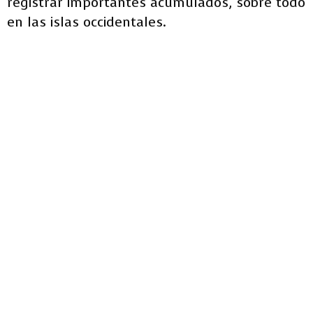
registrar importantes acumulados, sobre todo
en las islas occidentales.