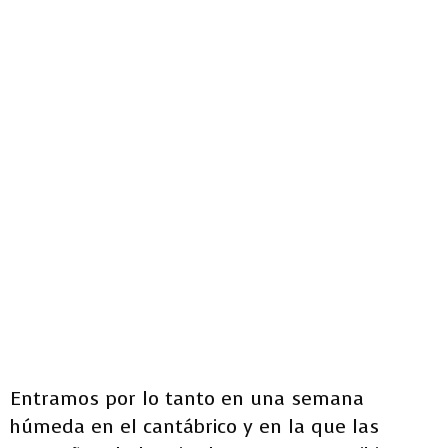
Entramos por lo tanto en una semana
húmeda en el cantábrico y en la que las