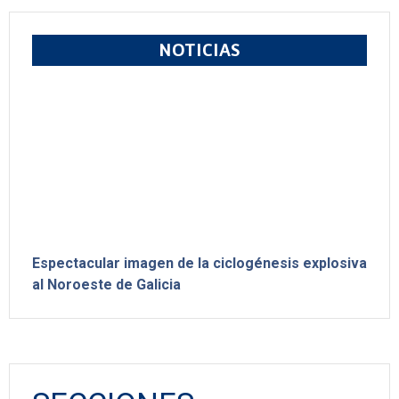
NOTICIAS
Espectacular imagen de la ciclogénesis explosiva
al Noroeste de Galicia