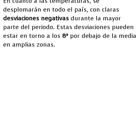
En cuanto a las temperaturas, se
desplomarán en todo el país, con claras
desviaciones negativas
durante la mayor
parte del periodo. Estas desviaciones pueden
estar en torno a los
8º
por debajo de la media
en amplias zonas.