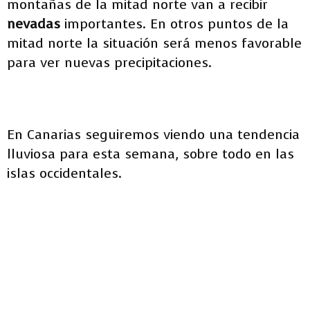
montañas de la mitad norte van a recibir
nevadas
importantes. En otros puntos de la
mitad norte la situación será menos favorable
para ver nuevas precipitaciones.
En Canarias seguiremos viendo una tendencia
lluviosa para esta semana, sobre todo en las
islas occidentales.