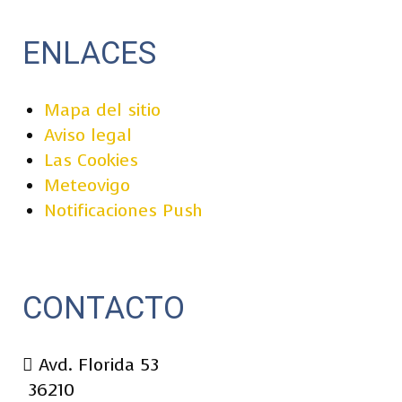
ENLACES
Mapa del sitio
Aviso legal
Las Cookies
Meteovigo
Notificaciones Push
CONTACTO
Avd. Florida 53
36210