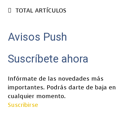
TOTAL ARTÍCULOS
Avisos Push
Suscríbete ahora
Infórmate de las novedades más
importantes. Podrás darte de baja en
cualquier momento.
Suscribirse