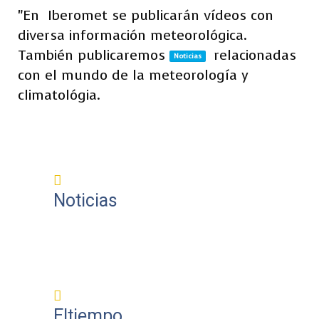
"En
Iberomet se publicarán vídeos con
diversa información meteorológica.
También publicaremos
relacionadas
Noticias
con el mundo de la meteorología y
climatológia.
Noticias
Eltiempo