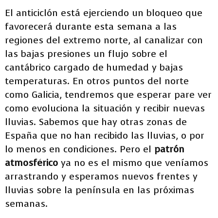
El anticiclón está ejerciendo un bloqueo que
favorecerá durante esta semana a las
regiones del extremo norte, al canalizar con
las bajas presiones un flujo sobre el
cantábrico cargado de humedad y bajas
temperaturas. En otros puntos del norte
como Galicia, tendremos que esperar pare ver
como evoluciona la situación y recibir nuevas
lluvias. Sabemos que hay otras zonas de
España que no han recibido las lluvias, o por
lo menos en condiciones. Pero el
patrón
atmosférico
ya no es el mismo que veníamos
arrastrando y esperamos nuevos frentes y
lluvias sobre la península en las próximas
semanas.