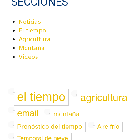
SECCIONES
Noticias
El tiempo
Agricultura
Montaña
Vídeos
el tiempo
agricultura
email
montaña
Pronóstico del tiempo
Aire frío
Temporal de nieve