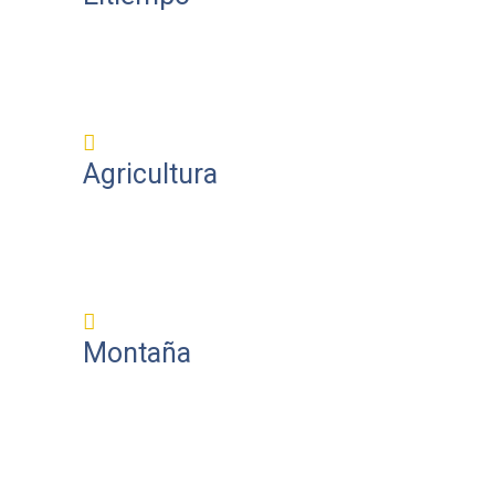
Agricultura
Montaña