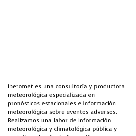
Iberomet es una consultoría y productora
meteorológica especializada en
pronósticos estacionales e información
meteorológica sobre eventos adversos.
Realizamos una labor de información
meteorológica y climatológica pública y