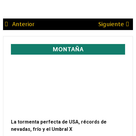
Anterior
Siguiente
MONTAÑA
La tormenta perfecta de USA, récords de
nevadas, frío y el Umbral X