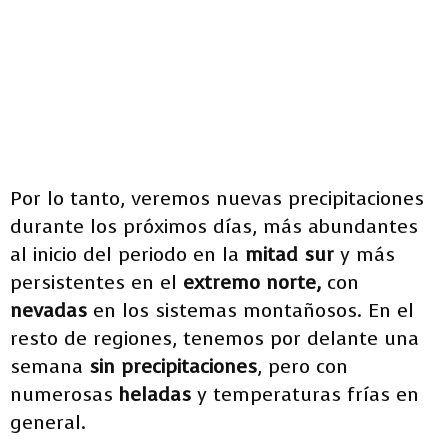
Por lo tanto, veremos nuevas precipitaciones
durante los próximos días, más abundantes
al inicio del periodo en la
mitad sur
y más
persistentes en el
extremo norte,
con
nevadas
en los sistemas montañosos. En el
resto de regiones, tenemos por delante una
semana
sin precipitaciones
, pero con
numerosas
heladas
y temperaturas frías en
general.