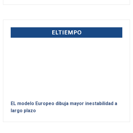
ELTIEMPO
EL modelo Europeo dibuja mayor inestabilidad a
largo plazo