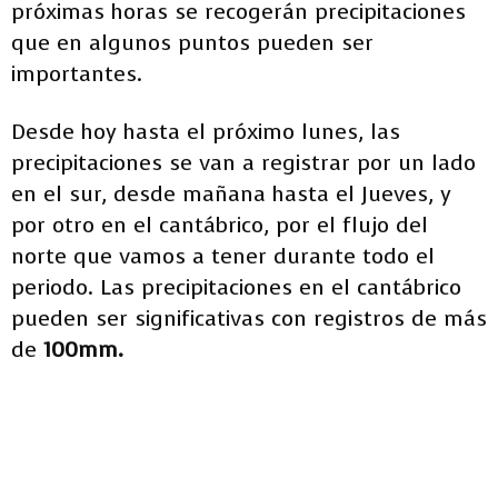
próximas horas se recogerán precipitaciones
que en algunos puntos pueden ser
importantes.
Desde hoy hasta el próximo lunes, las
precipitaciones se van a registrar por un lado
en el sur, desde mañana hasta el Jueves, y
por otro en el cantábrico, por el flujo del
norte que vamos a tener durante todo el
periodo. Las precipitaciones en el cantábrico
pueden ser significativas con registros de más
de
100mm.