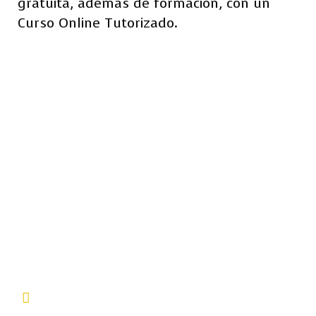
gratuita, además de formación, con un
Curso Online Tutorizado.