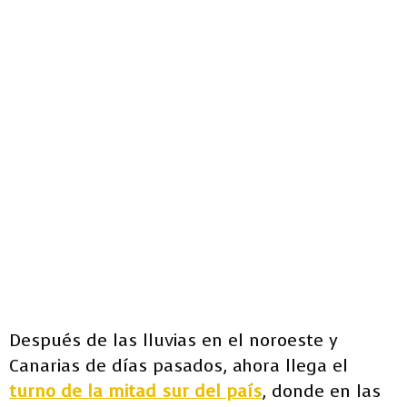
Después de las lluvias en el noroeste y
Canarias de días pasados, ahora llega el
turno de la mitad sur del país
, donde en las