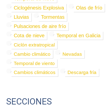
Ciclogénesis Explosiva
Olas de frío
Lluvias
Tormentas
Pulsaciones de aire frío
Cota de nieve
Temporal en Galicia
Ciclón extratropical
Cambio climático
Nevadas
Temporal de viento
Cambios climáticos
Descarga fría
SECCIONES