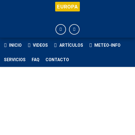
EUROPA
INICIO
VIDEOS
ARTÍCULOS
METEO-INFO
SERVICIOS
FAQ
CONTACTO