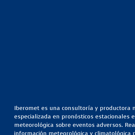
Iberomet es una consultoría y productora 
especializada en pronósticos estacionales 
meteorológica sobre eventos adversos. Rea
información meteorológica y climatológica p