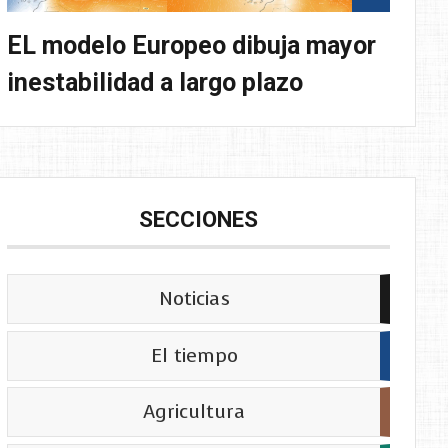
EL modelo Europeo dibuja mayor
inestabilidad a largo plazo
SECCIONES
Noticias
El tiempo
Agricultura