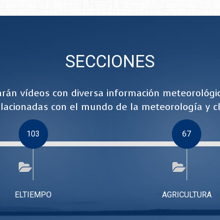
SECCIONES
rán vídeos con diversa información meteorológi
lacionadas con el mundo de la meteorología y cl
103
67
ELTIEMPO
AGRICULTURA