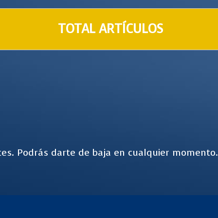
TOTAL ARTÍCULOS
es. Podrás darte de baja en cualquier momento.