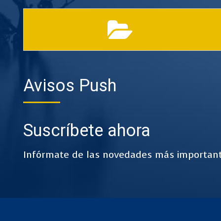
Avisos Push
Suscríbete ahora
Infórmate de las novedades más important