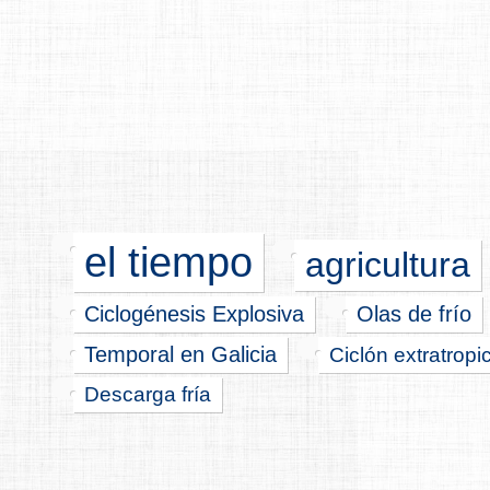
el tiempo
agricultura
Ciclogénesis Explosiva
Olas de frío
Temporal en Galicia
Ciclón extratropi
Descarga fría