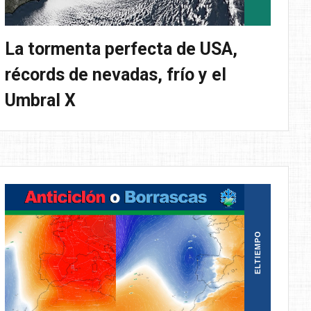
La tormenta perfecta de USA,
récords de nevadas, frío y el
Umbral X
ELTIEMPO