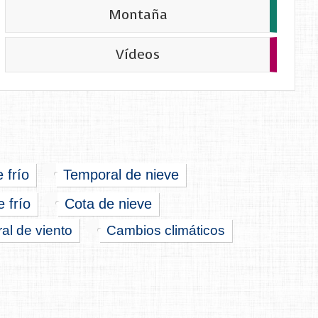
Montaña
Vídeos
e frío
Temporal de nieve
 frío
Cota de nieve
al de viento
Cambios climáticos