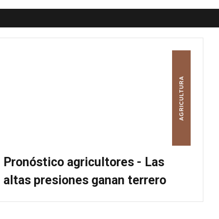
AGRICULTURA
Pronóstico agricultores - Las
altas presiones ganan terrero