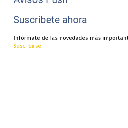
Suscríbete ahora
Infórmate de las novedades más important
Suscribirse