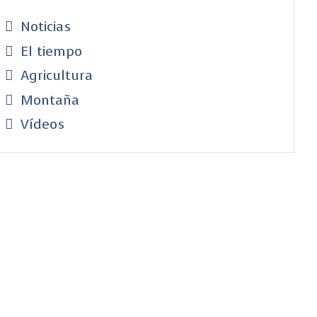
Noticias
El tiempo
Agricultura
Montaña
Vídeos