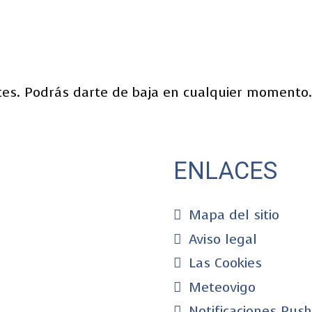
es. Podrás darte de baja en cualquier momento.
ENLACES
Mapa del sitio
Aviso legal
Las Cookies
Meteovigo
Notificaciones Push