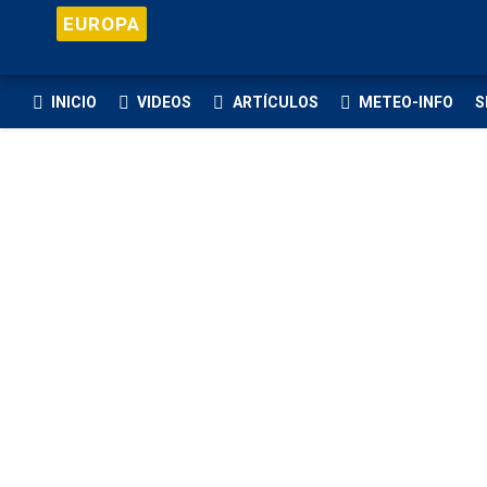
EUROPA
INICIO
VIDEOS
ARTÍCULOS
METEO-INFO
S