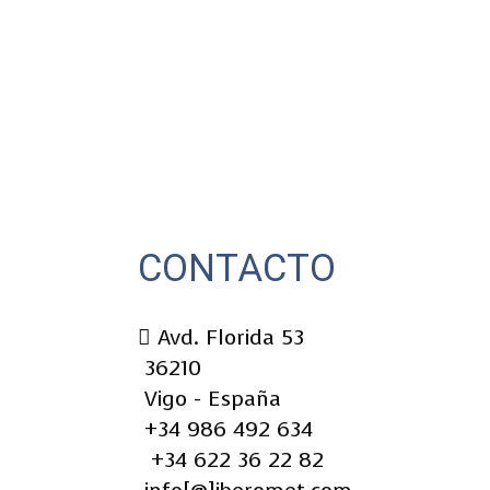
CONTACTO
Avd. Florida 53
36210
Vigo - España
+34 986 492 634
+34 622 36 22 82