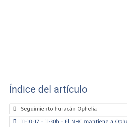
Índice del artículo
Seguimiento huracán Ophelia
11-10-17 - 11:30h - El NHC mantiene a Op