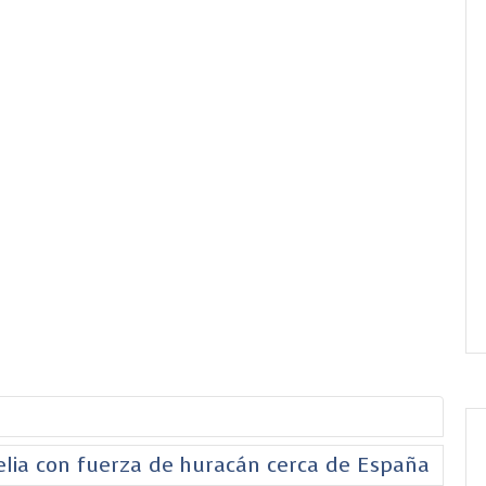
helia con fuerza de huracán cerca de España