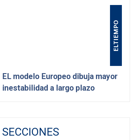
ELTIEMPO
EL modelo Europeo dibuja mayor
inestabilidad a largo plazo
SECCIONES