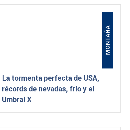
MONTAÑA
La tormenta perfecta de USA,
récords de nevadas, frío y el
Umbral X