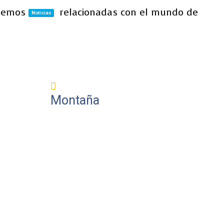
aremos
relacionadas con el mundo de
Noticias
Montaña