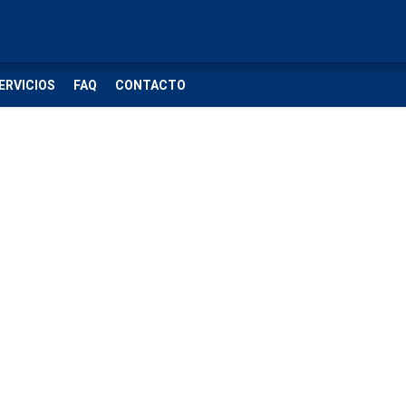
ERVICIOS
FAQ
CONTACTO