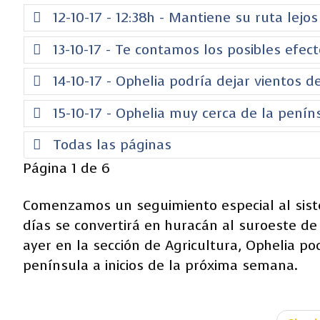
12-10-17 - 12:38h - Mantiene su ruta lejo
13-10-17 - Te contamos los posibles efec
14-10-17 - Ophelia podría dejar vientos 
15-10-17 - Ophelia muy cerca de la pení
Todas las páginas
Página 1 de 6
Comenzamos un seguimiento especial al sist
días se convertirá en huracán al suroeste de
ayer en la sección de Agricultura, Ophelia po
península a inicios de la próxima semana.