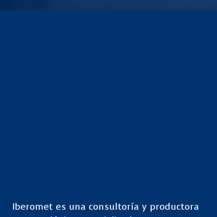
Iberomet es una consultoría y productora