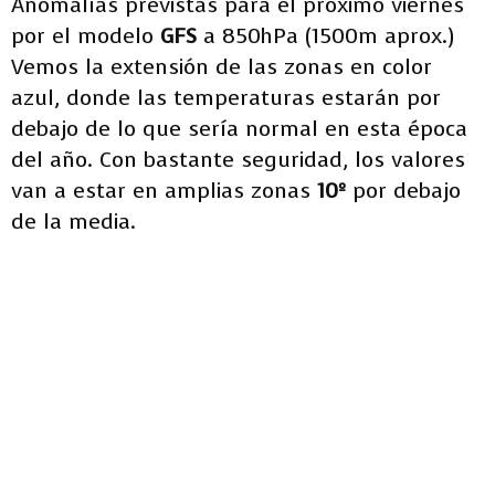
Anomalías previstas para el próximo viernes
por el modelo
GFS
a 850hPa (1500m aprox.)
Vemos la extensión de las zonas en color
azul, donde las temperaturas estarán por
debajo de lo que sería normal en esta época
del año. Con bastante seguridad, los valores
van a estar en amplias zonas
10º
por debajo
de la media.