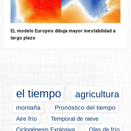
EL modelo Europeo dibuja mayor inestabilidad a
largo plazo
el tiempo
agricultura
montaña
Pronóstico del tiempo
Aire frío
Temporal de nieve
Ciclogénesis Explosiva
Olas de frío