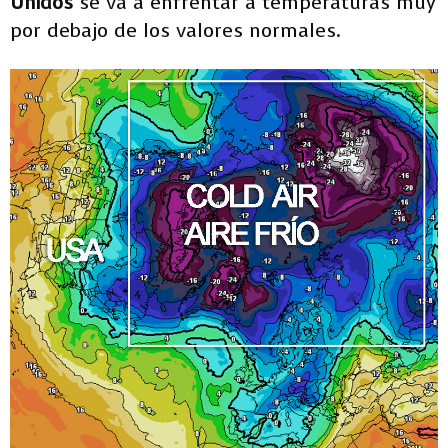
Unidos
se va a enfrentar a temperaturas muy
por debajo de los valores normales.