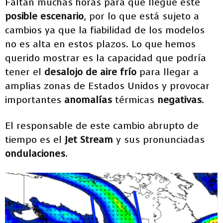
Faltan muchas horas para que llegue este
posible escenario
, por lo que está sujeto a
cambios ya que la fiabilidad de los modelos
no es alta en estos plazos. Lo que hemos
querido mostrar es la capacidad que podría
tener el
desalojo de aire frío
para llegar a
amplias zonas de Estados Unidos y provocar
importantes
anomalías
térmicas
negativas
.
El responsable de este cambio abrupto de
tiempo es el
Jet Stream
y sus pronunciadas
ondulaciones
.