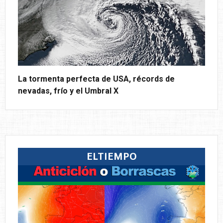
La tormenta perfecta de USA, récords de
nevadas, frío y el Umbral X
ELTIEMPO