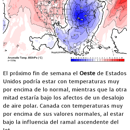
El próximo fin de semana el
Oeste
de Estados
Unidos podría estar con temperaturas muy
por encima de lo normal, mientras que la otra
mitad estaría bajo los afectos de un desalojo
de aire polar. Canada con temperaturas muy
por encima de sus valores normales, al estar
bajo la influencia del ramal ascendente del