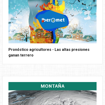
Pronóstico agricultores - Las altas presiones
ganan terrero
MONTAÑA