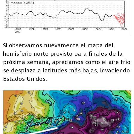
Si observamos nuevamente el mapa del
hemisferio norte previsto para finales de la
próxima semana, apreciamos como el aire frío
se desplaza a latitudes más bajas, invadiendo
Estados Unidos.