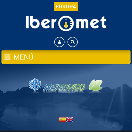
EUROPA