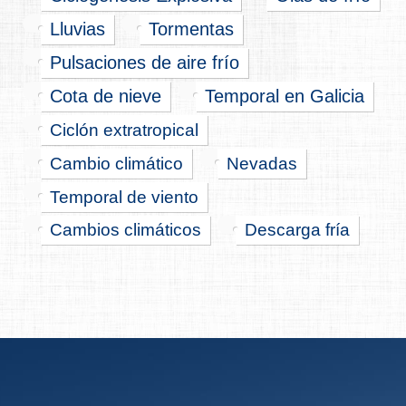
Lluvias
Tormentas
Pulsaciones de aire frío
Cota de nieve
Temporal en Galicia
Ciclón extratropical
Cambio climático
Nevadas
Temporal de viento
Cambios climáticos
Descarga fría