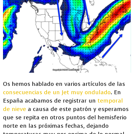
Os hemos hablado en varios artículos de las
consecuencias de un Jet muy ondulado
. En
España acabamos de registrar un
temporal
de nieve
a causa de este patrón y esperamos
que se repita en otros puntos del hemisferio
norte en las próximas fechas, dejando