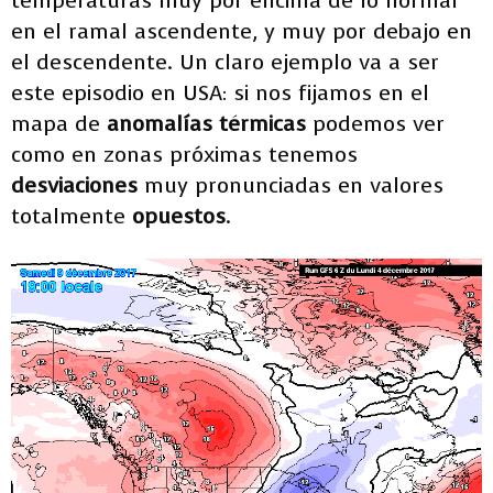
temperaturas muy por encima de lo normal
en el ramal ascendente, y muy por debajo en
el descendente. Un claro ejemplo va a ser
este episodio en USA: si nos fijamos en el
mapa de
anomalías térmicas
podemos ver
como en zonas próximas tenemos
desviaciones
muy pronunciadas en valores
totalmente
opuestos
.