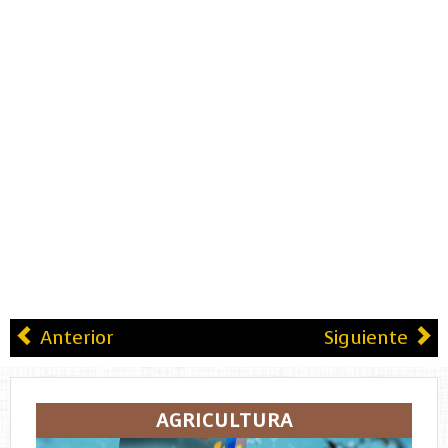
Anterior
Siguiente
AGRICULTURA