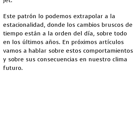
Jet.
Este patrón lo podemos extrapolar a la
estacionalidad, donde los cambios bruscos de
tiempo están a la orden del día, sobre todo
en los últimos años. En próximos artículos
vamos a hablar sobre estos comportamientos
y sobre sus consecuencias en nuestro clima
futuro.