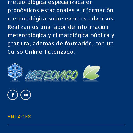
meteorológica especializada en
pronósticos estacionales e información
meteorológica sobre eventos adversos.
Realizamos una labor de información
meteorológica y climatológica pública y
gratuita, además de formación, con un
Curso Online Tutorizado.
ENLACES