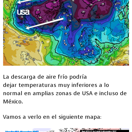
La descarga de aire frío podría
dejar temperaturas muy inferiores a lo
normal en amplias zonas de USA e incluso de
México.
Vamos a verlo en el siguiente mapa: