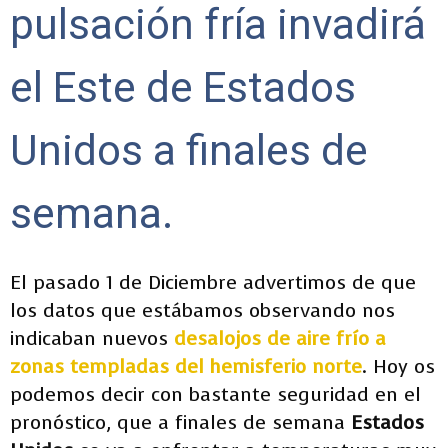
pulsación fría invadirá
el Este de Estados
Unidos a finales de
semana.
El pasado 1 de Diciembre advertimos de que
los datos que estábamos observando nos
indicaban nuevos
desalojos de aire frío a
zonas templadas del hemisferio norte
. Hoy os
podemos decir con bastante seguridad en el
pronóstico, que a finales de semana
Estados