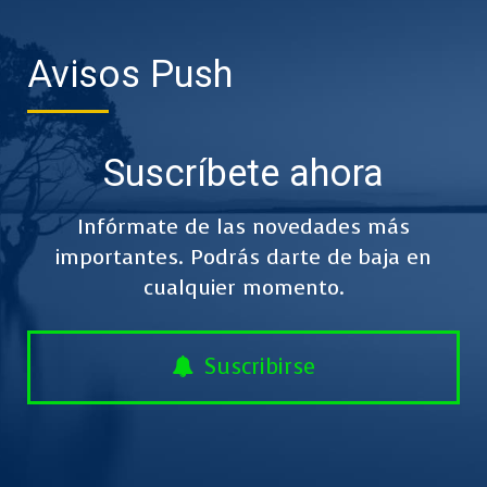
Avisos Push
Suscríbete ahora
Infórmate de las novedades más
importantes. Podrás darte de baja en
cualquier momento.
Suscribirse