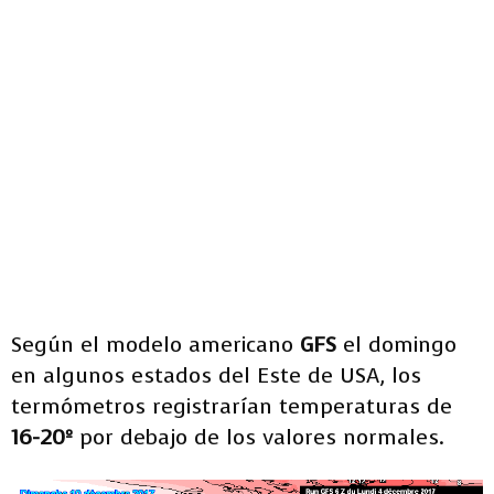
Según el modelo americano
GFS
el domingo
en algunos estados del Este de USA, los
termómetros registrarían temperaturas de
16-20º
por debajo de los valores normales.