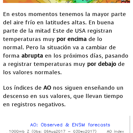
En estos momentos tenemos la mayor parte
del aire frío en latitudes altas. En buena
parte de la mitad Este de USA registran
temperaturas muy
por encima
de lo
normal. Pero la situación va a cambiar de
forma
abrupta
en los próximos días, pasando
a registrar temperaturas muy
por debajo
de
los valores normales.
Los índices de
AO
nos siguen enseñando un
descenso en sus valores, que llevan tiempo
en registros negativos.