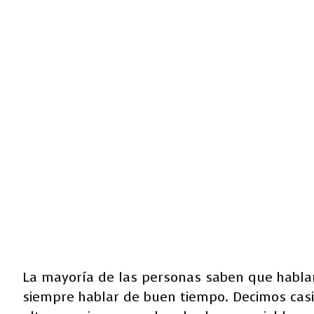
La mayoría de las personas saben que habl
siempre hablar de buen tiempo. Decimos casi