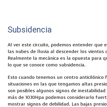
Subsidencia
Al ver este circuito, podemos entender que 
las nubes de lluvia al descender los vientos d
Realmente la mecánica es la opuesta para qu
lo que se conoce como subsidencia.
Esto cuando tenemos un centro anticilónico 
situaciones en las que tengamos altas pres
son posibles algunos signos de inestabilidad 
más de 1030Hpa podemos considerarlo fuert
mostrar signos de debilidad. Las bajas presi