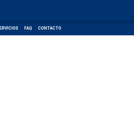
ERVICIOS
FAQ
CONTACTO