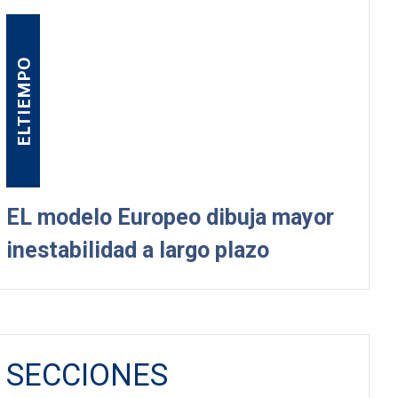
ELTIEMPO
EL modelo Europeo dibuja mayor
inestabilidad a largo plazo
SECCIONES