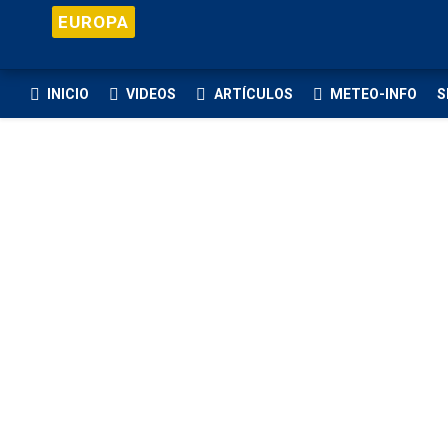
EUROPA
INICIO
VIDEOS
ARTÍCULOS
METEO-INFO
S