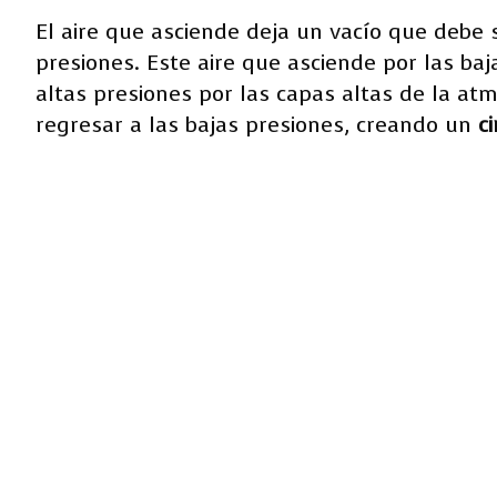
El aire que asciende deja un vacío que debe 
presiones. Este aire que asciende por las ba
altas presiones por las capas altas de la at
regresar a las bajas presiones, creando un
ci