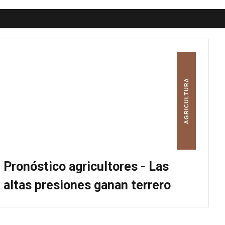
AGRICULTURA
Pronóstico agricultores - Las
altas presiones ganan terrero