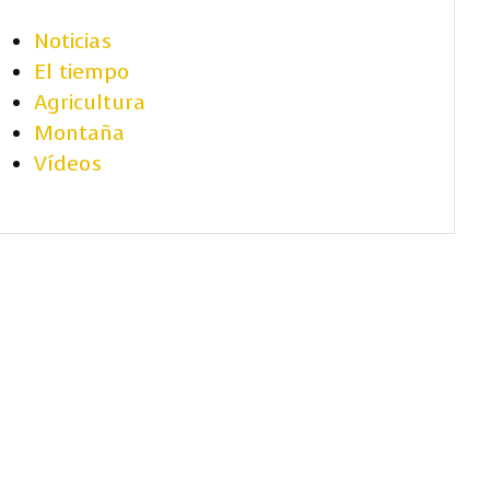
Noticias
El tiempo
Agricultura
Montaña
Vídeos