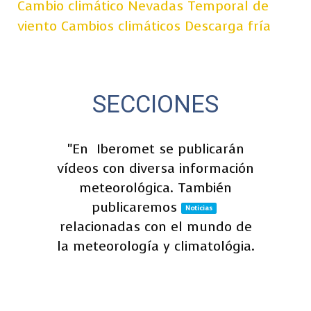
Cambio climático
Nevadas
Temporal de
viento
Cambios climáticos
Descarga fría
SECCIONES
"En
Iberomet se publicarán
vídeos con diversa información
meteorológica. También
publicaremos
Noticias
relacionadas con el mundo de
la meteorología y climatológia.