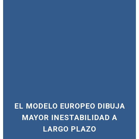
EL MODELO EUROPEO DIBUJA
MAYOR INESTABILIDAD A
LARGO PLAZO