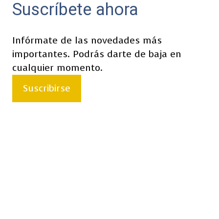
Suscríbete ahora
Infórmate de las novedades más
importantes. Podrás darte de baja en
cualquier momento.
Suscribirse