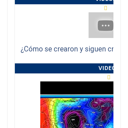
¿Cómo se crearon y siguen crecie
VIDEOS