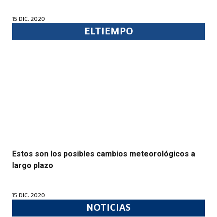
15 DIC. 2020
ELTIEMPO
Estos son los posibles cambios meteorológicos a
largo plazo
15 DIC. 2020
NOTICIAS