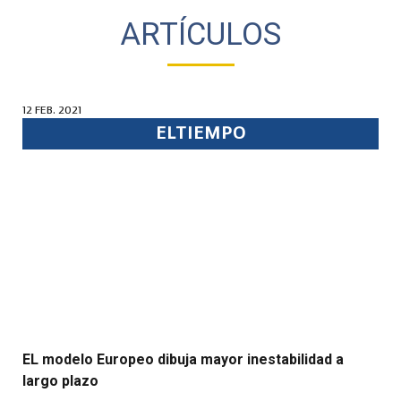
ARTÍCULOS
12 FEB. 2021
ELTIEMPO
EL modelo Europeo dibuja mayor inestabilidad a
largo plazo