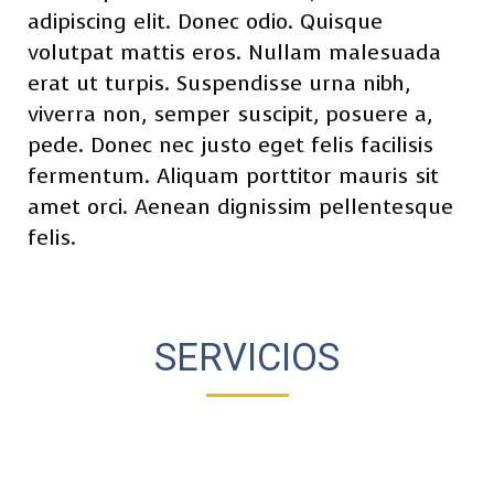
adipiscing elit. Donec odio. Quisque
volutpat mattis eros. Nullam malesuada
erat ut turpis. Suspendisse urna nibh,
viverra non, semper suscipit, posuere a,
pede. Donec nec justo eget felis facilisis
fermentum. Aliquam porttitor mauris sit
amet orci. Aenean dignissim pellentesque
felis.
SERVICIOS