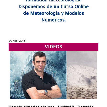
Disponemos de un Curso Online
de Meteorología y Modelos
Numéricos.
20 FEB. 2018
VIDEOS