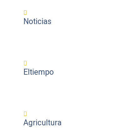
Noticias
Eltiempo
Agricultura