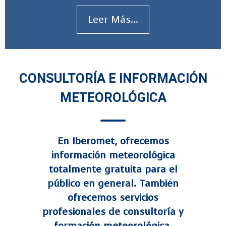
Leer Más...
CONSULTORÍA E INFORMACIÓN
METEOROLÓGICA
En Iberomet, ofrecemos
información meteorológica
totalmente gratuita para el
público en general. También
ofrecemos servicios
profesionales de consultoría y
formación meteorológica.