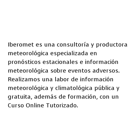
Iberomet es una consultoría y productora
meteorológica especializada en
pronósticos estacionales e información
meteorológica sobre eventos adversos.
Realizamos una labor de información
meteorológica y climatológica pública y
gratuita, además de formación, con un
Curso Online Tutorizado.