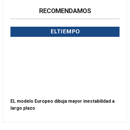
RECOMENDAMOS
ELTIEMPO
EL modelo Europeo dibuja mayor inestabilidad a
largo plazo