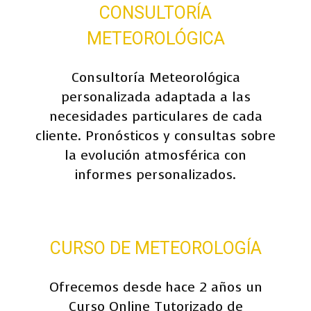
CONSULTORÍA
METEOROLÓGICA
Consultoría Meteorológica
personalizada adaptada a las
necesidades particulares de cada
cliente. Pronósticos y consultas sobre
la evolución atmosférica con
informes personalizados.
CURSO DE METEOROLOGÍA
Ofrecemos desde hace 2 años un
Curso Online Tutorizado de