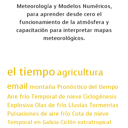
Meteorología y Modelos Numéricos,
para aprender desde cero el
funcionamiento de la atmósfera y
capacitación para interpretar mapas
meteorológicos.
el tiempo
agricultura
email
montaña
Pronóstico del tiempo
Aire frío
Temporal de nieve
Ciclogénesis
Explosiva
Olas de frío
Lluvias
Tormentas
Pulsaciones de aire frío
Cota de nieve
Temporal en Galicia
Ciclón extratropical