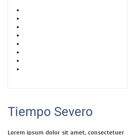
Tiempo Severo
Lorem ipsum dolor sit amet, consectetuer