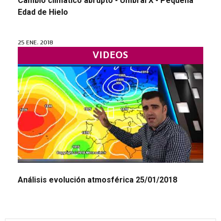
Cambio climático abrupto - Umbral X - Pequeña
Edad de Hielo
25 ENE. 2018
VIDEOS
Análisis evolución atmosférica 25/01/2018