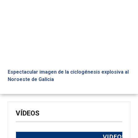
Espectacular imagen de la ciclogénesis explosiva al
Noroeste de Galicia
VÍDEOS
VIDEOS