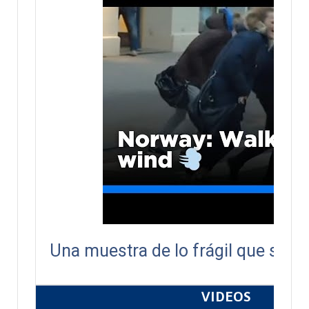
Una muestra de lo frágil que somo
VIDEOS