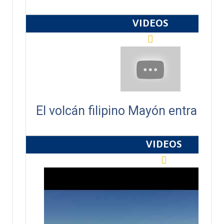
VIDEOS
El volcán filipino Mayón entra en 
VIDEOS