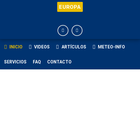
EUROPA
INICIO
VIDEOS
ARTÍCULOS
METEO-INFO
SERVICIOS
FAQ
CONTACTO