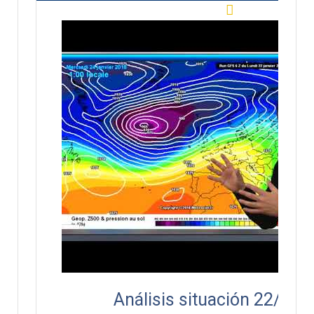
Análisis situación 22/01