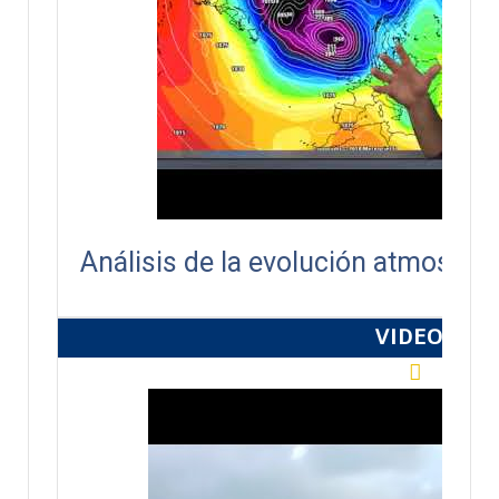
Análisis de la evolución atmosfér
VIDEOS