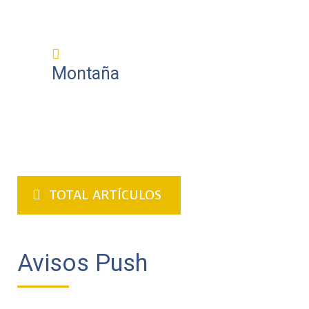
Montaña
TOTAL ARTÍCULOS
Avisos Push