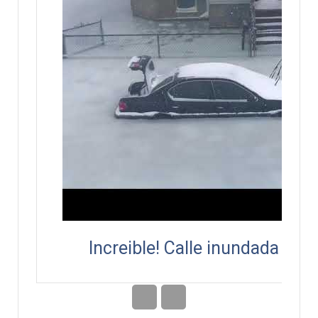
Increible! Calle inundada y c